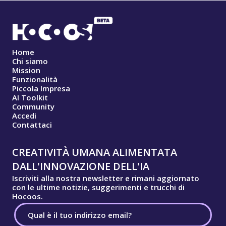
Home
Chi siamo
Mission
Funzionalità
Piccola Impresa
AI Toolkit
Community
Accedi
Contattaci
CREATIVITÀ UMANA ALIMENTATA
DALL'INNOVAZIONE DELL'IA
Iscriviti alla nostra newsletter e rimani aggiornato
con le ultime notizie, suggerimenti e trucchi di
Hocoos.