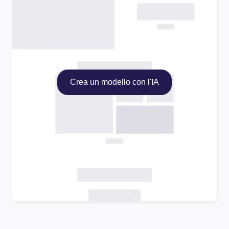
Crea un modello con l'IA