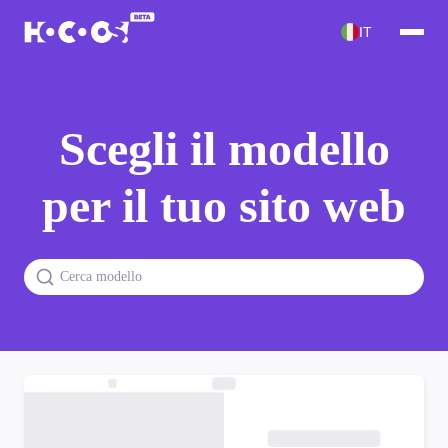
IT
Scegli il modello
per il tuo sito web