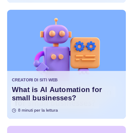
CREATORI DI SITI WEB
What is AI Automation for
small businesses?
8 minuti per la lettura