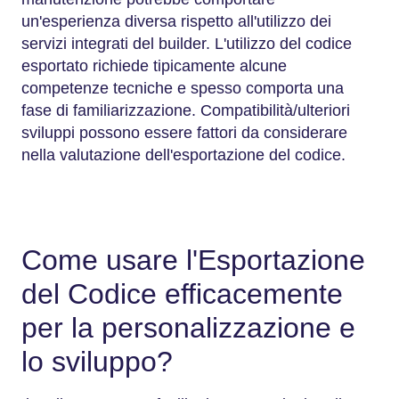
un'esperienza diversa rispetto all'utilizzo dei
servizi integrati del builder. L'utilizzo del codice
esportato richiede tipicamente alcune
competenze tecniche e spesso comporta una
fase di familiarizzazione. Compatibilità/ulteriori
sviluppi possono essere fattori da considerare
nella valutazione dell'esportazione del codice.
Come usare l'Esportazione
del Codice efficacemente
per la personalizzazione e
lo sviluppo?