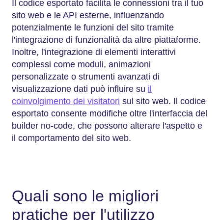
Il codice esportato facilita le connessioni tra il tuo
sito web e le API esterne, influenzando
potenzialmente le funzioni del sito tramite
l'integrazione di funzionalità da altre piattaforme.
Inoltre, l'integrazione di elementi interattivi
complessi come moduli, animazioni
personalizzate o strumenti avanzati di
visualizzazione dati può influire su
il
coinvolgimento dei visitatori
sul sito web. Il codice
esportato consente modifiche oltre l'interfaccia del
builder no-code, che possono alterare l'aspetto e
il comportamento del sito web.
Quali sono le migliori
pratiche per l'utilizzo