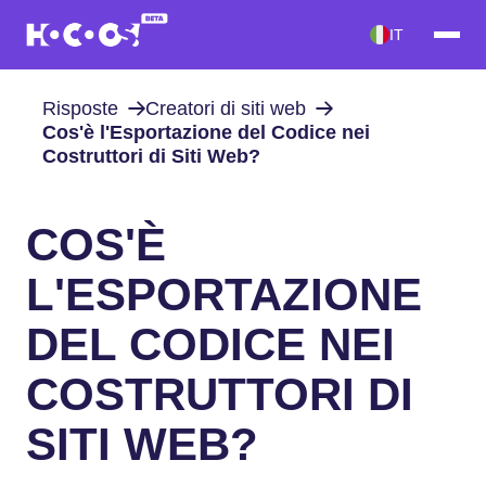
IT
Risposte
Creatori di siti web
Cos'è l'Esportazione del Codice nei
Costruttori di Siti Web?
COS'È
L'ESPORTAZIONE
DEL CODICE NEI
COSTRUTTORI DI
SITI WEB?