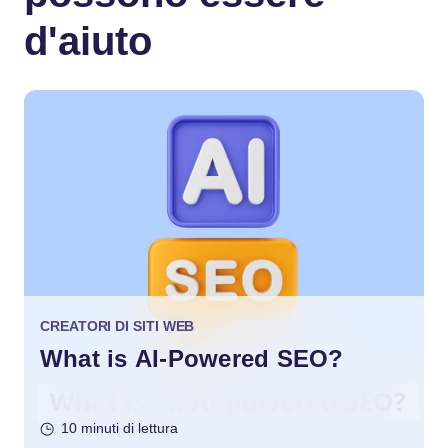
d'aiuto
CREATORI DI SITI WEB
What is AI-Powered SEO?
10 minuti di lettura