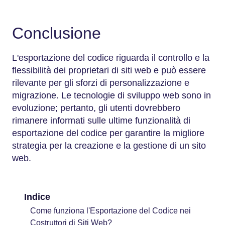
Conclusione
L'esportazione del codice riguarda il controllo e la
flessibilità dei proprietari di siti web e può essere
rilevante per gli sforzi di personalizzazione e
migrazione. Le tecnologie di sviluppo web sono in
evoluzione; pertanto, gli utenti dovrebbero
rimanere informati sulle ultime funzionalità di
esportazione del codice per garantire la migliore
strategia per la creazione e la gestione di un sito
web.
Indice
Come funziona l'Esportazione del Codice nei
Costruttori di Siti Web?