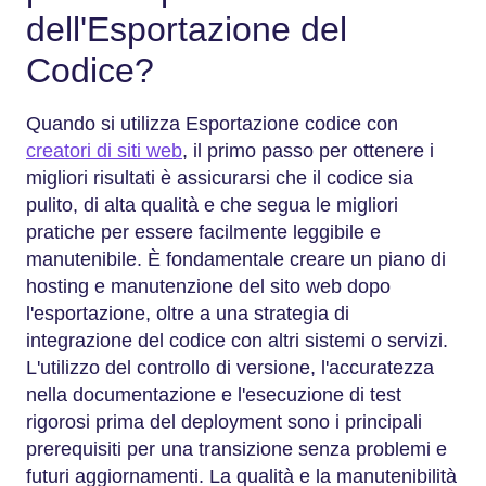
dell'Esportazione del
Codice?
Quando si utilizza Esportazione codice con
creatori di siti web
, il primo passo per ottenere i
migliori risultati è assicurarsi che il codice sia
pulito, di alta qualità e che segua le migliori
pratiche per essere facilmente leggibile e
manutenibile. È fondamentale creare un piano di
hosting e manutenzione del sito web dopo
l'esportazione, oltre a una strategia di
integrazione del codice con altri sistemi o servizi.
L'utilizzo del controllo di versione, l'accuratezza
nella documentazione e l'esecuzione di test
rigorosi prima del deployment sono i principali
prerequisiti per una transizione senza problemi e
futuri aggiornamenti. La qualità e la manutenibilità