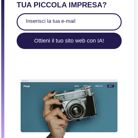
TUA PICCOLA IMPRESA?
Ottieni il tuo sito web con IA!