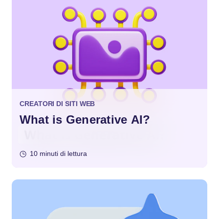
CREATORI DI SITI WEB
What is Generative AI?
10 minuti di lettura