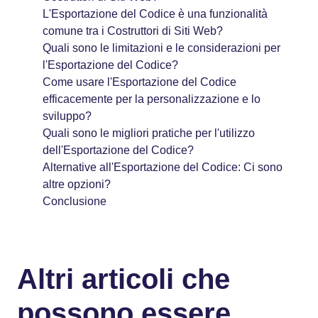
L'Esportazione del Codice è una funzionalità
comune tra i Costruttori di Siti Web?
Quali sono le limitazioni e le considerazioni per
l'Esportazione del Codice?
Come usare l'Esportazione del Codice
efficacemente per la personalizzazione e lo
sviluppo?
Quali sono le migliori pratiche per l'utilizzo
dell'Esportazione del Codice?
Alternative all'Esportazione del Codice: Ci sono
altre opzioni?
Conclusione
Altri articoli che
possono essere