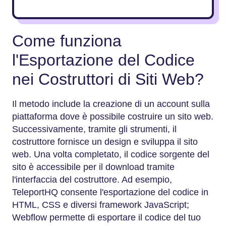
Come funziona
l'Esportazione del Codice
nei Costruttori di Siti Web?
Il metodo include la creazione di un account sulla
piattaforma dove è possibile costruire un sito web.
Successivamente, tramite gli strumenti, il
costruttore fornisce un design e sviluppa il sito
web. Una volta completato, il codice sorgente del
sito è accessibile per il download tramite
l'interfaccia del costruttore. Ad esempio,
TeleportHQ consente l'esportazione del codice in
HTML, CSS e diversi framework JavaScript;
Webflow permette di esportare il codice del tuo