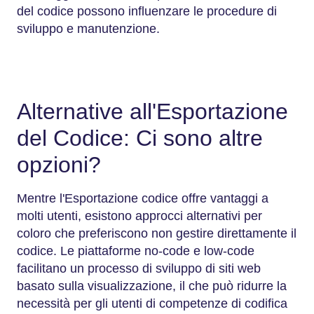
del codice possono influenzare le procedure di
sviluppo e manutenzione.
Alternative all'Esportazione
del Codice: Ci sono altre
opzioni?
Mentre l'Esportazione codice offre vantaggi a
molti utenti, esistono approcci alternativi per
coloro che preferiscono non gestire direttamente il
codice. Le piattaforme no-code e low-code
facilitano un processo di sviluppo di siti web
basato sulla visualizzazione, il che può ridurre la
necessità per gli utenti di competenze di codifica