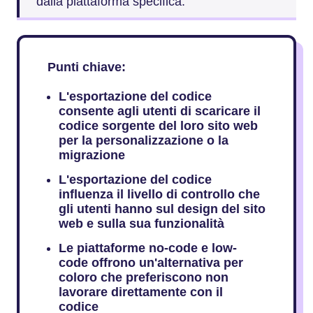
dalla piattaforma specifica.
Punti chiave:
L'esportazione del codice
consente agli utenti di scaricare il
codice sorgente del loro sito web
per la personalizzazione o la
migrazione
L'esportazione del codice
influenza il livello di controllo che
gli utenti hanno sul design del sito
web e sulla sua funzionalità
Le piattaforme no-code e low-
code offrono un'alternativa per
coloro che preferiscono non
lavorare direttamente con il
codice