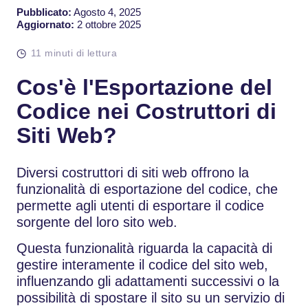
Pubblicato:
Agosto 4, 2025
Aggiornato:
2 ottobre 2025
11 minuti di lettura
Cos'è l'Esportazione del
Codice nei Costruttori di
Siti Web?
Diversi costruttori di siti web offrono la
funzionalità di esportazione del codice, che
permette agli utenti di esportare il codice
sorgente del loro sito web.
Questa funzionalità riguarda la capacità di
gestire interamente il codice del sito web,
influenzando gli adattamenti successivi o la
possibilità di spostare il sito su un servizio di