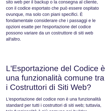
sito web per il backup o la consegna al cliente,
con il codice esportato che può essere ospitato
ovunque, ma solo con piani specifici. È
fondamentale considerare che i passaggi e le
opzioni esatte per l'esportazione del codice
possono variare da un costruttore di siti web
all'altro.
L'Esportazione del Codice è
una funzionalità comune tra
i Costruttori di Siti Web?
L'esportazione del codice non è una funzionalità
standard per tutti i costruttori di siti web; tuttavia,