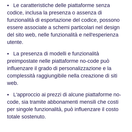
• Le caratteristiche delle piattaforme senza
codice, inclusa la presenza o assenza di
funzionalità di esportazione del codice, possono
essere associate a schemi particolari nel design
del sito web, nelle funzionalità e nell'esperienza
utente.
• La presenza di modelli e funzionalità
preimpostate nelle piattaforme no-code può
influenzare il grado di personalizzazione e la
complessità raggiungibile nella creazione di siti
web.
• L'approccio ai prezzi di alcune piattaforme no-
code, sia tramite abbonamenti mensili che costi
per singole funzionalità, può influenzare il costo
totale sostenuto.