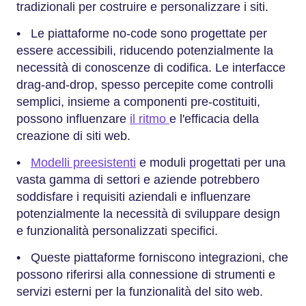
tradizionali per costruire e personalizzare i siti.
• Le piattaforme no-code sono progettate per
essere accessibili, riducendo potenzialmente la
necessità di conoscenze di codifica. Le interfacce
drag-and-drop, spesso percepite come controlli
semplici, insieme a componenti pre-costituiti,
possono influenzare
il ritmo
e l'efficacia della
creazione di siti web.
•
Modelli preesistenti
e moduli progettati per una
vasta gamma di settori e aziende potrebbero
soddisfare i requisiti aziendali e influenzare
potenzialmente la necessità di sviluppare design
e funzionalità personalizzati specifici.
• Queste piattaforme forniscono integrazioni, che
possono riferirsi alla connessione di strumenti e
servizi esterni per la funzionalità del sito web.