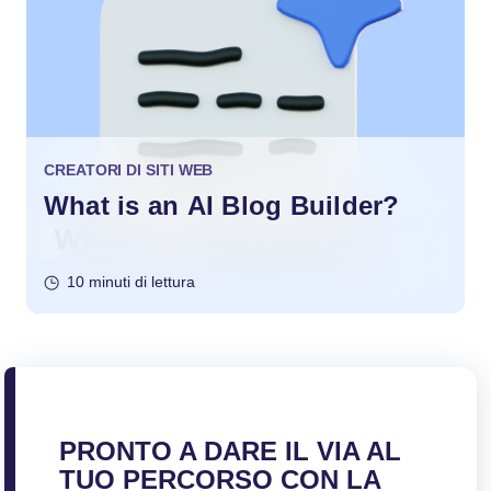
CREATORI DI SITI WEB
What is an AI Blog Builder?
10 minuti di lettura
PRONTO A DARE IL VIA AL
TUO PERCORSO CON LA