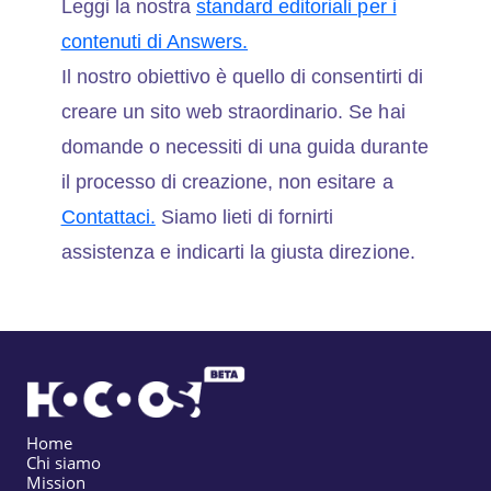
Leggi la nostra
standard editoriali per i
contenuti di Answers.
Il nostro obiettivo è quello di consentirti di
creare un sito web straordinario. Se hai
domande o necessiti di una guida durante
il processo di creazione, non esitare a
Contattaci.
Siamo lieti di fornirti
assistenza e indicarti la giusta direzione.
Home
Chi siamo
Mission