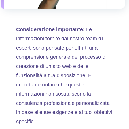
Considerazione importante:
Le
informazioni fornite dal nostro team di
esperti sono pensate per offrirti una
comprensione generale del processo di
creazione di un sito web e delle
funzionalità a tua disposizione. È
importante notare che queste
informazioni non sostituiscono la
consulenza professionale personalizzata
in base alle tue esigenze e ai tuoi obiettivi
specifici.