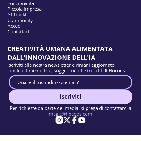
Funzionalità
Piccola Impresa
AI Toolkit
Community
Accedi
Contattaci
CREATIVITÀ UMANA ALIMENTATA
DALL'INNOVAZIONE DELL'IA
Iscriviti alla nostra newsletter e rimani aggiornato
con le ultime notizie, suggerimenti e trucchi di Hocoos.
Iscriviti
Per richieste da parte dei media, si prega di contattarci a
magic@hocoos.com