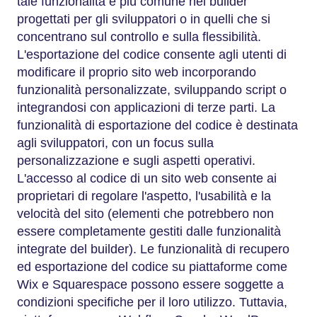
tale funzionalità è più comune nei builder
progettati per gli sviluppatori o in quelli che si
concentrano sul controllo e sulla flessibilità.
L'esportazione del codice consente agli utenti di
modificare il proprio sito web incorporando
funzionalità personalizzate, sviluppando script o
integrandosi con applicazioni di terze parti. La
funzionalità di esportazione del codice è destinata
agli sviluppatori, con un focus sulla
personalizzazione e sugli aspetti operativi.
L'accesso al codice di un sito web consente ai
proprietari di regolare l'aspetto, l'usabilità e la
velocità del sito (elementi che potrebbero non
essere completamente gestiti dalle funzionalità
integrate del builder). Le funzionalità di recupero
ed esportazione del codice su piattaforme come
Wix e Squarespace possono essere soggette a
condizioni specifiche per il loro utilizzo. Tuttavia,