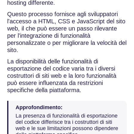
hosting differente.
Questo processo fornisce agli sviluppatori
l'accesso a HTML, CSS e JavaScript del sito
web, il che può essere un passo rilevante
per l'integrazione di funzionalità
personalizzate o per migliorare la velocità del
sito.
La disponibilità delle funzionalità di
esportazione del codice varia tra i diversi
costruttori di siti web e la loro funzionalità
può essere influenzata da restrizioni
specifiche della piattaforma.
Approfondimento:
La presenza di funzionalità di esportazione
del codice differisce tra i costruttori di siti
web e le sue limitazioni possono dipendere