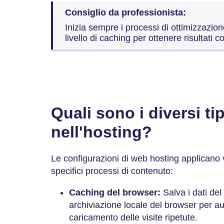
Consiglio da professionista:
Inizia sempre i processi di ottimizzazi
livello di caching per ottenere risultati c
Quali sono i diversi ti
nell'hosting?
Le configurazioni di web hosting applicano v
specifici processi di contenuto:
Caching del browser:
Salva i dati del
archiviazione locale del browser per au
caricamento delle visite ripetute.