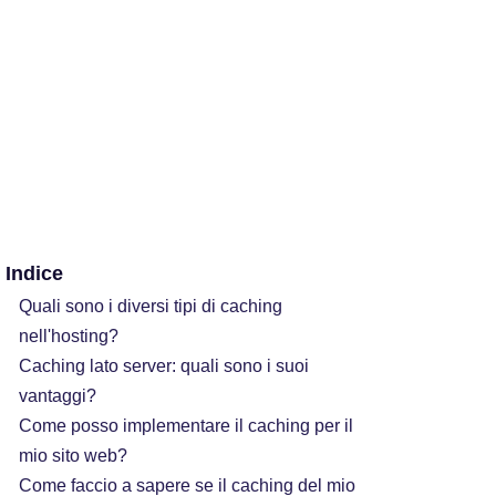
Indice
Quali sono i diversi tipi di caching
nell'hosting?
Caching lato server: quali sono i suoi
vantaggi?
Come posso implementare il caching per il
mio sito web?
Come faccio a sapere se il caching del mio