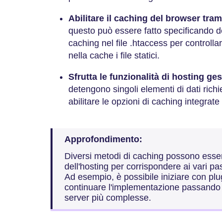
Abilitare il caching del browser tram
questo può essere fatto specificando d
caching nel file .htaccess per control
nella cache i file statici.
Sfrutta le funzionalità di hosting ges
detengono singoli elementi di dati richi
abilitare le opzioni di caching integrate
Approfondimento:
Diversi metodi di caching possono essere
dell'hosting per corrispondere ai vari pa
Ad esempio, è possibile iniziare con plu
continuare l'implementazione passando a 
server più complesse.