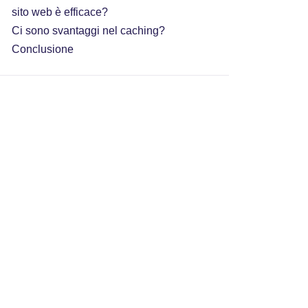
sito web è efficace?
Ci sono svantaggi nel caching?
Conclusione