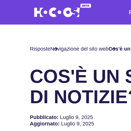
Risposte
Navigazione del sito web
Cos'è un 
COS'È UN 
DI NOTIZIE
Pubblicato:
Luglio 9, 2025
Aggiornato:
Luglio 9, 2025