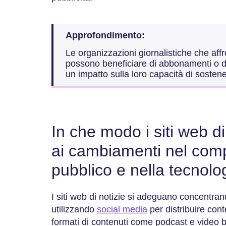
Approfondimento:
Le organizzazioni giornalistiche che affro
possono beneficiare di abbonamenti o d
un impatto sulla loro capacità di sostene
In che modo i siti web di
ai cambiamenti nel com
pubblico e nella tecnolo
I siti web di notizie si adeguano concentra
utilizzando
social media
per distribuire con
formati di contenuti come podcast e video 