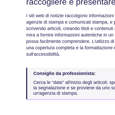
raccogliere e presentare
I siti web di notizie raccolgono informazioni 
agenzie di stampa e comunicati stampa, e 
scrivendo articoli, creando titoli e contenu
mira a fornire informazioni autentiche in un
possa facilmente comprendere. L'utilizzo di 
una copertura completa e la formattazione di
sull'accessibilità.
Consiglio da professionista:
Cerca le “date” all'inizio degli articoli
la segnalazione e se proviene da uno scr
un'agenzia di stampa.