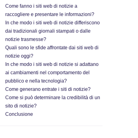
Come fanno i siti web di notizie a
raccogliere e presentare le informazioni?
In che modo i siti web di notizie differiscono
dai tradizionali giornali stampati o dalle
notizie trasmesse?
Quali sono le sfide affrontate dai siti web di
notizie oggi?
In che modo i siti web di notizie si adattano
ai cambiamenti nel comportamento del
pubblico e nella tecnologia?
Come generano entrate i siti di notizie?
Come si può determinare la credibilità di un
sito di notizie?
Conclusione