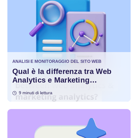
ANALISI E MONITORAGGIO DEL SITO WEB
Qual è la differenza tra Web
Analytics e Marketing
Analytics?
9 minuti di lettura