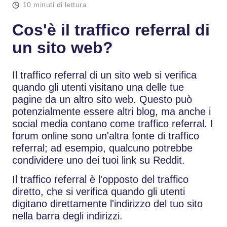
10 minuti di lettura
Cos'è il traffico referral di
un sito web?
Il traffico referral di un sito web si verifica
quando gli utenti visitano una delle tue
pagine da un altro sito web. Questo può
potenzialmente essere altri blog, ma anche i
social media contano come traffico referral. I
forum online sono un'altra fonte di traffico
referral; ad esempio, qualcuno potrebbe
condividere uno dei tuoi link su Reddit.
Il traffico referral è l'opposto del traffico
diretto, che si verifica quando gli utenti
digitano direttamente l'indirizzo del tuo sito
nella barra degli indirizzi.