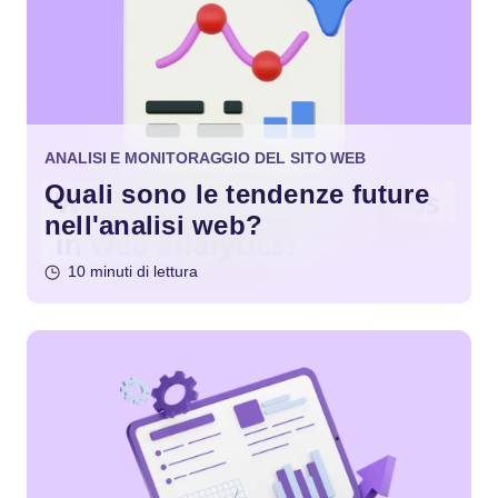
ANALISI E MONITORAGGIO DEL SITO WEB
Quali sono le tendenze future
nell'analisi web?
10 minuti di lettura