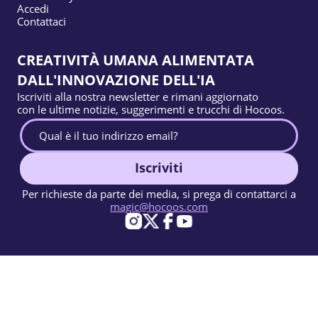
Accedi
Contattaci
CREATIVITÀ UMANA ALIMENTATA
DALL'INNOVAZIONE DELL'IA
Iscriviti alla nostra newsletter e rimani aggiornato
con le ultime notizie, suggerimenti e trucchi di Hocoos.
Iscriviti
Per richieste da parte dei media, si prega di contattarci a
magic@hocoos.com