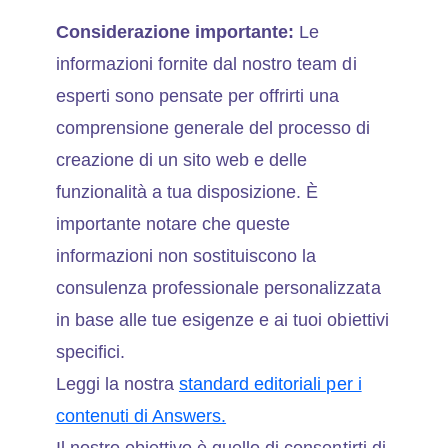
Considerazione importante:
Le
informazioni fornite dal nostro team di
esperti sono pensate per offrirti una
comprensione generale del processo di
creazione di un sito web e delle
funzionalità a tua disposizione. È
importante notare che queste
informazioni non sostituiscono la
consulenza professionale personalizzata
in base alle tue esigenze e ai tuoi obiettivi
specifici.
Leggi la nostra
standard editoriali per i
contenuti di Answers.
Il nostro obiettivo è quello di consentirti di