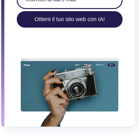
Ottieni il tuo sito web con IA!