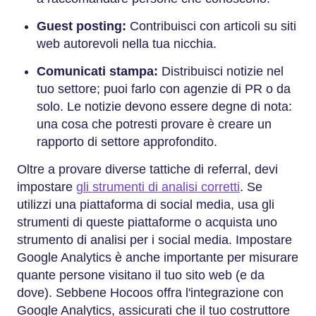
Guest posting:
Contribuisci con articoli su siti
web autorevoli nella tua nicchia.
Comunicati stampa:
Distribuisci notizie nel
tuo settore; puoi farlo con agenzie di PR o da
solo. Le notizie devono essere degne di nota:
una cosa che potresti provare è creare un
rapporto di settore approfondito.
Oltre a provare diverse tattiche di referral, devi
impostare
gli strumenti di analisi corretti
. Se
utilizzi una piattaforma di social media, usa gli
strumenti di queste piattaforme o acquista uno
strumento di analisi per i social media. Impostare
Google Analytics è anche importante per misurare
quante persone visitano il tuo sito web (e da
dove). Sebbene Hocoos offra l'integrazione con
Google Analytics, assicurati che il tuo costruttore