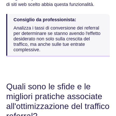
di siti web scelto abbia questa funzionalità.
Consiglio da professionista:
Analizza i tassi di conversione dei referral
per determinare se stanno avendo l'effetto
desiderato non solo sulla crescita del
traffico, ma anche sulle tue entrate
complessive.
Quali sono le sfide e le
migliori pratiche associate
all'ottimizzazione del traffico
referral?