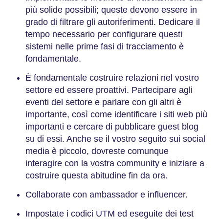
più solide possibili; queste devono essere in
grado di filtrare gli autoriferimenti. Dedicare il
tempo necessario per configurare questi
sistemi nelle prime fasi di tracciamento è
fondamentale.
È fondamentale costruire relazioni nel vostro
settore ed essere proattivi. Partecipare agli
eventi del settore e parlare con gli altri è
importante, così come identificare i siti web più
importanti e cercare di pubblicare guest blog
su di essi. Anche se il vostro seguito sui social
media è piccolo, dovreste comunque
interagire con la vostra community e iniziare a
costruire questa abitudine fin da ora.
Collaborate con ambassador e influencer.
Impostate i codici UTM ed eseguite dei test