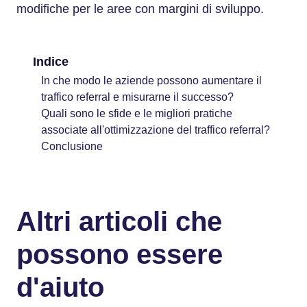
modifiche per le aree con margini di sviluppo.
Indice
In che modo le aziende possono aumentare il
traffico referral e misurarne il successo?
Quali sono le sfide e le migliori pratiche
associate all'ottimizzazione del traffico referral?
Conclusione
Altri articoli che
possono essere
d'aiuto