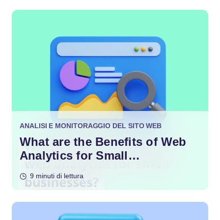
ANALISI E MONITORAGGIO DEL SITO WEB
What are the Benefits of Web
Analytics for Small
Businesses?
9 minuti di lettura