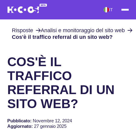
IT
Risposte
Analisi e monitoraggio del sito web
Cos'è il traffico referral di un sito web?
COS'È IL
TRAFFICO
REFERRAL DI UN
SITO WEB?
Pubblicato:
Novembre 12, 2024
Aggiornato:
27 gennaio 2025