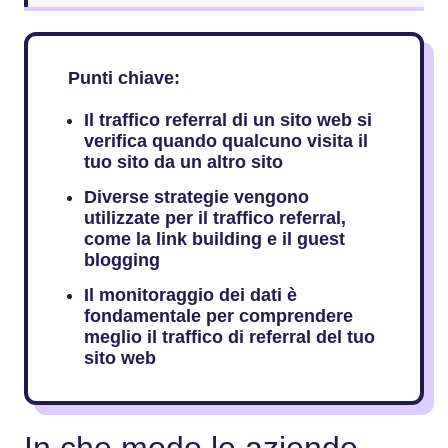
Punti chiave:
Il traffico referral di un sito web si
verifica quando qualcuno visita il
tuo sito da un altro sito
Diverse strategie vengono
utilizzate per il traffico referral,
come la link building e il guest
blogging
Il monitoraggio dei dati è
fondamentale per comprendere
meglio il traffico di referral del tuo
sito web