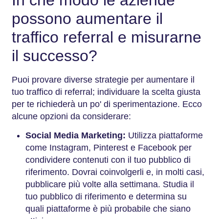
In che modo le aziende
possono aumentare il
traffico referral e misurarne
il successo?
Puoi provare diverse strategie per aumentare il
tuo traffico di referral; individuare la scelta giusta
per te richiederà un po' di sperimentazione. Ecco
alcune opzioni da considerare:
Social Media Marketing:
Utilizza piattaforme
come Instagram, Pinterest e Facebook per
condividere contenuti con il tuo pubblico di
riferimento. Dovrai coinvolgerli e, in molti casi,
pubblicare più volte alla settimana. Studia il
tuo pubblico di riferimento e determina su
quali piattaforme è più probabile che siano