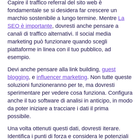
Capire il traffico referral del sito web è
fondamentale se si desidera far crescere un
marchio sostenibile a lungo termine. Mentre
La
SEO è importante
, dovresti anche pensare a
canali di traffico alternativi. Il social media
marketing può funzionare quando scegli
piattaforme in linea con il tuo pubblico, ad
esempio.
Devi anche pensare alla link building,
guest
blogging
, e
influencer marketing
. Non tutte queste
soluzioni funzioneranno per te, ma dovresti
sperimentare per vedere cosa funziona. Configura
anche il tuo software di analisi in anticipo, in modo
da poter iniziare a tracciare i dati il prima
possibile.
Una volta ottenuti questi dati, dovresti iterare.
Identifica i punti di forza e considera le potenziali