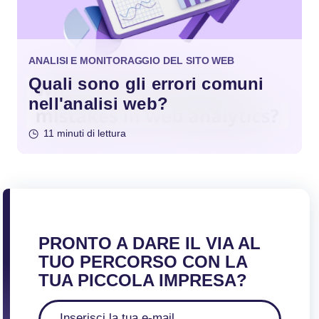
ANALISI E MONITORAGGIO DEL SITO WEB
Quali sono gli errori comuni
nell'analisi web?
11 minuti di lettura
PRONTO A DARE IL VIA AL
TUO PERCORSO CON LA
TUA PICCOLA IMPRESA?