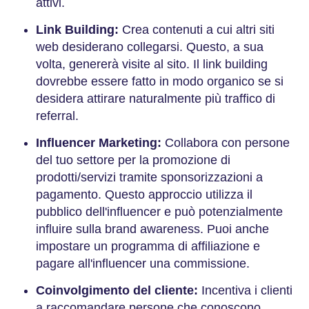
attivi.
Link Building:
Crea contenuti a cui altri siti
web desiderano collegarsi. Questo, a sua
volta, genererà visite al sito. Il link building
dovrebbe essere fatto in modo organico se si
desidera attirare naturalmente più traffico di
referral.
Influencer Marketing:
Collabora con persone
del tuo settore per la promozione di
prodotti/servizi tramite sponsorizzazioni a
pagamento. Questo approccio utilizza il
pubblico dell'influencer e può potenzialmente
influire sulla brand awareness. Puoi anche
impostare un programma di affiliazione e
pagare all'influencer una commissione.
Coinvolgimento del cliente:
Incentiva i clienti
a raccomandare persone che conoscono.