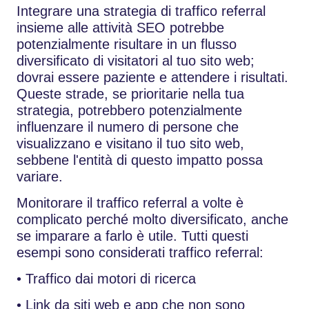
Integrare una strategia di traffico referral
insieme alle attività SEO potrebbe
potenzialmente risultare in un flusso
diversificato di visitatori al tuo sito web;
dovrai essere paziente e attendere i risultati.
Queste strade, se prioritarie nella tua
strategia, potrebbero potenzialmente
influenzare il numero di persone che
visualizzano e visitano il tuo sito web,
sebbene l'entità di questo impatto possa
variare.
Monitorare il traffico referral a volte è
complicato perché molto diversificato, anche
se imparare a farlo è utile. Tutti questi
esempi sono considerati traffico referral:
• Traffico dai motori di ricerca
• Link da siti web e app che non sono