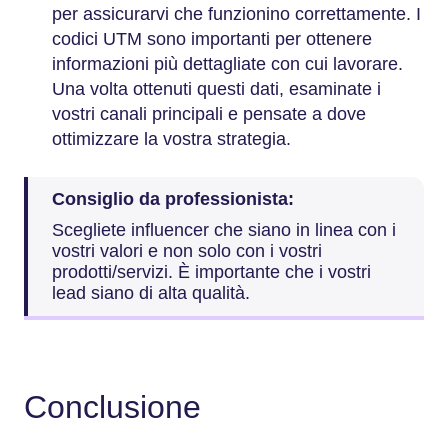
per assicurarvi che funzionino correttamente. I
codici UTM sono importanti per ottenere
informazioni più dettagliate con cui lavorare.
Una volta ottenuti questi dati, esaminate i
vostri canali principali e pensate a dove
ottimizzare la vostra strategia.
Consiglio da professionista:
Scegliete influencer che siano in linea con i
vostri valori e non solo con i vostri
prodotti/servizi. È importante che i vostri
lead siano di alta qualità.
Conclusione