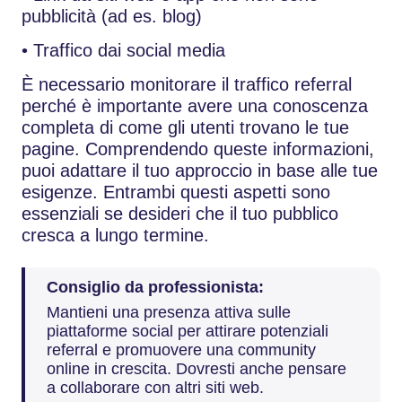
pubblicità (ad es. blog)
• Traffico dai social media
È necessario monitorare il traffico referral
perché è importante avere una conoscenza
completa di come gli utenti trovano le tue
pagine. Comprendendo queste informazioni,
puoi adattare il tuo approccio in base alle tue
esigenze. Entrambi questi aspetti sono
essenziali se desideri che il tuo pubblico
cresca a lungo termine.
Consiglio da professionista:
Mantieni una presenza attiva sulle
piattaforme social per attirare potenziali
referral e promuovere una community
online in crescita. Dovresti anche pensare
a collaborare con altri siti web.