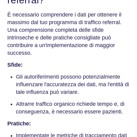
È necessario comprendere i dati per ottenere il
massimo dal tuo programma di traffico referral.
Una comprensione completa delle sfide
intrinseche e delle pratiche consigliate può
contribuire a un'implementazione di maggior
successo.
Sfide:
Gli autoriferimenti possono potenzialmente
influenzare l'accuratezza dei dati, ma l'entità di
tale influenza può variare.
Attrarre traffico organico richiede tempo e, di
conseguenza, è necessario essere pazienti.
Pratiche:
Implementate le metriche di tracciamento dati