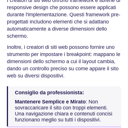
I creatori di siti web offrono framework e librerie di
responsive design che possono essere applicati
durante l'implementazione. Questi framework pre-
progettati includono elementi che si adattano
automaticamente a diverse dimensioni dello
schermo.
Inoltre, i creatori di siti web possono fornire uno
strumento per impostare i breakpoint: mappano le
dimensioni dello schermo a cui il layout cambia,
dando un controllo preciso su come appare il sito
web su diversi dispositivi.
Consiglio da professionista:
Mantenere Semplice e Mirato
: Non
sovraccaricare il sito con troppi elementi.
Una navigazione chiara e contenuti concisi
funzionano meglio su tutti i dispositivi.