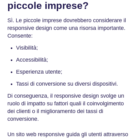
piccole imprese?
Sì. Le piccole imprese dovrebbero considerare il
responsive design come una risorsa importante.
Consente:
Visibilità;
Accessibilità;
Esperienza utente;
Tassi di conversione su diversi dispositivi.
Di conseguenza, il responsive design svolge un
ruolo di impatto su fattori quali il coinvolgimento
dei clienti o il miglioramento dei tassi di
conversione.
Un sito web responsive guida gli utenti attraverso