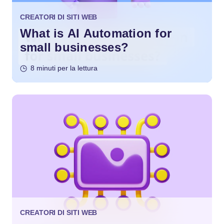
CREATORI DI SITI WEB
What is AI Automation for
small businesses?
8 minuti per la lettura
CREATORI DI SITI WEB