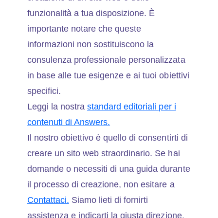
funzionalità a tua disposizione. È
importante notare che queste
informazioni non sostituiscono la
consulenza professionale personalizzata
in base alle tue esigenze e ai tuoi obiettivi
specifici.
Leggi la nostra
standard editoriali per i
contenuti di Answers.
Il nostro obiettivo è quello di consentirti di
creare un sito web straordinario. Se hai
domande o necessiti di una guida durante
il processo di creazione, non esitare a
Contattaci.
Siamo lieti di fornirti
assistenza e indicarti la giusta direzione.