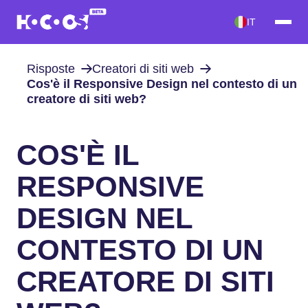
IT
Risposte
Creatori di siti web
Cos'è il Responsive Design nel contesto di un
creatore di siti web?
COS'È IL
RESPONSIVE
DESIGN NEL
CONTESTO DI UN
CREATORE DI SITI