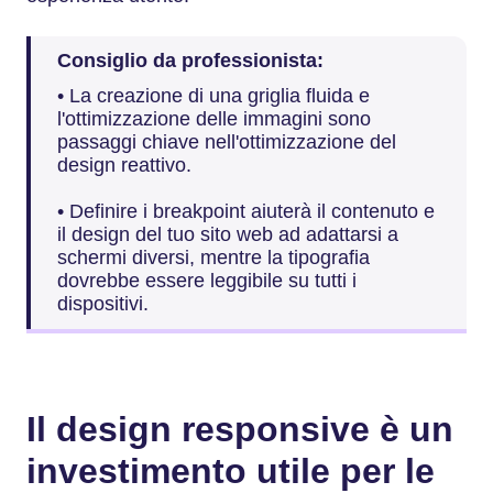
Consiglio da professionista:
• La creazione di una griglia fluida e
l'ottimizzazione delle immagini sono
passaggi chiave nell'ottimizzazione del
design reattivo.
• Definire i breakpoint aiuterà il contenuto e
il design del tuo sito web ad adattarsi a
schermi diversi, mentre la tipografia
dovrebbe essere leggibile su tutti i
dispositivi.
Il design responsive è un
investimento utile per le