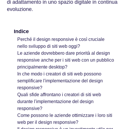
di adattamento in uno spazio digitale in continua
evoluzione.
Indice
Perché il design responsive è così cruciale
nello sviluppo di siti web oggi?
Le aziende dovrebbero dare priorità al design
responsive anche per i siti web con un pubblico
principalmente desktop?
In che modo i creatori di siti web possono
semplificare l'implementazione del design
responsive?
Quali sfide affrontano i creatori di siti web
durante l'implementazione del design
responsive?
Come possono le aziende ottimizzare i loro siti
web per il design responsive?