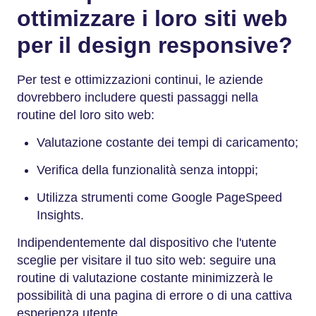
ottimizzare i loro siti web
per il design responsive?
Per test e ottimizzazioni continui, le aziende
dovrebbero includere questi passaggi nella
routine del loro sito web:
Valutazione costante dei tempi di caricamento;
Verifica della funzionalità senza intoppi;
Utilizza strumenti come Google PageSpeed
Insights.
Indipendentemente dal dispositivo che l'utente
sceglie per visitare il tuo sito web: seguire una
routine di valutazione costante minimizzerà le
possibilità di una pagina di errore o di una cattiva
esperienza utente.