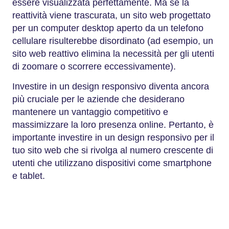
essere visualizzata perfettamente. Ma se la
reattività viene trascurata, un sito web progettato
per un computer desktop aperto da un telefono
cellulare risulterebbe disordinato (ad esempio, un
sito web reattivo elimina la necessità per gli utenti
di zoomare o scorrere eccessivamente).
Investire in un design responsivo diventa ancora
più cruciale per le aziende che desiderano
mantenere un vantaggio competitivo e
massimizzare la loro presenza online. Pertanto, è
importante investire in un design responsivo per il
tuo sito web che si rivolga al numero crescente di
utenti che utilizzano dispositivi come smartphone
e tablet.