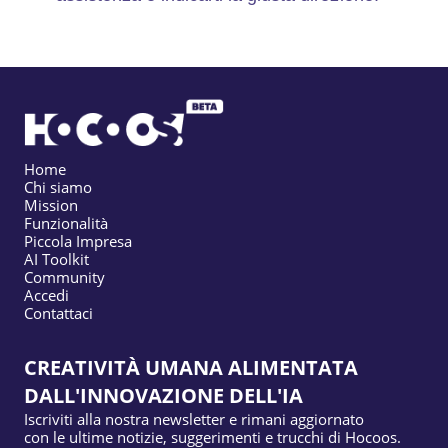
Home
Chi siamo
Mission
Funzionalità
Piccola Impresa
AI Toolkit
Community
Accedi
Contattaci
CREATIVITÀ UMANA ALIMENTATA
DALL'INNOVAZIONE DELL'IA
Iscriviti alla nostra newsletter e rimani aggiornato
con le ultime notizie, suggerimenti e trucchi di Hocoos.