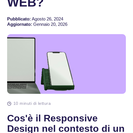
WEB?
Pubblicato:
Agosto 26, 2024
Aggiornato:
Gennaio 20, 2026
10 minuti di lettura
Cos'è il Responsive
Design nel contesto di un