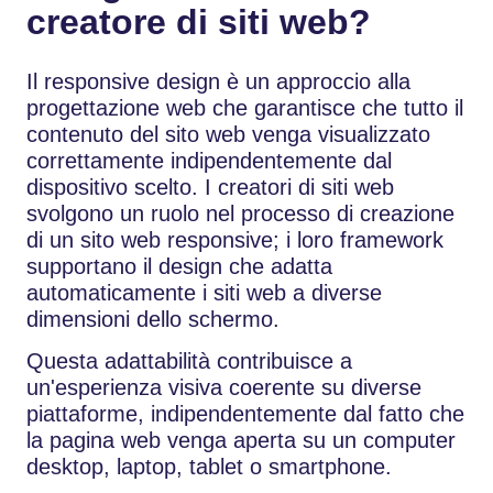
creatore di siti web?
Il responsive design è un approccio alla
progettazione web che garantisce che tutto il
contenuto del sito web venga visualizzato
correttamente indipendentemente dal
dispositivo scelto. I creatori di siti web
svolgono un ruolo nel processo di creazione
di un sito web responsive; i loro framework
supportano il design che adatta
automaticamente i siti web a diverse
dimensioni dello schermo.
Questa adattabilità contribuisce a
un'esperienza visiva coerente su diverse
piattaforme, indipendentemente dal fatto che
la pagina web venga aperta su un computer
desktop, laptop, tablet o smartphone.