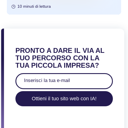
10 minuti di lettura
PRONTO A DARE IL VIA AL
TUO PERCORSO CON LA
TUA PICCOLA IMPRESA?
Ottieni il tuo sito web con IA!