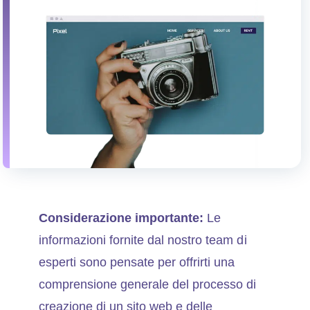
Considerazione importante:
Le
informazioni fornite dal nostro team di
esperti sono pensate per offrirti una
comprensione generale del processo di
creazione di un sito web e delle