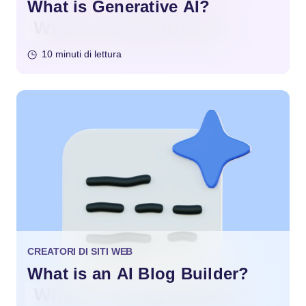
What is Generative AI?
10 minuti di lettura
CREATORI DI SITI WEB
What is an AI Blog Builder?