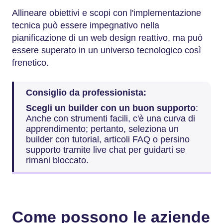
Allineare obiettivi e scopi con l'implementazione
tecnica può essere impegnativo nella
pianificazione di un web design reattivo, ma può
essere superato in un universo tecnologico così
frenetico.
Consiglio da professionista:
Scegli un builder con un buon supporto
:
Anche con strumenti facili, c'è una curva di
apprendimento; pertanto, seleziona un
builder con tutorial, articoli FAQ o persino
supporto tramite live chat per guidarti se
rimani bloccato.
Come possono le aziende