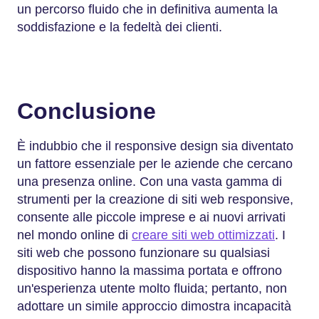
un percorso fluido che in definitiva aumenta la
soddisfazione e la fedeltà dei clienti.
Conclusione
È indubbio che il responsive design sia diventato
un fattore essenziale per le aziende che cercano
una presenza online. Con una vasta gamma di
strumenti per la creazione di siti web responsive,
consente alle piccole imprese e ai nuovi arrivati
nel mondo online di
creare siti web ottimizzati
. I
siti web che possono funzionare su qualsiasi
dispositivo hanno la massima portata e offrono
un'esperienza utente molto fluida; pertanto, non
adottare un simile approccio dimostra incapacità