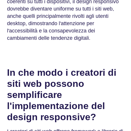
coerenti su tutti i dispositivi, il design responsivo
dovrebbe diventare uniforme su tutti i siti web,
anche quelli principalmente rivolti agli utenti
desktop, dimostrando l'attenzione per
l'accessibilità e la consapevolezza dei
cambiamenti delle tendenze digitali.
In che modo i creatori di
siti web possono
semplificare
l'implementazione del
design responsive?