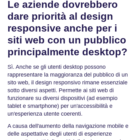
Le aziende dovrebbero
dare priorità al design
responsive anche per i
siti web con un pubblico
principalmente desktop?
Sì. Anche se gli utenti desktop possono
rappresentare la maggioranza del pubblico di un
sito web, il design responsivo rimane essenziale
sotto diversi aspetti. Permette ai siti web di
funzionare su diversi dispositivi (ad esempio
tablet e smartphone) per un'accessibilità e
un'esperienza utente coerenti.
A causa dell'aumento della navigazione mobile e
delle aspettative degli utenti di esperienze