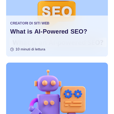
CREATORI DI SITI WEB
What is AI-Powered SEO?
10 minuti di lettura