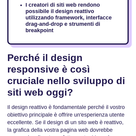
I creatori di siti web rendono
possibile il design reattivo
utilizzando framework, interfacce
drag-and-drop e strumenti di
breakpoint
Perché il design
responsive è così
cruciale nello sviluppo di
siti web oggi?
Il design reattivo è fondamentale perché il vostro
obiettivo principale è offrire un'esperienza utente
eccellente. Se il design di un sito web è reattivo,
la grafica della vostra pagina web dovrebbe