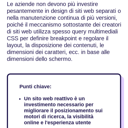
Le aziende non devono più investire
pesantemente in design di siti web separati o
nella manutenzione continua di più versioni,
poiché il meccanismo sottostante dei creatori
di siti web utilizza spesso query multimediali
CSS per definire breakpoint e regolare il
layout, la disposizione dei contenuti, le
dimensioni dei caratteri, ecc. in base alle
dimensioni dello schermo.
Punti chiave:
Un sito web reattivo è un
investimento necessario per
migliorare il posizionamento sui
motori di ricerca, la visibilità
online e l'esperienza utente