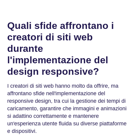
Quali sfide affrontano i
creatori di siti web
durante
l'implementazione del
design responsive?
I creatori di siti web hanno molto da offrire, ma
affrontano sfide nell'implementazione del
responsive design, tra cui la gestione dei tempi di
caricamento, garantire che immagini e animazioni
si adattino correttamente e mantenere
un'esperienza utente fluida su diverse piattaforme
e dispositivi.