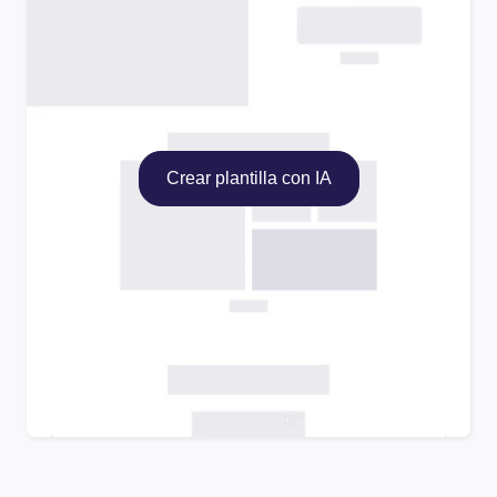
Crear plantilla con IA