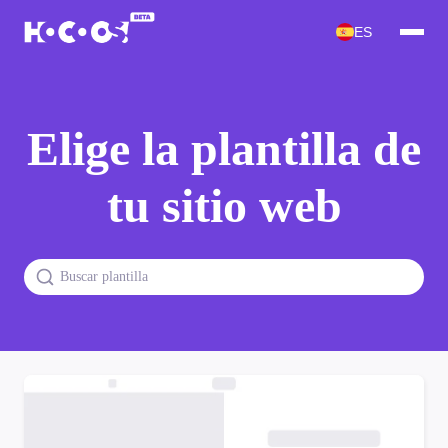
ES
Elige la plantilla de
tu sitio web