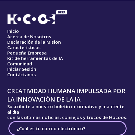
Inicio
Acerca de Nosotros
Declaración de la Misión
Características
Pequeña Empresa
Kit de herramientas de IA
Comunidad
Iniciar Sesión
Contáctanos
CREATIVIDAD HUMANA IMPULSADA POR
LA INNOVACIÓN DE LA IA
Suscríbete a nuestro boletín informativo y mantente
al día
con las últimas noticias, consejos y trucos de Hocoos.