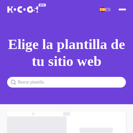
ES
Elige la plantilla de
tu sitio web