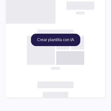
Crear plantilla con IA