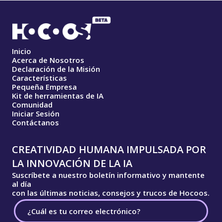
Inicio
Acerca de Nosotros
Declaración de la Misión
Características
Pequeña Empresa
Kit de herramientas de IA
Comunidad
Iniciar Sesión
Contáctanos
CREATIVIDAD HUMANA IMPULSADA POR
LA INNOVACIÓN DE LA IA
Suscríbete a nuestro boletín informativo y mantente
al día
con las últimas noticias, consejos y trucos de Hocoos.