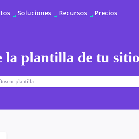
tos
Soluciones
Recursos
Precios
 la plantilla de tu sit