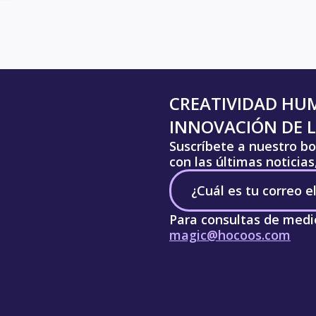
CREATIVIDAD HU
INNOVACIÓN DE L
Suscríbete a nuestro bo
con las últimas noticia
Para consultas de medi
magic@hocoos.com