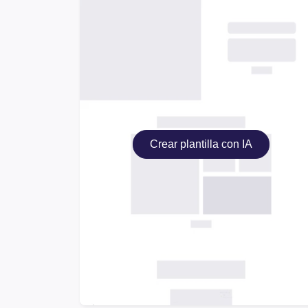
Crear plantilla con IA