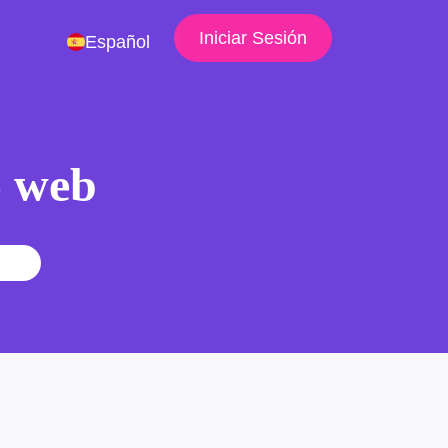
Iniciar Sesión
Español
io web