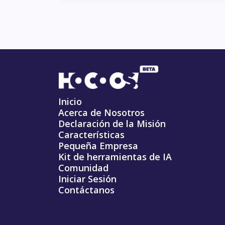
Inicio
Acerca de Nosotros
Declaración de la Misión
Características
Pequeña Empresa
Kit de herramientas de IA
Comunidad
Iniciar Sesión
Contáctanos