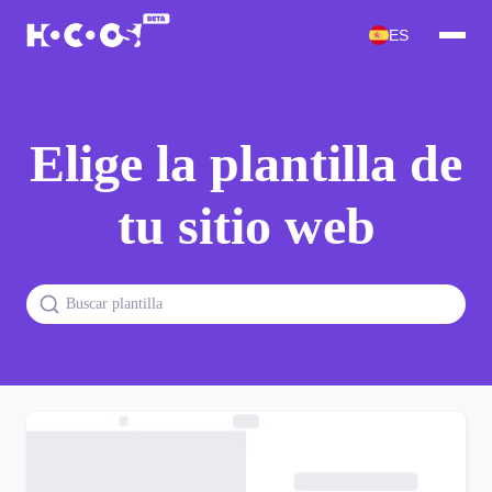
ES
Elige la plantilla de
tu sitio web