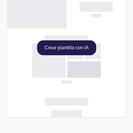
Crear plantilla con IA