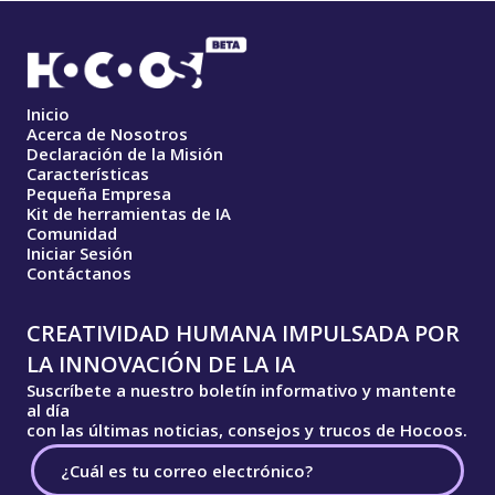
Inicio
Acerca de Nosotros
Declaración de la Misión
Características
Pequeña Empresa
Kit de herramientas de IA
Comunidad
Iniciar Sesión
Contáctanos
CREATIVIDAD HUMANA IMPULSADA POR
LA INNOVACIÓN DE LA IA
Suscríbete a nuestro boletín informativo y mantente
al día
con las últimas noticias, consejos y trucos de Hocoos.