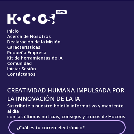
Inicio
Acerca de Nosotros
Declaración de la Misión
Características
Pequeña Empresa
Kit de herramientas de IA
Comunidad
Iniciar Sesión
Contáctanos
CREATIVIDAD HUMANA IMPULSADA POR
LA INNOVACIÓN DE LA IA
Suscríbete a nuestro boletín informativo y mantente
al día
con las últimas noticias, consejos y trucos de Hocoos.