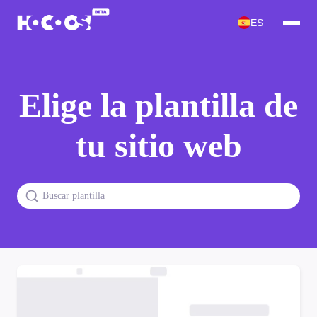
ES
Elige la plantilla de
tu sitio web