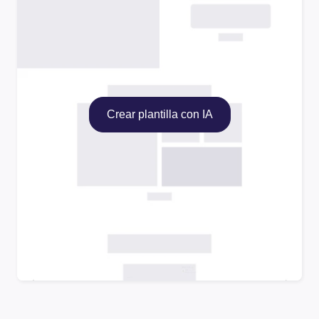
Crear plantilla con IA