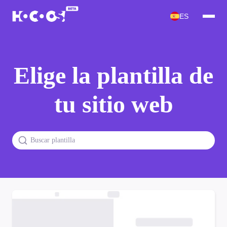
ES
Elige la plantilla de
tu sitio web