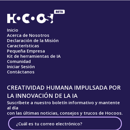
Inicio
Acerca de Nosotros
Declaración de la Misión
Características
Pequeña Empresa
Kit de herramientas de IA
Comunidad
Iniciar Sesión
Contáctanos
CREATIVIDAD HUMANA IMPULSADA POR
LA INNOVACIÓN DE LA IA
Suscríbete a nuestro boletín informativo y mantente
al día
con las últimas noticias, consejos y trucos de Hocoos.