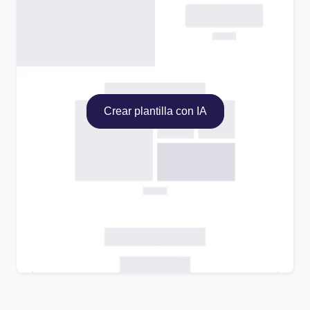
Crear plantilla con IA