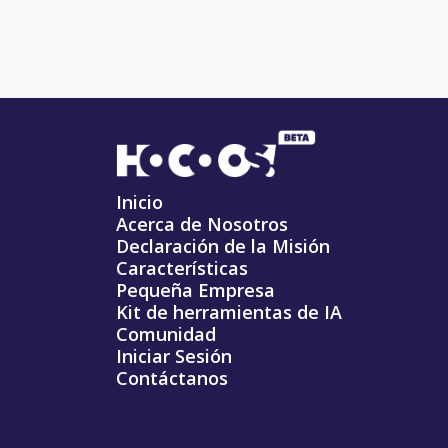
Inicio
Acerca de Nosotros
Declaración de la Misión
Características
Pequeña Empresa
Kit de herramientas de IA
Comunidad
Iniciar Sesión
Contáctanos