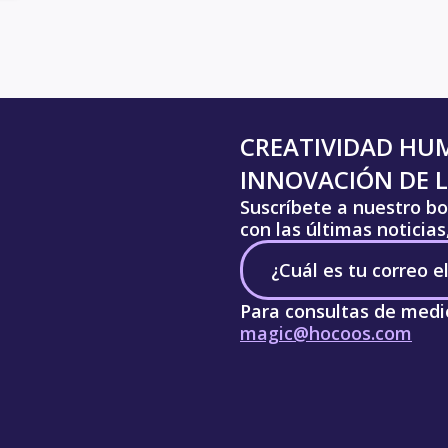
CREATIVIDAD HU
INNOVACIÓN DE L
Suscríbete a nuestro bo
con las últimas noticia
Para consultas de medi
magic@hocoos.com