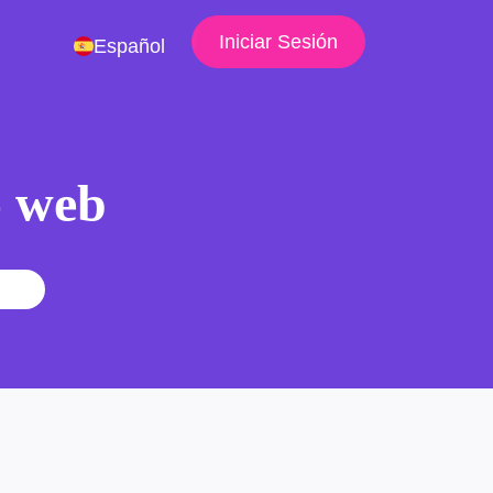
Iniciar Sesión
Español
io web