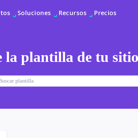
tos
Soluciones
Recursos
Precios
 la plantilla de tu sit