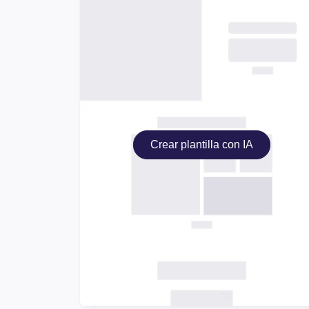
Crear plantilla con IA