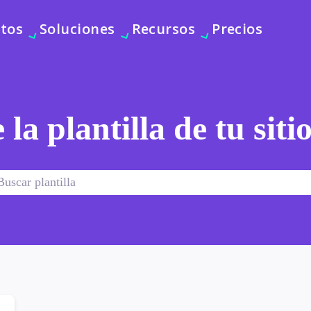
tos
Soluciones
Recursos
Precios
 la plantilla de tu sit