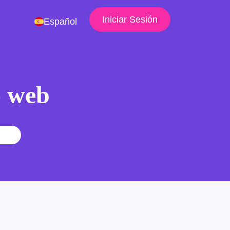
Iniciar Sesión
Español
io web