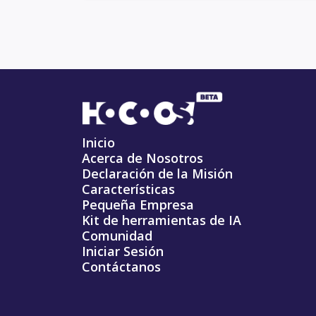
Inicio
Acerca de Nosotros
Declaración de la Misión
Características
Pequeña Empresa
Kit de herramientas de IA
Comunidad
Iniciar Sesión
Contáctanos