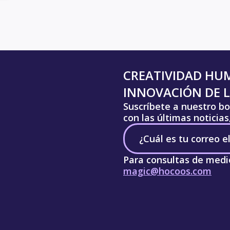
CREATIVIDAD HU
INNOVACIÓN DE L
Suscríbete a nuestro bo
con las últimas noticia
Para consultas de medi
magic@hocoos.com