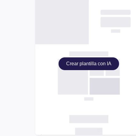
Crear plantilla con IA