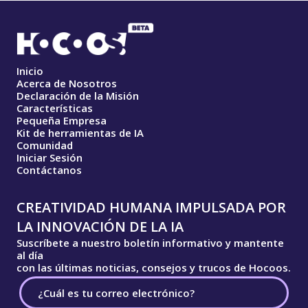
Inicio
Acerca de Nosotros
Declaración de la Misión
Características
Pequeña Empresa
Kit de herramientas de IA
Comunidad
Iniciar Sesión
Contáctanos
CREATIVIDAD HUMANA IMPULSADA POR
LA INNOVACIÓN DE LA IA
Suscríbete a nuestro boletín informativo y mantente
al día
con las últimas noticias, consejos y trucos de Hocoos.