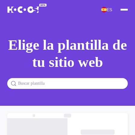
ES
Elige la plantilla de
tu sitio web