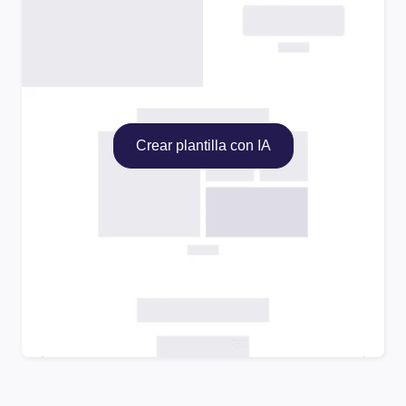
Crear plantilla con IA