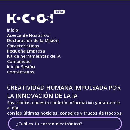
Inicio
Acerca de Nosotros
Declaración de la Misión
Características
Pequeña Empresa
Kit de herramientas de IA
Comunidad
Iniciar Sesión
Contáctanos
CREATIVIDAD HUMANA IMPULSADA POR
LA INNOVACIÓN DE LA IA
Suscríbete a nuestro boletín informativo y mantente
al día
con las últimas noticias, consejos y trucos de Hocoos.