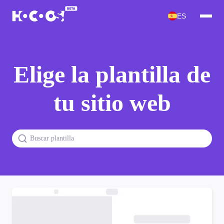
ES
Elige la plantilla de
tu sitio web