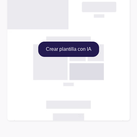
Crear plantilla con IA