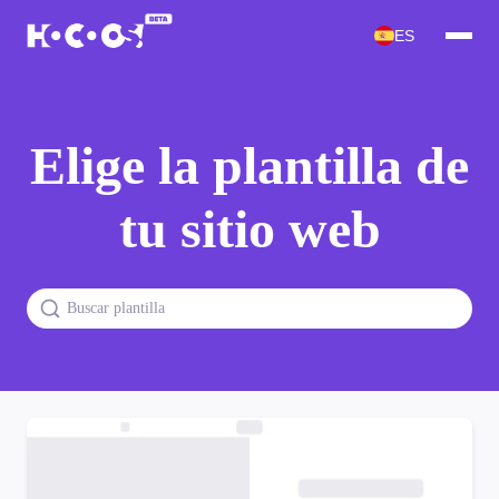
ES
Elige la plantilla de
tu sitio web