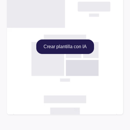
Crear plantilla con IA