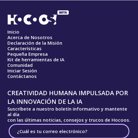
Inicio
Acerca de Nosotros
Declaración de la Misión
Características
Pequeña Empresa
Kit de herramientas de IA
Comunidad
Iniciar Sesión
Contáctanos
CREATIVIDAD HUMANA IMPULSADA POR
LA INNOVACIÓN DE LA IA
Suscríbete a nuestro boletín informativo y mantente
al día
con las últimas noticias, consejos y trucos de Hocoos.