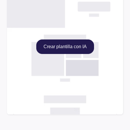
Crear plantilla con IA