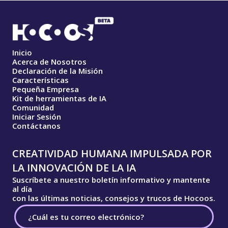
Inicio
Acerca de Nosotros
Declaración de la Misión
Características
Pequeña Empresa
Kit de herramientas de IA
Comunidad
Iniciar Sesión
Contáctanos
CREATIVIDAD HUMANA IMPULSADA POR
LA INNOVACIÓN DE LA IA
Suscríbete a nuestro boletín informativo y mantente
al día
con las últimas noticias, consejos y trucos de Hocoos.