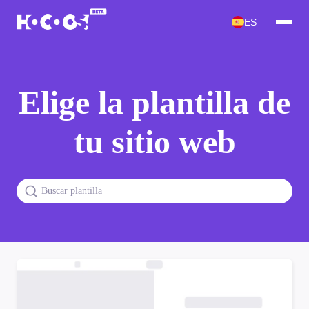
ES
Elige la plantilla de
tu sitio web