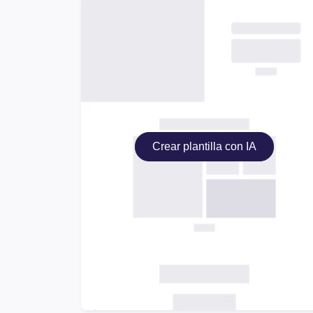
Crear plantilla con IA