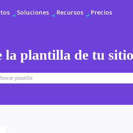
tos
Soluciones
Recursos
Precios
 la plantilla de tu sit