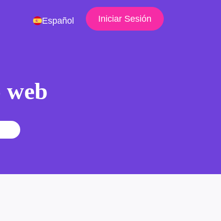
Iniciar Sesión
Español
io web