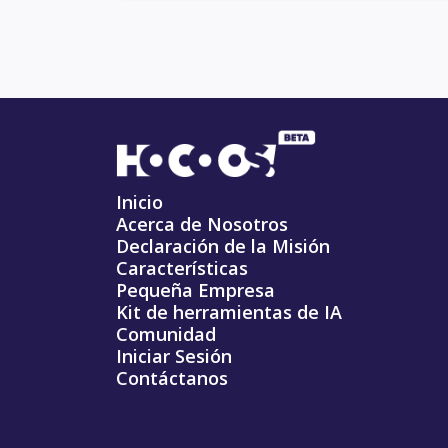
Inicio
Acerca de Nosotros
Declaración de la Misión
Características
Pequeña Empresa
Kit de herramientas de IA
Comunidad
Iniciar Sesión
Contáctanos