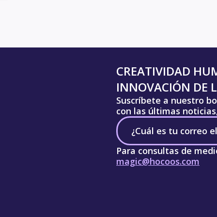
CREATIVIDAD HU
INNOVACIÓN DE L
Suscríbete a nuestro bo
con las últimas noticia
Para consultas de medi
magic@hocoos.com