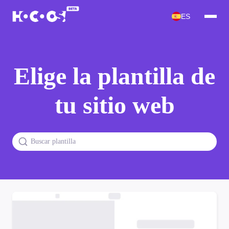
ES
Elige la plantilla de
tu sitio web