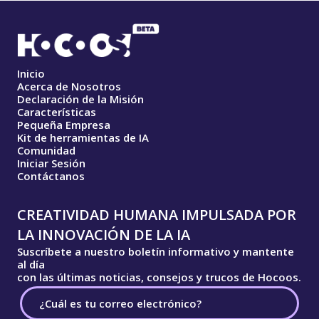
Inicio
Acerca de Nosotros
Declaración de la Misión
Características
Pequeña Empresa
Kit de herramientas de IA
Comunidad
Iniciar Sesión
Contáctanos
CREATIVIDAD HUMANA IMPULSADA POR
LA INNOVACIÓN DE LA IA
Suscríbete a nuestro boletín informativo y mantente
al día
con las últimas noticias, consejos y trucos de Hocoos.