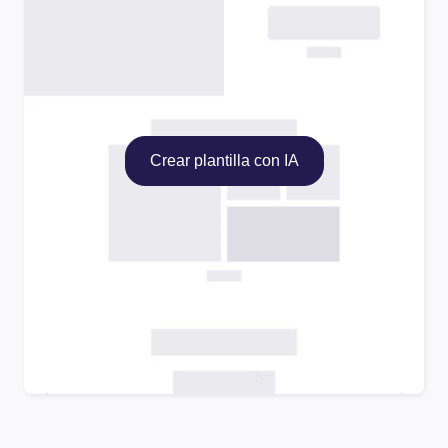
Crear plantilla con IA