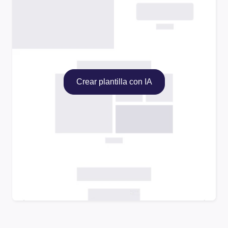
Crear plantilla con IA