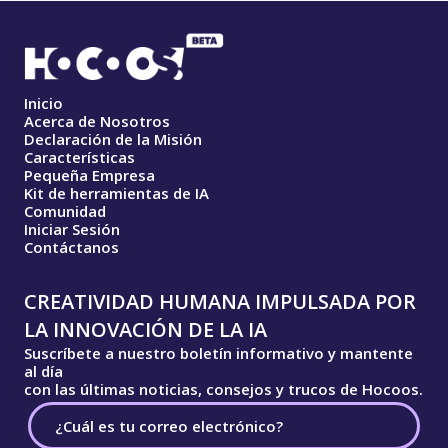
Inicio
Acerca de Nosotros
Declaración de la Misión
Características
Pequeña Empresa
Kit de herramientas de IA
Comunidad
Iniciar Sesión
Contáctanos
CREATIVIDAD HUMANA IMPULSADA POR
LA INNOVACIÓN DE LA IA
Suscríbete a nuestro boletín informativo y mantente
al día
con las últimas noticias, consejos y trucos de Hocoos.