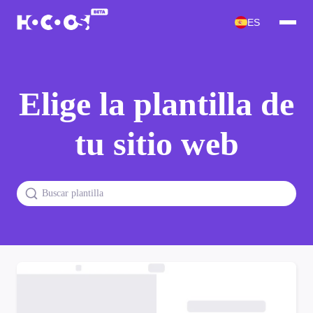
ES
Elige la plantilla de
tu sitio web