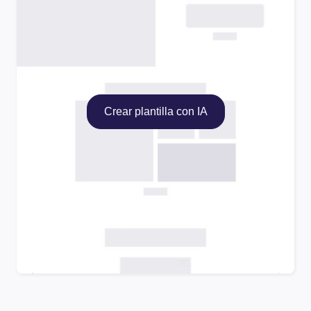
Crear plantilla con IA