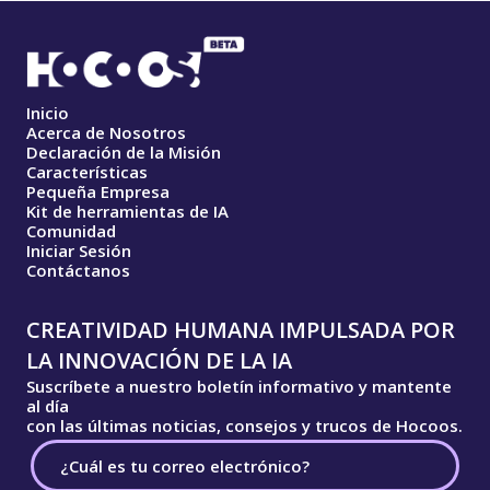
Inicio
Acerca de Nosotros
Declaración de la Misión
Características
Pequeña Empresa
Kit de herramientas de IA
Comunidad
Iniciar Sesión
Contáctanos
CREATIVIDAD HUMANA IMPULSADA POR
LA INNOVACIÓN DE LA IA
Suscríbete a nuestro boletín informativo y mantente
al día
con las últimas noticias, consejos y trucos de Hocoos.