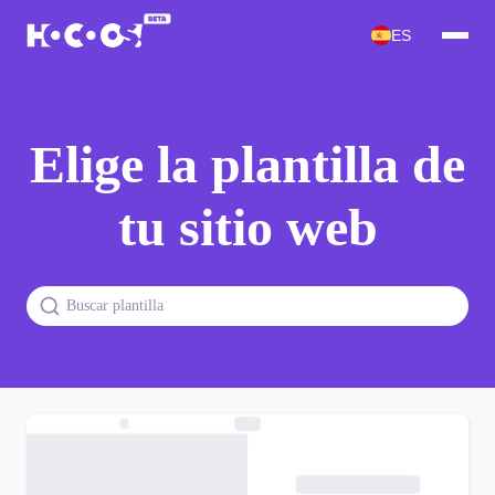
ES
Elige la plantilla de
tu sitio web