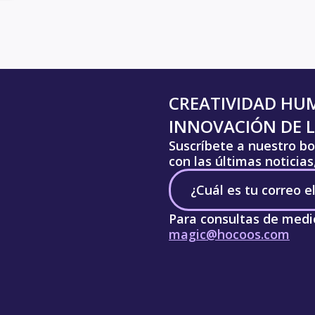
CREATIVIDAD HU
INNOVACIÓN DE L
Suscríbete a nuestro bo
con las últimas noticia
Para consultas de medi
magic@hocoos.com