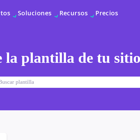
tos
Soluciones
Recursos
Precios
 la plantilla de tu sit