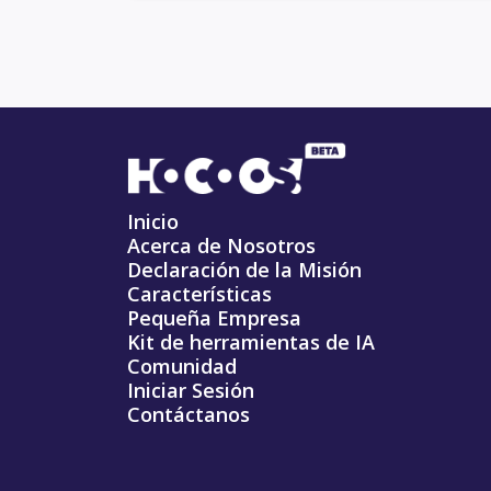
Inicio
Acerca de Nosotros
Declaración de la Misión
Características
Pequeña Empresa
Kit de herramientas de IA
Comunidad
Iniciar Sesión
Contáctanos