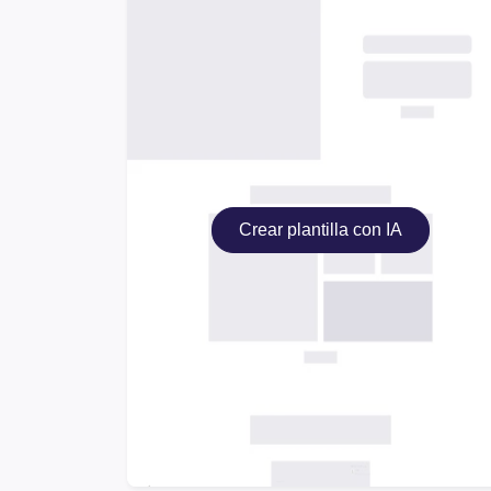
Crear plantilla con IA