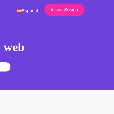
Iniciar Sesión
Español
io web