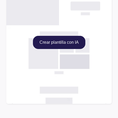
Crear plantilla con IA