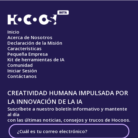
Inicio
Acerca de Nosotros
Declaración de la Misión
Características
Pequeña Empresa
Kit de herramientas de IA
Comunidad
Iniciar Sesión
Contáctanos
CREATIVIDAD HUMANA IMPULSADA POR
LA INNOVACIÓN DE LA IA
Suscríbete a nuestro boletín informativo y mantente
al día
con las últimas noticias, consejos y trucos de Hocoos.