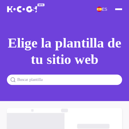
ES
Elige la plantilla de
tu sitio web