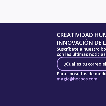
CREATIVIDAD HU
INNOVACIÓN DE L
Suscríbete a nuestro bo
con las últimas noticia
Para consultas de medi
magic@hocoos.com