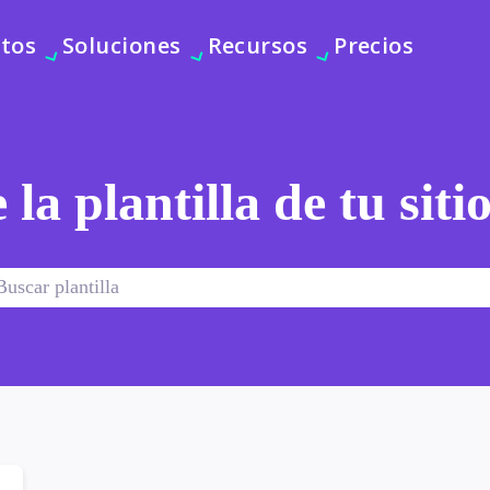
tos
Soluciones
Recursos
Precios
 la plantilla de tu sit