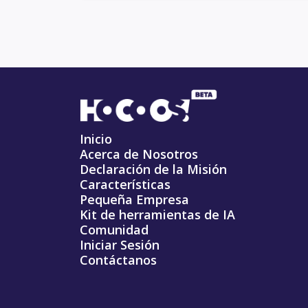
Inicio
Acerca de Nosotros
Declaración de la Misión
Características
Pequeña Empresa
Kit de herramientas de IA
Comunidad
Iniciar Sesión
Contáctanos