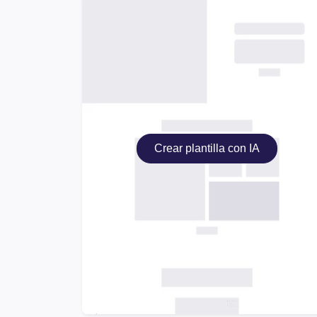
Crear plantilla con IA