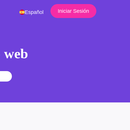
Iniciar Sesión
Español
io web