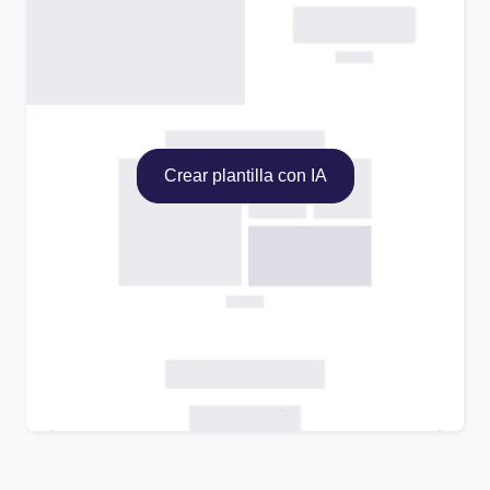
Crear plantilla con IA