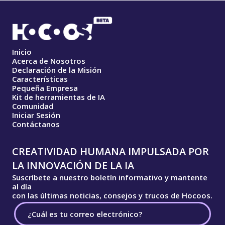
Inicio
Acerca de Nosotros
Declaración de la Misión
Características
Pequeña Empresa
Kit de herramientas de IA
Comunidad
Iniciar Sesión
Contáctanos
CREATIVIDAD HUMANA IMPULSADA POR
LA INNOVACIÓN DE LA IA
Suscríbete a nuestro boletín informativo y mantente
al día
con las últimas noticias, consejos y trucos de Hocoos.