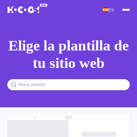
ES
Elige la plantilla de
tu sitio web