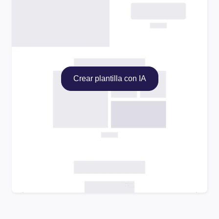
Crear plantilla con IA