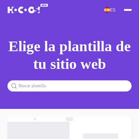
ES
Elige la plantilla de
tu sitio web