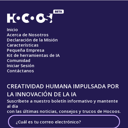
Inicio
Acerca de Nosotros
Declaración de la Misión
Características
Pequeña Empresa
Kit de herramientas de IA
Comunidad
Iniciar Sesión
Contáctanos
CREATIVIDAD HUMANA IMPULSADA POR
LA INNOVACIÓN DE LA IA
Suscríbete a nuestro boletín informativo y mantente
al día
con las últimas noticias, consejos y trucos de Hocoos.