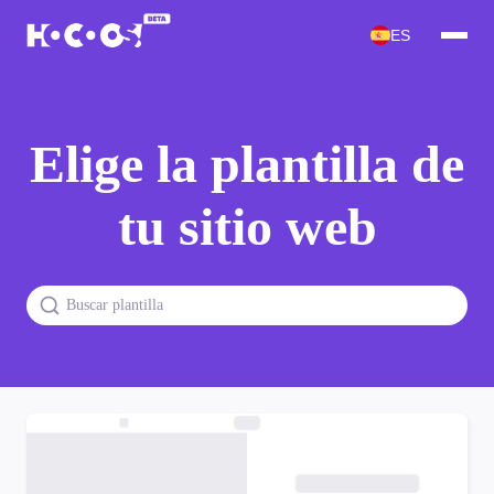
ES
Elige la plantilla de
tu sitio web