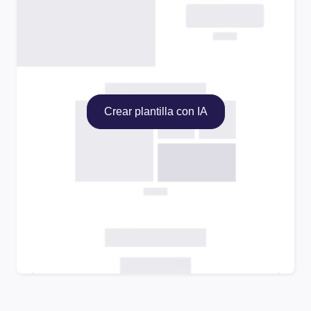
Crear plantilla con IA