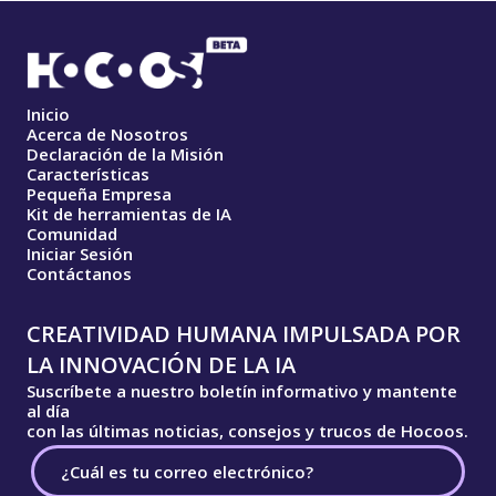
Inicio
Acerca de Nosotros
Declaración de la Misión
Características
Pequeña Empresa
Kit de herramientas de IA
Comunidad
Iniciar Sesión
Contáctanos
CREATIVIDAD HUMANA IMPULSADA POR
LA INNOVACIÓN DE LA IA
Suscríbete a nuestro boletín informativo y mantente
al día
con las últimas noticias, consejos y trucos de Hocoos.