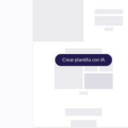
Crear plantilla con IA