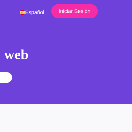
Iniciar Sesión
Español
io web