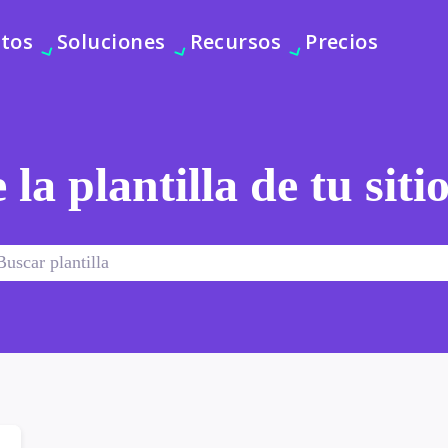
tos
Soluciones
Recursos
Precios
 la plantilla de tu sit