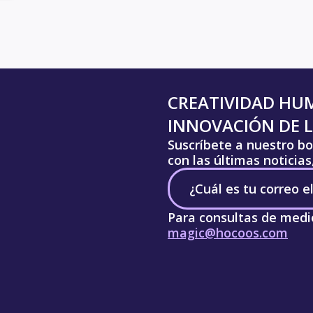
CREATIVIDAD HU
INNOVACIÓN DE L
Suscríbete a nuestro bo
con las últimas noticia
Para consultas de medi
magic@hocoos.com