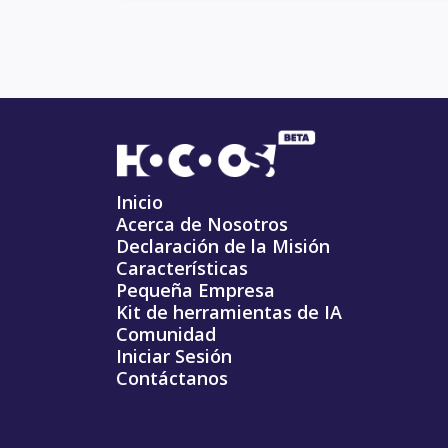
Inicio
Acerca de Nosotros
Declaración de la Misión
Características
Pequeña Empresa
Kit de herramientas de IA
Comunidad
Iniciar Sesión
Contáctanos