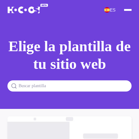
ES
Elige la plantilla de
tu sitio web