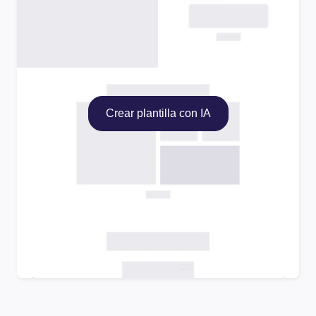
Crear plantilla con IA