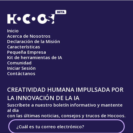
Inicio
Acerca de Nosotros
Declaración de la Misión
Características
Pequeña Empresa
Kit de herramientas de IA
Comunidad
Iniciar Sesión
Contáctanos
CREATIVIDAD HUMANA IMPULSADA POR
LA INNOVACIÓN DE LA IA
Suscríbete a nuestro boletín informativo y mantente
al día
con las últimas noticias, consejos y trucos de Hocoos.