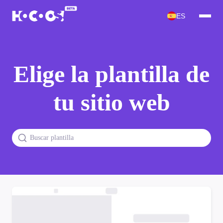
ES
Elige la plantilla de
tu sitio web