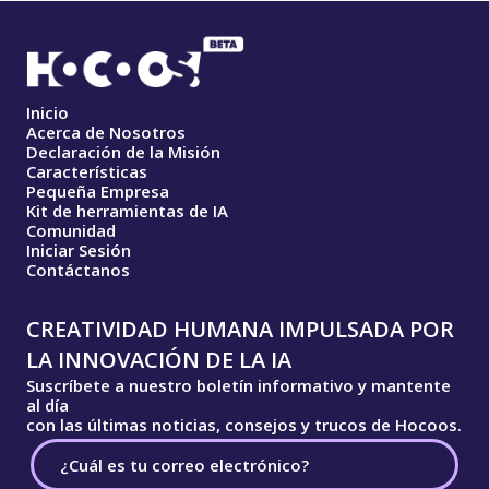
Inicio
Acerca de Nosotros
Declaración de la Misión
Características
Pequeña Empresa
Kit de herramientas de IA
Comunidad
Iniciar Sesión
Contáctanos
CREATIVIDAD HUMANA IMPULSADA POR
LA INNOVACIÓN DE LA IA
Suscríbete a nuestro boletín informativo y mantente
al día
con las últimas noticias, consejos y trucos de Hocoos.