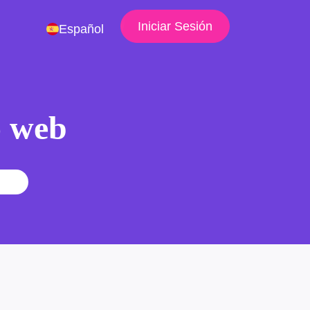
Iniciar Sesión
Español
io web