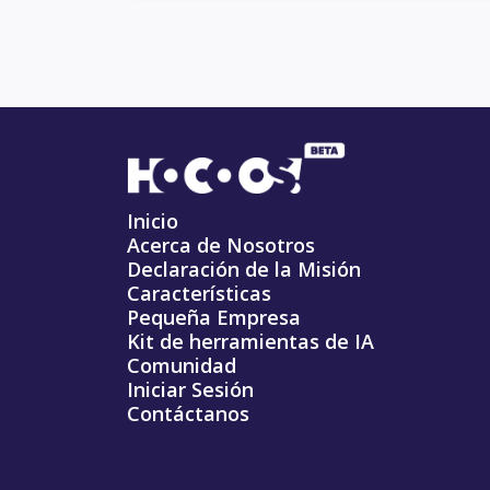
Inicio
Acerca de Nosotros
Declaración de la Misión
Características
Pequeña Empresa
Kit de herramientas de IA
Comunidad
Iniciar Sesión
Contáctanos