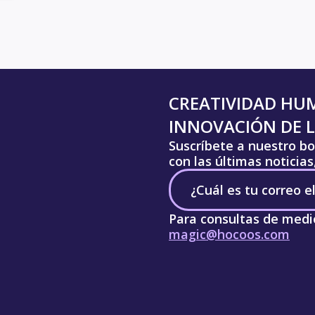
CREATIVIDAD HU
INNOVACIÓN DE L
Suscríbete a nuestro bo
con las últimas noticia
Para consultas de medi
magic@hocoos.com