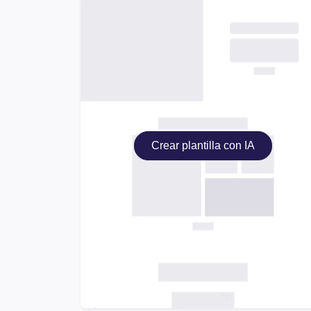
Crear plantilla con IA