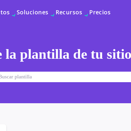
tos
Soluciones
Recursos
Precios
 la plantilla de tu sit