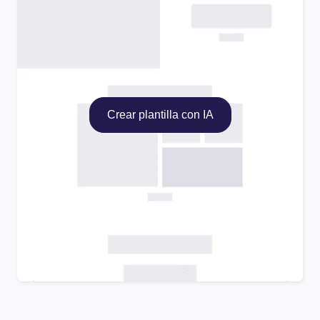
Crear plantilla con IA