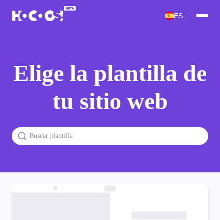
ES
Elige la plantilla de
tu sitio web