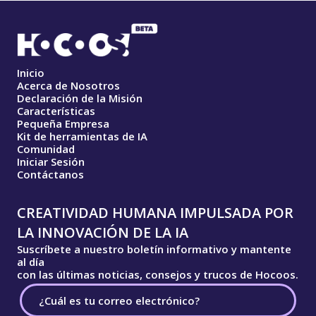
Inicio
Acerca de Nosotros
Declaración de la Misión
Características
Pequeña Empresa
Kit de herramientas de IA
Comunidad
Iniciar Sesión
Contáctanos
CREATIVIDAD HUMANA IMPULSADA POR
LA INNOVACIÓN DE LA IA
Suscríbete a nuestro boletín informativo y mantente
al día
con las últimas noticias, consejos y trucos de Hocoos.