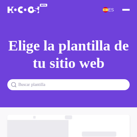
ES
Elige la plantilla de
tu sitio web