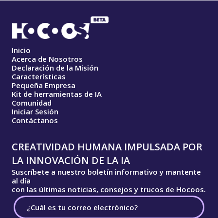
Inicio
Acerca de Nosotros
Declaración de la Misión
Características
Pequeña Empresa
Kit de herramientas de IA
Comunidad
Iniciar Sesión
Contáctanos
CREATIVIDAD HUMANA IMPULSADA POR
LA INNOVACIÓN DE LA IA
Suscríbete a nuestro boletín informativo y mantente
al día
con las últimas noticias, consejos y trucos de Hocoos.