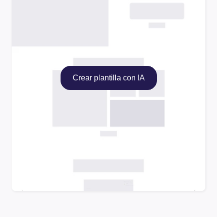
Crear plantilla con IA