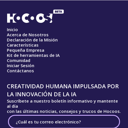
Inicio
Acerca de Nosotros
Declaración de la Misión
Características
Pequeña Empresa
Kit de herramientas de IA
Comunidad
Iniciar Sesión
Contáctanos
CREATIVIDAD HUMANA IMPULSADA POR
LA INNOVACIÓN DE LA IA
Suscríbete a nuestro boletín informativo y mantente
al día
con las últimas noticias, consejos y trucos de Hocoos.