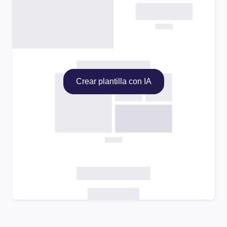
Crear plantilla con IA