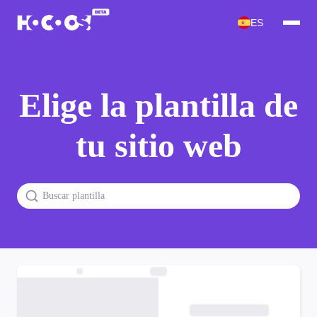
ES
Elige la plantilla de
tu sitio web