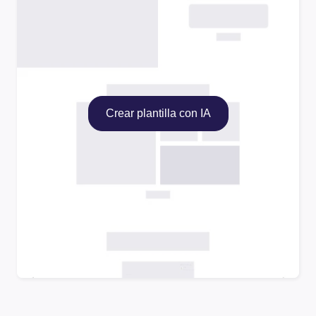
Crear plantilla con IA