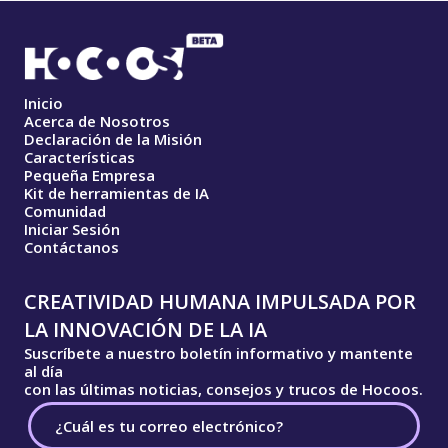
Inicio
Acerca de Nosotros
Declaración de la Misión
Características
Pequeña Empresa
Kit de herramientas de IA
Comunidad
Iniciar Sesión
Contáctanos
CREATIVIDAD HUMANA IMPULSADA POR
LA INNOVACIÓN DE LA IA
Suscríbete a nuestro boletín informativo y mantente
al día
con las últimas noticias, consejos y trucos de Hocoos.