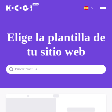
ES
Elige la plantilla de
tu sitio web