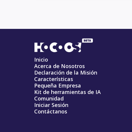
Inicio
Acerca de Nosotros
Declaración de la Misión
Características
Pequeña Empresa
Kit de herramientas de IA
Comunidad
Iniciar Sesión
Contáctanos