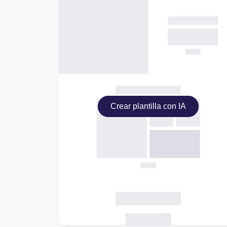
Crear plantilla con IA