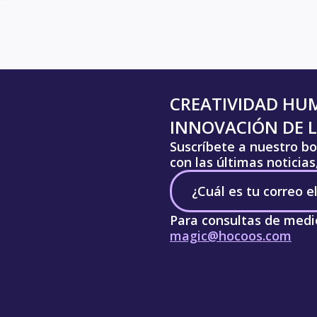
CREATIVIDAD HU
INNOVACIÓN DE L
Suscríbete a nuestro bo
con las últimas noticia
Para consultas de medi
magic@hocoos.com