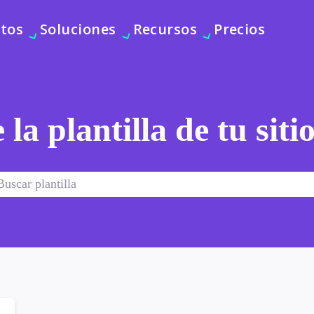
tos
Soluciones
Recursos
Precios
 la plantilla de tu sit