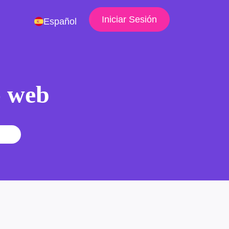
Iniciar Sesión
Español
io web