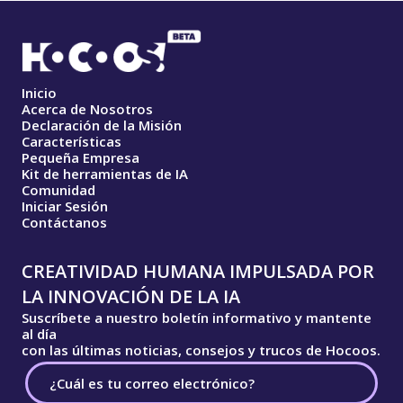
Inicio
Acerca de Nosotros
Declaración de la Misión
Características
Pequeña Empresa
Kit de herramientas de IA
Comunidad
Iniciar Sesión
Contáctanos
CREATIVIDAD HUMANA IMPULSADA POR
LA INNOVACIÓN DE LA IA
Suscríbete a nuestro boletín informativo y mantente
al día
con las últimas noticias, consejos y trucos de Hocoos.