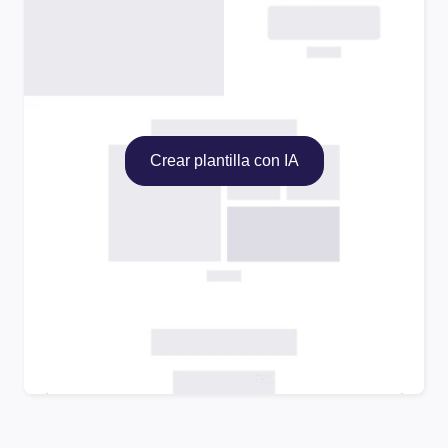
Crear plantilla con IA