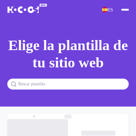
ES
Elige la plantilla de
tu sitio web