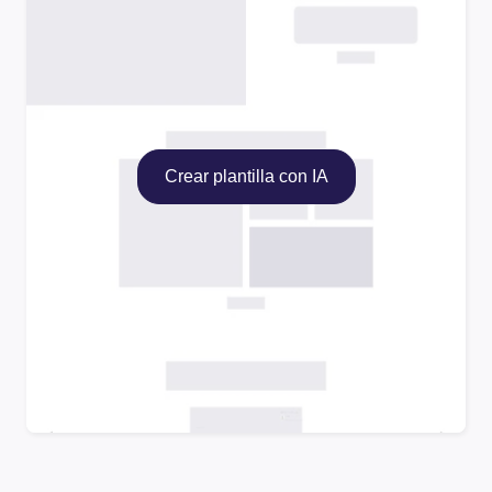
Crear plantilla con IA