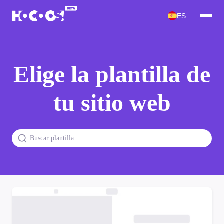
ES
Elige la plantilla de
tu sitio web