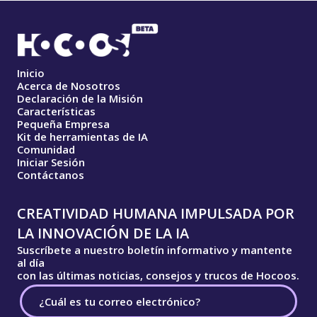
Inicio
Acerca de Nosotros
Declaración de la Misión
Características
Pequeña Empresa
Kit de herramientas de IA
Comunidad
Iniciar Sesión
Contáctanos
CREATIVIDAD HUMANA IMPULSADA POR
LA INNOVACIÓN DE LA IA
Suscríbete a nuestro boletín informativo y mantente
al día
con las últimas noticias, consejos y trucos de Hocoos.