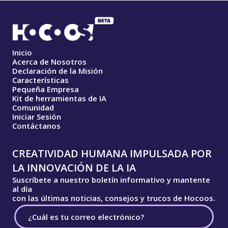
Inicio
Acerca de Nosotros
Declaración de la Misión
Características
Pequeña Empresa
Kit de herramientas de IA
Comunidad
Iniciar Sesión
Contáctanos
CREATIVIDAD HUMANA IMPULSADA POR
LA INNOVACIÓN DE LA IA
Suscríbete a nuestro boletín informativo y mantente
al día
con las últimas noticias, consejos y trucos de Hocoos.