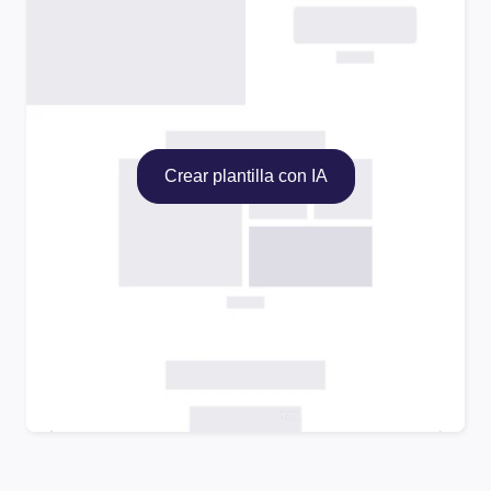
Crear plantilla con IA