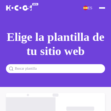
ES
Elige la plantilla de
tu sitio web