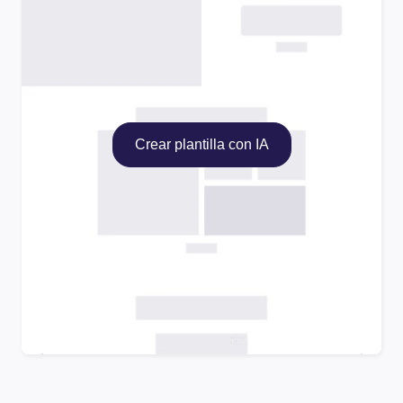
Crear plantilla con IA