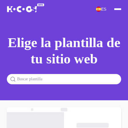
ES
Elige la plantilla de
tu sitio web