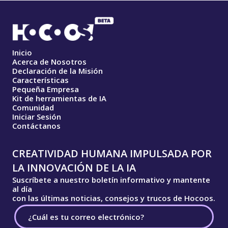
Inicio
Acerca de Nosotros
Declaración de la Misión
Características
Pequeña Empresa
Kit de herramientas de IA
Comunidad
Iniciar Sesión
Contáctanos
CREATIVIDAD HUMANA IMPULSADA POR
LA INNOVACIÓN DE LA IA
Suscríbete a nuestro boletín informativo y mantente
al día
con las últimas noticias, consejos y trucos de Hocoos.