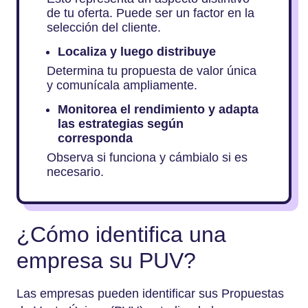
de tu oferta. Puede ser un factor en la
selección del cliente.
Localiza y luego distribuye
Determina tu propuesta de valor única
y comunícala ampliamente.
Monitorea el rendimiento y adapta
las estrategias según
corresponda
Observa si funciona y cámbialo si es
necesario.
¿Cómo identifica una
empresa su PUV?
Las empresas pueden identificar sus Propuestas