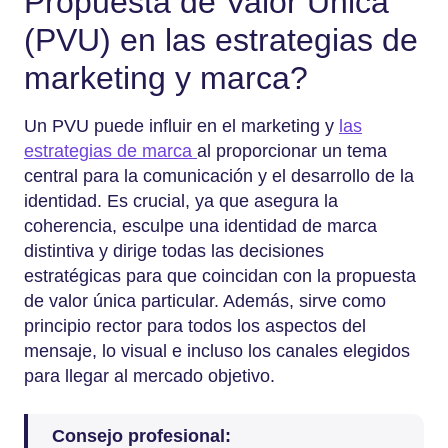
Propuesta de Valor Única
(PVU) en las estrategias de
marketing y marca?
Un PVU puede influir en el marketing y
las
estrategias de marca
al proporcionar un tema
central para la comunicación y el desarrollo de la
identidad. Es crucial, ya que asegura la
coherencia, esculpe una identidad de marca
distintiva y dirige todas las decisiones
estratégicas para que coincidan con la propuesta
de valor única particular. Además, sirve como
principio rector para todos los aspectos del
mensaje, lo visual e incluso los canales elegidos
para llegar al mercado objetivo.
Consejo profesional: