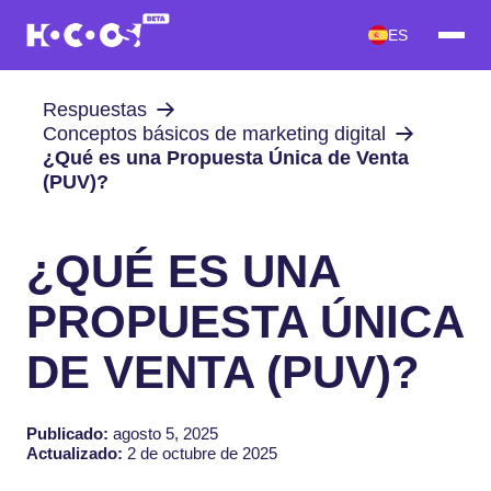
ES
Respuestas
Conceptos básicos de marketing digital
¿Qué es una Propuesta Única de Venta
(PUV)?
¿QUÉ ES UNA
PROPUESTA ÚNICA
DE VENTA (PUV)?
Publicado:
agosto 5, 2025
Actualizado:
2 de octubre de 2025