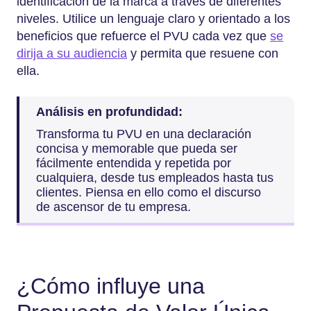
identificación de la marca a través de diferentes
niveles. Utilice un lenguaje claro y orientado a los
beneficios que refuerce el PVU cada vez que
se
dirija a su audiencia
y permita que resuene con
ella.
Análisis en profundidad:
Transforma tu PVU en una declaración
concisa y memorable que pueda ser
fácilmente entendida y repetida por
cualquiera, desde tus empleados hasta tus
clientes. Piensa en ello como el discurso
de ascensor de tu empresa.
¿Cómo influye una