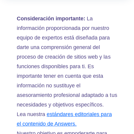
Consideración importante:
La
información proporcionada por nuestro
equipo de expertos está diseñada para
darte una comprensión general del
proceso de creación de sitios web y las
funciones disponibles para ti. Es
importante tener en cuenta que esta
información no sustituye el
asesoramiento profesional adaptado a tus
necesidades y objetivos específicos.
Lea nuestra
estándares editoriales para
el contenido de Answers.
Nuestro objetivo es empoderarte para