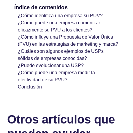
Índice de contenidos
¿Cómo identifica una empresa su PUV?
¿Cómo puede una empresa comunicar
eficazmente su PVU a los clientes?
¿Cómo influye una Propuesta de Valor Única
(PVU) en las estrategias de marketing y marca?
¿Cuáles son algunos ejemplos de USPs
sólidas de empresas conocidas?
¿Puede evolucionar una USP?
¿Cómo puede una empresa medir la
efectividad de su PVU?
Conclusión
Otros artículos que