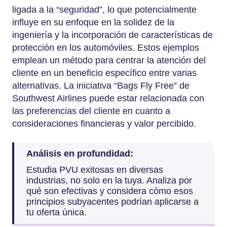
ligada a la “seguridad”, lo que potencialmente
influye en su enfoque en la solidez de la
ingeniería y la incorporación de características de
protección en los automóviles. Estos ejemplos
emplean un método para centrar la atención del
cliente en un beneficio específico entre varias
alternativas. La iniciativa “Bags Fly Free” de
Southwest Airlines puede estar relacionada con
las preferencias del cliente en cuanto a
consideraciones financieras y valor percibido.
Análisis en profundidad:
Estudia PVU exitosas en diversas
industrias, no solo en la tuya. Analiza por
qué son efectivas y considera cómo esos
principios subyacentes podrían aplicarse a
tu oferta única.