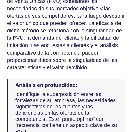
de Venta Únicas (PVU) estudiando las
necesidades de sus mercados objetivo y las
ofertas de sus competidores, para luego descubrir
el valor único que pueden ofrecer. La eficacia de
dicho método se relaciona con la singularidad de
la PVU, la demanda del cliente y la dificultad de
imitación. Las encuestas a clientes y el análisis
comparativo de la competencia pueden
proporcionar datos sobre la singularidad de las
características y el valor percibido.
Análisis en profundidad:
Identifique la superposición entre las
fortalezas de su empresa, las necesidades
significativas de los clientes y las
deficiencias en las ofertas de la
competencia. Este "punto óptimo" con
frecuencia contiene un aspecto clave de su
PVU.