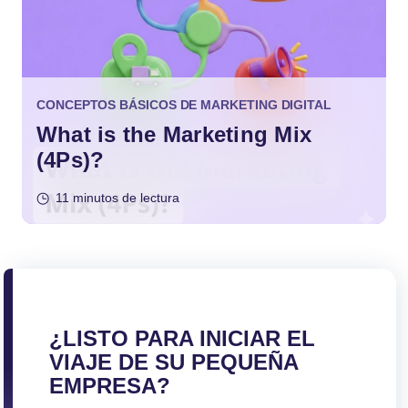
CONCEPTOS BÁSICOS DE MARKETING DIGITAL
What is the Marketing Mix
(4Ps)?
11 minutos de lectura
¿LISTO PARA INICIAR EL
VIAJE DE SU PEQUEÑA
EMPRESA?