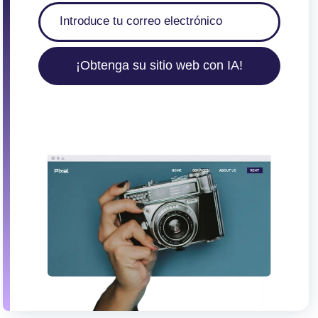
¡Obtenga su sitio web con IA!