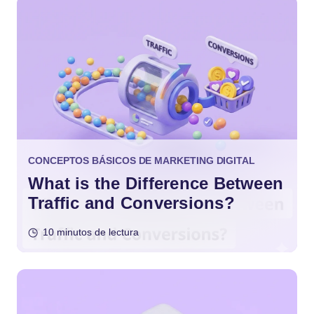
CONCEPTOS BÁSICOS DE MARKETING DIGITAL
What is the Difference Between
Traffic and Conversions?
10 minutos de lectura