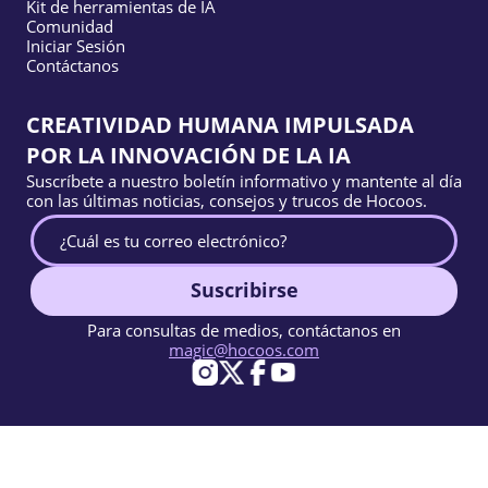
Kit de herramientas de IA
Comunidad
Iniciar Sesión
Contáctanos
CREATIVIDAD HUMANA IMPULSADA
POR LA INNOVACIÓN DE LA IA
Suscríbete a nuestro boletín informativo y mantente al día
con las últimas noticias, consejos y trucos de Hocoos.
Suscribirse
Para consultas de medios, contáctanos en
magic@hocoos.com