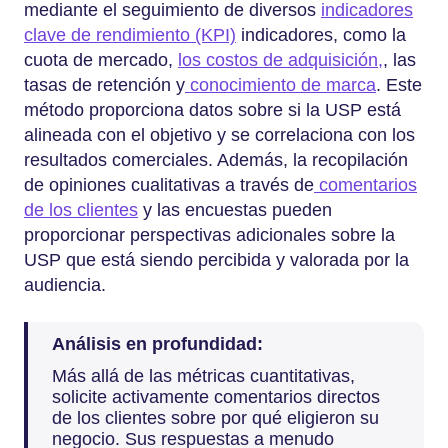
mediante el seguimiento de diversos
indicadores
clave de rendimiento (KPI)
indicadores, como la
cuota de mercado,
los costos de adquisición,
, las
tasas de retención y
conocimiento de marca
. Este
método proporciona datos sobre si la USP está
alineada con el objetivo y se correlaciona con los
resultados comerciales. Además, la recopilación
de opiniones cualitativas a través de
comentarios
de los clientes
y las encuestas pueden
proporcionar perspectivas adicionales sobre la
USP que está siendo percibida y valorada por la
audiencia.
Análisis en profundidad:
Más allá de las métricas cuantitativas,
solicite activamente comentarios directos
de los clientes sobre por qué eligieron su
negocio. Sus respuestas a menudo