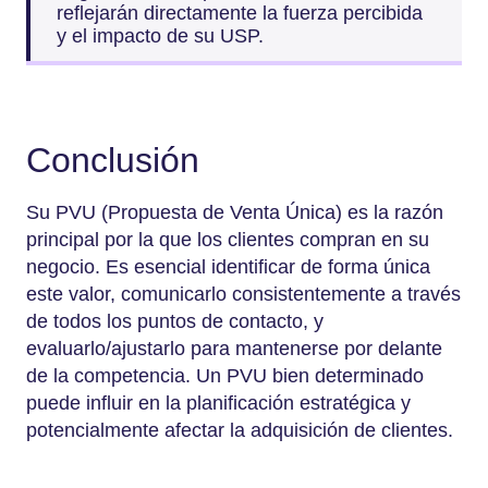
reflejarán directamente la fuerza percibida
y el impacto de su USP.
Conclusión
Su PVU (Propuesta de Venta Única) es la razón
principal por la que los clientes compran en su
negocio. Es esencial identificar de forma única
este valor, comunicarlo consistentemente a través
de todos los puntos de contacto, y
evaluarlo/ajustarlo para mantenerse por delante
de la competencia. Un PVU bien determinado
puede influir en la planificación estratégica y
potencialmente afectar la adquisición de clientes.