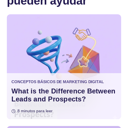
pueden ayudar
CONCEPTOS BÁSICOS DE MARKETING DIGITAL
What is the Difference Between
Leads and Prospects?
8 minutos para leer