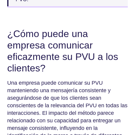
¿Cómo puede una
empresa comunicar
eficazmente su PVU a los
clientes?
Una empresa puede comunicar su PVU
manteniendo una mensajería consistente y
asegurándose de que los clientes sean
conscientes de la relevancia del PVU en todas las
interacciones. El impacto del método parece
relacionado con su capacidad para entregar un
mensaje consistente, influyendo en la