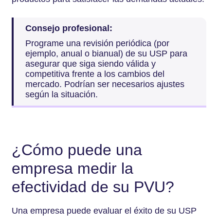
Consejo profesional:
Programe una revisión periódica (por
ejemplo, anual o bianual) de su USP para
asegurar que siga siendo válida y
competitiva frente a los cambios del
mercado. Podrían ser necesarios ajustes
según la situación.
¿Cómo puede una
empresa medir la
efectividad de su PVU?
Una empresa puede evaluar el éxito de su USP