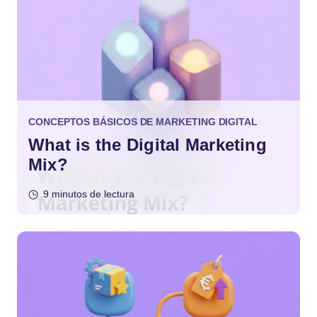
CONCEPTOS BÁSICOS DE MARKETING DIGITAL
What is the Digital Marketing
Mix?
9 minutos de lectura