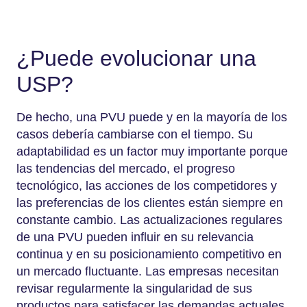
¿Puede evolucionar una
USP?
De hecho, una PVU puede y en la mayoría de los
casos debería cambiarse con el tiempo. Su
adaptabilidad es un factor muy importante porque
las tendencias del mercado, el progreso
tecnológico, las acciones de los competidores y
las preferencias de los clientes están siempre en
constante cambio. Las actualizaciones regulares
de una PVU pueden influir en su relevancia
continua y en su posicionamiento competitivo en
un mercado fluctuante. Las empresas necesitan
revisar regularmente la singularidad de sus
productos para satisfacer las demandas actuales.