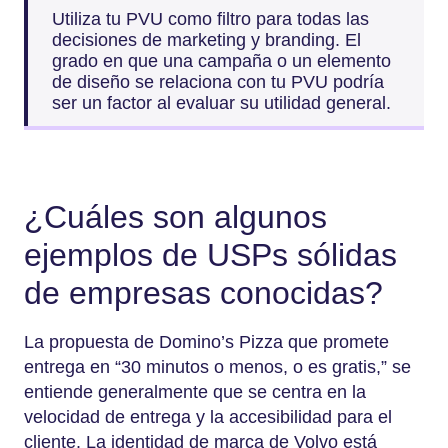
Utiliza tu PVU como filtro para todas las
decisiones de marketing y branding. El
grado en que una campaña o un elemento
de diseño se relaciona con tu PVU podría
ser un factor al evaluar su utilidad general.
¿Cuáles son algunos
ejemplos de USPs sólidas
de empresas conocidas?
La propuesta de Domino’s Pizza que promete
entrega en “30 minutos o menos, o es gratis,” se
entiende generalmente que se centra en la
velocidad de entrega y la accesibilidad para el
cliente. La identidad de marca de Volvo está