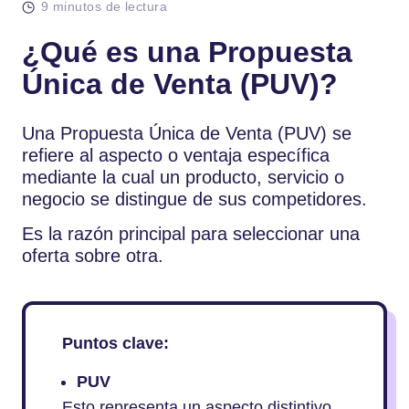
9 minutos de lectura
¿Qué es una Propuesta
Única de Venta (PUV)?
Una Propuesta Única de Venta (PUV) se
refiere al aspecto o ventaja específica
mediante la cual un producto, servicio o
negocio se distingue de sus competidores.
Es la razón principal para seleccionar una
oferta sobre otra.
Puntos clave:
PUV
Esto representa un aspecto distintivo