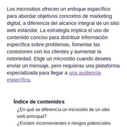
Los micrositios ofrecen un enfoque específico
para abordar objetivos concretos de marketing
digital, a diferencia del alcance integral de un sitio
web estándar. La estrategia implica el uso de
contenido conciso para distribuir información
específica sobre problemas, fomentar las
conexiones con los clientes y aumentar la
notoriedad. Elige un micrositio cuando desees
enviar un mensaje, pero requieras una plataforma
especializada para llegar a
una audiencia
específica
.
Índice de contenidos
¿En qué se diferencia un micrositio de un sitio
web principal?
¿Existen inconvenientes o riesgos potenciales