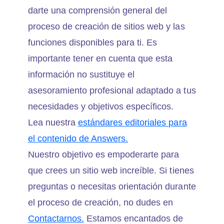
darte una comprensión general del
proceso de creación de sitios web y las
funciones disponibles para ti. Es
importante tener en cuenta que esta
información no sustituye el
asesoramiento profesional adaptado a tus
necesidades y objetivos específicos.
Lea nuestra
estándares editoriales para
el contenido de Answers.
Nuestro objetivo es empoderarte para
que crees un sitio web increíble. Si tienes
preguntas o necesitas orientación durante
el proceso de creación, no dudes en
Contactarnos.
Estamos encantados de