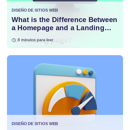
DISEÑO DE SITIOS WEB
What is the Difference Between
a Homepage and a Landing
Page?
8 minutos para leer
DISEÑO DE SITIOS WEB