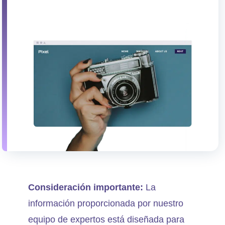
Consideración importante:
La
información proporcionada por nuestro
equipo de expertos está diseñada para