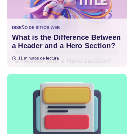
DISEÑO DE SITIOS WEB
What is the Difference Between
a Header and a Hero Section?
11 minutos de lectura