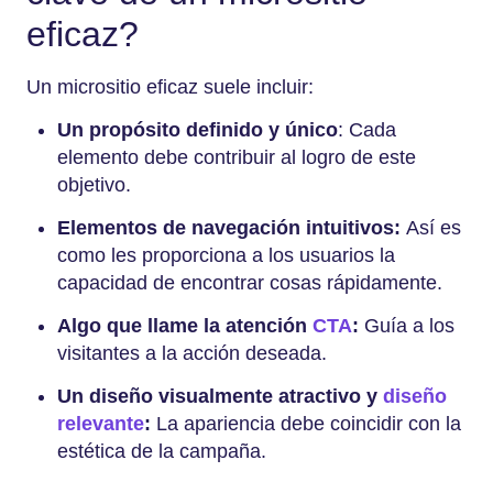
eficaz?
Un micrositio eficaz suele incluir:
Un propósito definido y único
: Cada
elemento debe contribuir al logro de este
objetivo.
Elementos de navegación intuitivos:
Así es
como les proporciona a los usuarios la
capacidad de encontrar cosas rápidamente.
Algo que llame la atención
CTA
:
Guía a los
visitantes a la acción deseada.
Un diseño visualmente atractivo y
diseño
relevante
:
La apariencia debe coincidir con la
estética de la campaña.