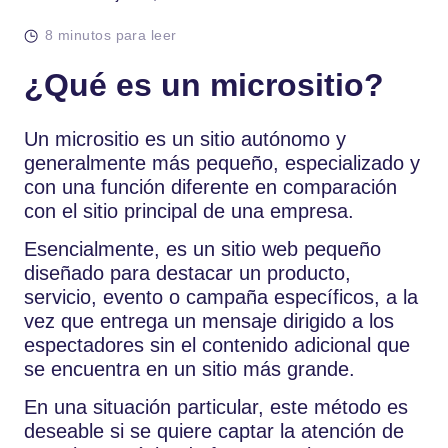
8 minutos para leer
¿Qué es un micrositio?
Un micrositio es un sitio autónomo y
generalmente más pequeño, especializado y
con una función diferente en comparación
con el sitio principal de una empresa.
Esencialmente, es un sitio web pequeño
diseñado para destacar un producto,
servicio, evento o campaña específicos, a la
vez que entrega un mensaje dirigido a los
espectadores sin el contenido adicional que
se encuentra en un sitio más grande.
En una situación particular, este método es
deseable si se quiere captar la atención de