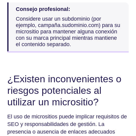
Consejo profesional:
Considere usar un subdominio (por
ejemplo, campaña.sudominio.com) para su
micrositio para mantener alguna conexión
con su marca principal mientras mantiene
el contenido separado.
¿Existen inconvenientes o
riesgos potenciales al
utilizar un micrositio?
El uso de micrositios puede implicar requisitos de
SEO y responsabilidades de gestión. La
presencia o ausencia de enlaces adecuados