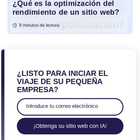
¿Qué es la optimización del
rendimiento de un sitio web?
9 minutos de lectura
¿LISTO PARA INICIAR EL
VIAJE DE SU PEQUEÑA
EMPRESA?
¡Obtenga su sitio web con IA!