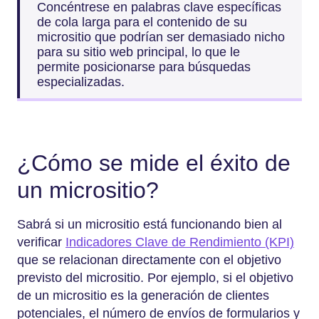
Concéntrese en palabras clave específicas
de cola larga para el contenido de su
micrositio que podrían ser demasiado nicho
para su sitio web principal, lo que le
permite posicionarse para búsquedas
especializadas.
¿Cómo se mide el éxito de
un micrositio?
Sabrá si un micrositio está funcionando bien al
verificar
Indicadores Clave de Rendimiento (KPI)
que se relacionan directamente con el objetivo
previsto del micrositio. Por ejemplo, si el objetivo
de un micrositio es la generación de clientes
potenciales, el número de envíos de formularios y