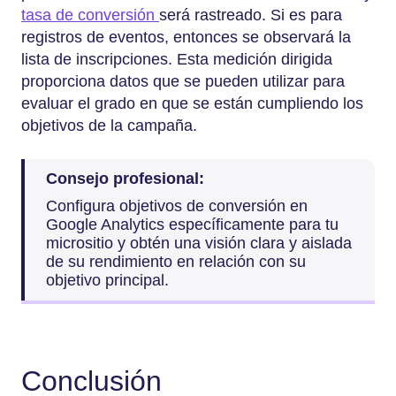
tasa de conversión
será rastreado. Si es para
registros de eventos, entonces se observará la
lista de inscripciones. Esta medición dirigida
proporciona datos que se pueden utilizar para
evaluar el grado en que se están cumpliendo los
objetivos de la campaña.
Consejo profesional:
Configura objetivos de conversión en
Google Analytics específicamente para tu
micrositio y obtén una visión clara y aislada
de su rendimiento en relación con su
objetivo principal.
Conclusión