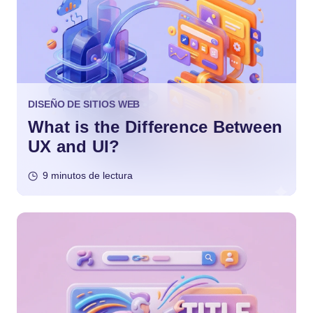
DISEÑO DE SITIOS WEB
What is the Difference Between
UX and UI?
9 minutos de lectura