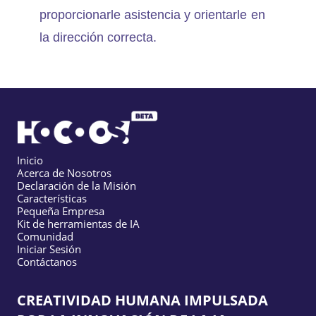
proporcionarle asistencia y orientarle en
la dirección correcta.
Inicio
Acerca de Nosotros
Declaración de la Misión
Características
Pequeña Empresa
Kit de herramientas de IA
Comunidad
Iniciar Sesión
Contáctanos
CREATIVIDAD HUMANA IMPULSADA