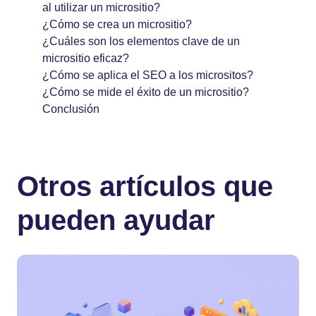
al utilizar un micrositio?
¿Cómo se crea un micrositio?
¿Cuáles son los elementos clave de un
micrositio eficaz?
¿Cómo se aplica el SEO a los micrositos?
¿Cómo se mide el éxito de un micrositio?
Conclusión
Otros artículos que
pueden ayudar