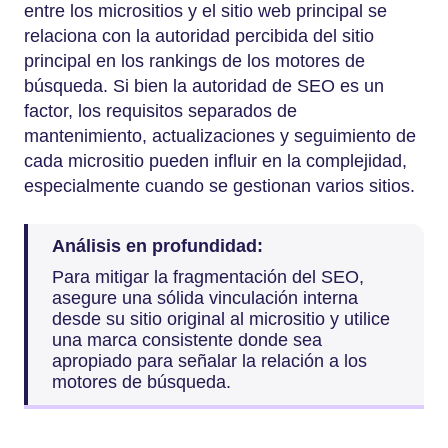
entre los micrositios y el sitio web principal se
relaciona con la autoridad percibida del sitio
principal en los rankings de los motores de
búsqueda. Si bien la autoridad de SEO es un
factor, los requisitos separados de
mantenimiento, actualizaciones y seguimiento de
cada micrositio pueden influir en la complejidad,
especialmente cuando se gestionan varios sitios.
Análisis en profundidad:
Para mitigar la fragmentación del SEO,
asegure una sólida vinculación interna
desde su sitio original al micrositio y utilice
una marca consistente donde sea
apropiado para señalar la relación a los
motores de búsqueda.