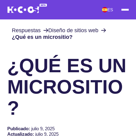
ES
Respuestas
Diseño de sitios web
¿Qué es un micrositio?
¿QUÉ ES UN
MICROSITIO
?
Publicado:
julio 9, 2025
Actualizado:
julio 9, 2025