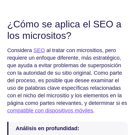
¿Cómo se aplica el SEO a
los micrositos?
Considera
SEO
al tratar con micrositios, pero
requiere un enfoque diferente, más estratégico,
que ayuda a evitar problemas de superposición
con la autoridad de su sitio original. Como parte
del proceso, es posible que desee examinar el
uso de palabras clave específicas relacionadas
con el nicho del micrositio y los elementos en la
página como partes relevantes, y determinar si es
compatible con dispositivos móviles
.
Análisis en profundidad: