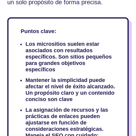
un solo propósito de forma precisa.
Puntos clave:
Los micrositios suelen estar
asociados con resultados
específicos. Son sitios pequeños
para grandes objetivos
específicos
Mantener la simplicidad puede
afectar el nivel de éxito alcanzado.
Un propósito claro y un contenido
conciso son clave
La asignación de recursos y las
prácticas de enlaces pueden
ajustarse en función de
consideraciones estratégicas.
Maneja el SEO con cuidado;