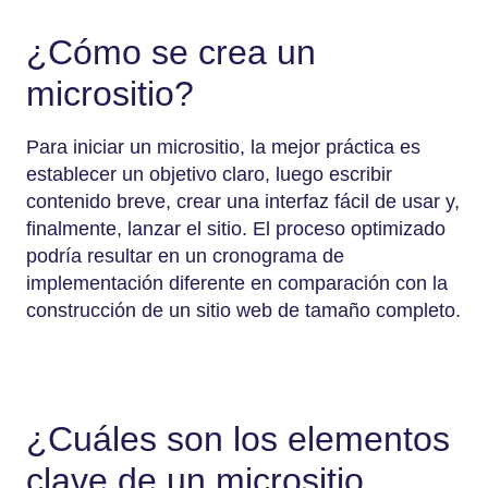
¿Cómo se crea un
micrositio?
Para iniciar un micrositio, la mejor práctica es
establecer un objetivo claro, luego escribir
contenido breve, crear una interfaz fácil de usar y,
finalmente, lanzar el sitio. El proceso optimizado
podría resultar en un cronograma de
implementación diferente en comparación con la
construcción de un sitio web de tamaño completo.
¿Cuáles son los elementos
clave de un micrositio