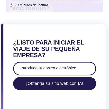
los menús?
10 minutos de lectura
¿LISTO PARA INICIAR EL
VIAJE DE SU PEQUEÑA
EMPRESA?
¡Obtenga su sitio web con IA!