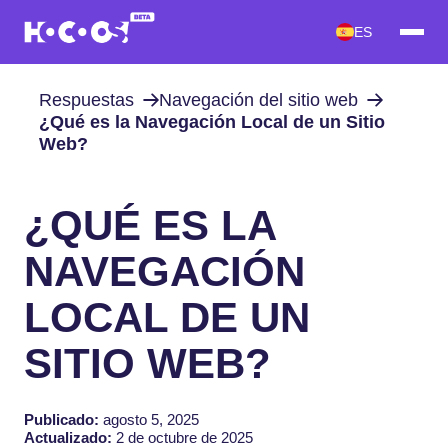
ES
Respuestas
Navegación del sitio web
¿Qué es la Navegación Local de un Sitio
Web?
¿QUÉ ES LA
NAVEGACIÓN
LOCAL DE UN
SITIO WEB?
Publicado:
agosto 5, 2025
Actualizado:
2 de octubre de 2025