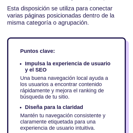
Esta disposición se utiliza para conectar
varias páginas posicionadas dentro de la
misma categoría o agrupación.
Puntos clave:
Impulsa la experiencia de usuario
y el SEO
Una buena navegación local ayuda a
los usuarios a encontrar contenido
rápidamente y mejora el ranking de
búsqueda de tu sitio.
Diseña para la claridad
Mantén tu navegación consistente y
claramente etiquetada para una
experiencia de usuario intuitiva.