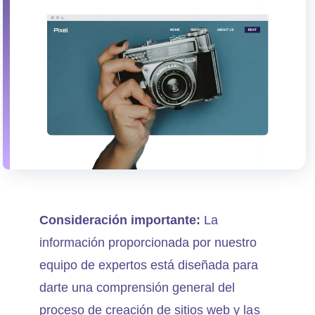
Consideración importante:
La
información proporcionada por nuestro
equipo de expertos está diseñada para
darte una comprensión general del
proceso de creación de sitios web y las