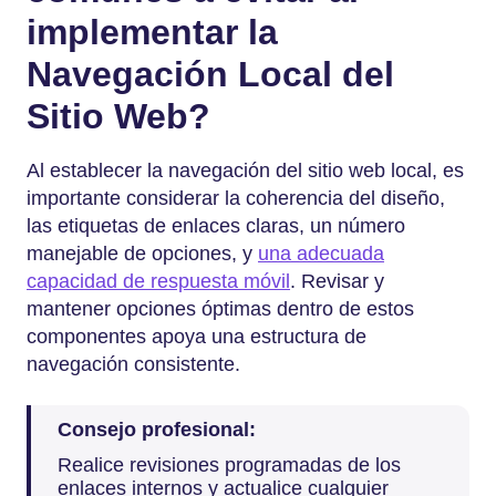
implementar la
Navegación Local del
Sitio Web?
Al establecer la navegación del sitio web local, es
importante considerar la coherencia del diseño,
las etiquetas de enlaces claras, un número
manejable de opciones, y
una adecuada
capacidad de respuesta móvil
. Revisar y
mantener opciones óptimas dentro de estos
componentes apoya una estructura de
navegación consistente.
Consejo profesional:
Realice revisiones programadas de los
enlaces internos y actualice cualquier