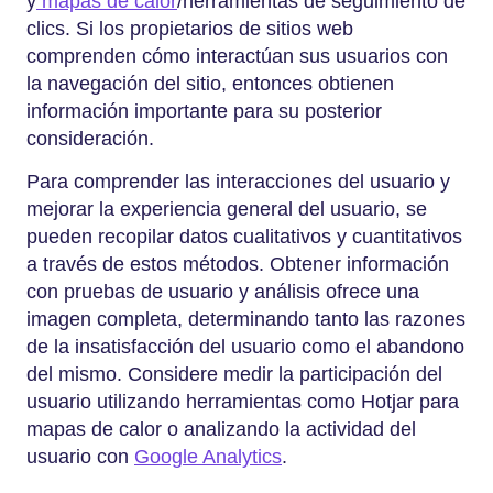
y
mapas de calor
/herramientas de seguimiento de
clics. Si los propietarios de sitios web
comprenden cómo interactúan sus usuarios con
la navegación del sitio, entonces obtienen
información importante para su posterior
consideración.
Para comprender las interacciones del usuario y
mejorar la experiencia general del usuario, se
pueden recopilar datos cualitativos y cuantitativos
a través de estos métodos. Obtener información
con pruebas de usuario y análisis ofrece una
imagen completa, determinando tanto las razones
de la insatisfacción del usuario como el abandono
del mismo. Considere medir la participación del
usuario utilizando herramientas como Hotjar para
mapas de calor o analizando la actividad del
usuario con
Google Analytics
.