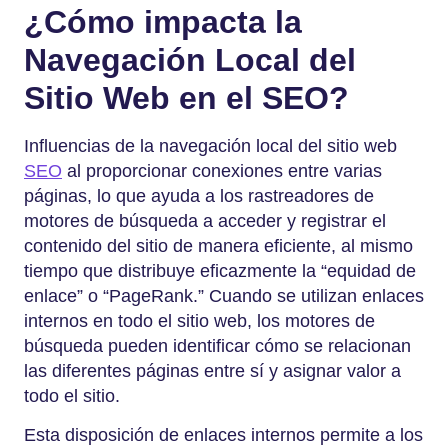
¿Cómo impacta la
Navegación Local del
Sitio Web en el SEO?
Influencias de la navegación local del sitio web
SEO
al proporcionar conexiones entre varias
páginas, lo que ayuda a los rastreadores de
motores de búsqueda a acceder y registrar el
contenido del sitio de manera eficiente, al mismo
tiempo que distribuye eficazmente la “equidad de
enlace” o “PageRank.” Cuando se utilizan enlaces
internos en todo el sitio web, los motores de
búsqueda pueden identificar cómo se relacionan
las diferentes páginas entre sí y asignar valor a
todo el sitio.
Esta disposición de enlaces internos permite a los