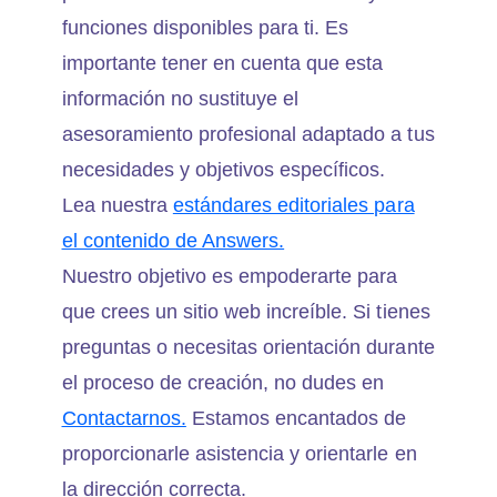
funciones disponibles para ti. Es
importante tener en cuenta que esta
información no sustituye el
asesoramiento profesional adaptado a tus
necesidades y objetivos específicos.
Lea nuestra
estándares editoriales para
el contenido de Answers.
Nuestro objetivo es empoderarte para
que crees un sitio web increíble. Si tienes
preguntas o necesitas orientación durante
el proceso de creación, no dudes en
Contactarnos.
Estamos encantados de
proporcionarle asistencia y orientarle en
la dirección correcta.