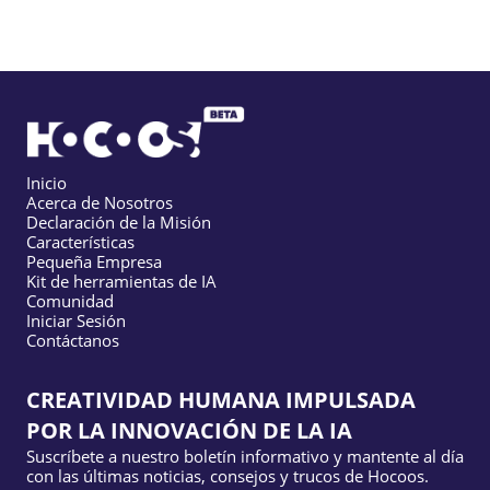
Inicio
Acerca de Nosotros
Declaración de la Misión
Características
Pequeña Empresa
Kit de herramientas de IA
Comunidad
Iniciar Sesión
Contáctanos
CREATIVIDAD HUMANA IMPULSADA
POR LA INNOVACIÓN DE LA IA
Suscríbete a nuestro boletín informativo y mantente al día
con las últimas noticias, consejos y trucos de Hocoos.