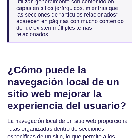
utilizan generalmente con contenido en
capas en sitios jerárquicos, mientras que
las secciones de “artículos relacionados”
aparecen en páginas con mucho contenido
donde existen múltiples temas
relacionados.
¿Cómo puede la
navegación local de un
sitio web mejorar la
experiencia del usuario?
La navegación local de un sitio web proporciona
rutas organizadas dentro de secciones
específicas de un sitio, lo que permite a los