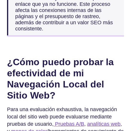
enlace que ya no funcione. Este proceso
afecta las conexiones internas de las
páginas y el presupuesto de rastreo,
además de contribuir a un valor SEO más
consistente.
¿Cómo puedo probar la
efectividad de mi
Navegación Local del
Sitio Web?
Para una evaluación exhaustiva, la navegación
local del sitio web puede evaluarse mediante
pruebas de usuario,
Pruebas A/B
,
analíticas web
,