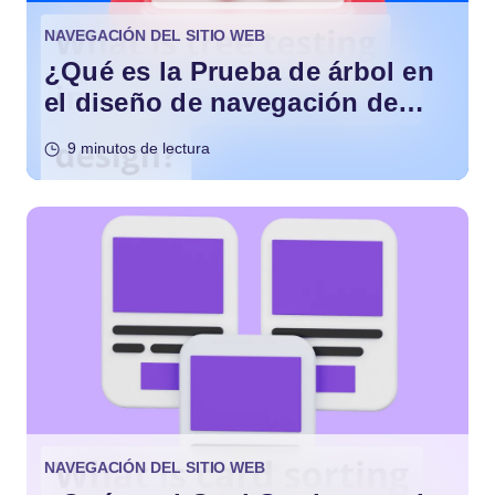
NAVEGACIÓN DEL SITIO WEB
¿Qué es la Prueba de árbol en
el diseño de navegación de
sitios web?
9 minutos de lectura
NAVEGACIÓN DEL SITIO WEB