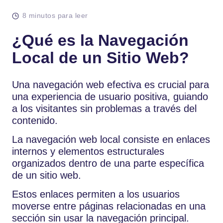
8 minutos para leer
¿Qué es la Navegación
Local de un Sitio Web?
Una navegación web efectiva es crucial para
una experiencia de usuario positiva, guiando
a los visitantes sin problemas a través del
contenido.
La navegación web local consiste en enlaces
internos y elementos estructurales
organizados dentro de una parte específica
de un sitio web.
Estos enlaces permiten a los usuarios
moverse entre páginas relacionadas en una
sección sin usar la navegación principal.