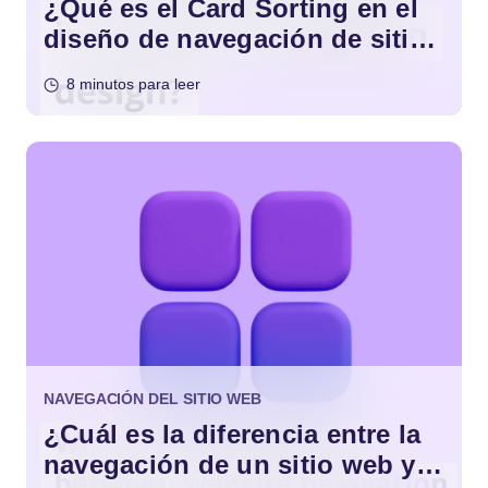
¿Qué es el Card Sorting en el
diseño de navegación de sitios
web?
8 minutos para leer
NAVEGACIÓN DEL SITIO WEB
¿Cuál es la diferencia entre la
navegación de un sitio web y