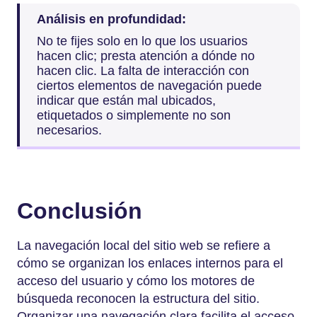
Análisis en profundidad:
No te fijes solo en lo que los usuarios
hacen clic; presta atención a dónde no
hacen clic. La falta de interacción con
ciertos elementos de navegación puede
indicar que están mal ubicados,
etiquetados o simplemente no son
necesarios.
Conclusión
La navegación local del sitio web se refiere a
cómo se organizan los enlaces internos para el
acceso del usuario y cómo los motores de
búsqueda reconocen la estructura del sitio.
Organizar una navegación clara facilita el acceso