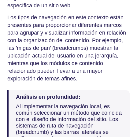
específica de un sitio web.
Los tipos de navegación en este contexto están
presentes para proporcionar diferentes marcos
para agrupar y visualizar información en relación
con la organización del contenido. Por ejemplo,
las 'migas de pan' (breadcrumbs) muestran la
ubicación actual del usuario en una jerarquía,
mientras que los módulos de contenido
relacionado pueden llevar a una mayor
exploración de temas afines.
Análisis en profundidad:
Al implementar la navegación local, es
común seleccionar un método que coincida
con el diseño de información del sitio. Los
sistemas de ruta de navegación
(breadcrumb) y las barras laterales se