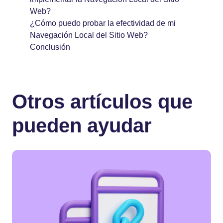
Web?
¿Cómo puedo probar la efectividad de mi
Navegación Local del Sitio Web?
Conclusión
Otros artículos que
pueden ayudar