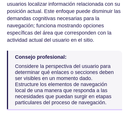
usuarios localizar información relacionada con su
posición actual. Este enfoque puede disminuir las
demandas cognitivas necesarias para la
navegación; funciona mostrando opciones
específicas del área que corresponden con la
actividad actual del usuario en el sitio.
Consejo profesional:
Considere la perspectiva del usuario para
determinar qué enlaces o secciones deben
ser visibles en un momento dado.
Estructure los elementos de navegación
local de una manera que responda a las
necesidades que puedan surgir en etapas
particulares del proceso de navegación.