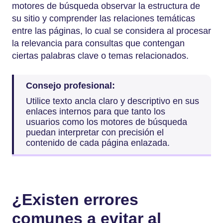
motores de búsqueda observar la estructura de
su sitio y comprender las relaciones temáticas
entre las páginas, lo cual se considera al procesar
la relevancia para consultas que contengan
ciertas palabras clave o temas relacionados.
Consejo profesional:
Utilice texto ancla claro y descriptivo en sus
enlaces internos para que tanto los
usuarios como los motores de búsqueda
puedan interpretar con precisión el
contenido de cada página enlazada.
¿Existen errores
comunes a evitar al