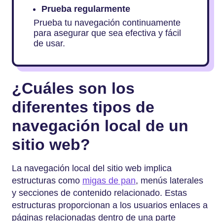
Prueba regularmente
Prueba tu navegación continuamente
para asegurar que sea efectiva y fácil
de usar.
¿Cuáles son los
diferentes tipos de
navegación local de un
sitio web?
La navegación local del sitio web implica
estructuras como
migas de pan
, menús laterales
y secciones de contenido relacionado. Estas
estructuras proporcionan a los usuarios enlaces a
páginas relacionadas dentro de una parte