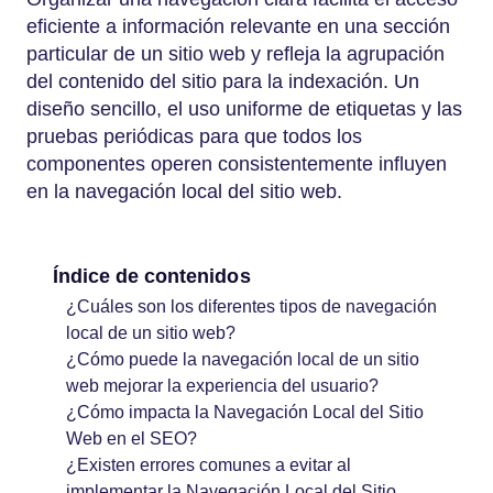
eficiente a información relevante en una sección
particular de un sitio web y refleja la agrupación
del contenido del sitio para la indexación. Un
diseño sencillo, el uso uniforme de etiquetas y las
pruebas periódicas para que todos los
componentes operen consistentemente influyen
en la navegación local del sitio web.
Índice de contenidos
¿Cuáles son los diferentes tipos de navegación
local de un sitio web?
¿Cómo puede la navegación local de un sitio
web mejorar la experiencia del usuario?
¿Cómo impacta la Navegación Local del Sitio
Web en el SEO?
¿Existen errores comunes a evitar al
implementar la Navegación Local del Sitio