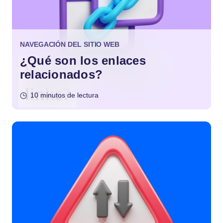
NAVEGACIÓN DEL SITIO WEB
¿Qué son los enlaces
relacionados?
10 minutos de lectura