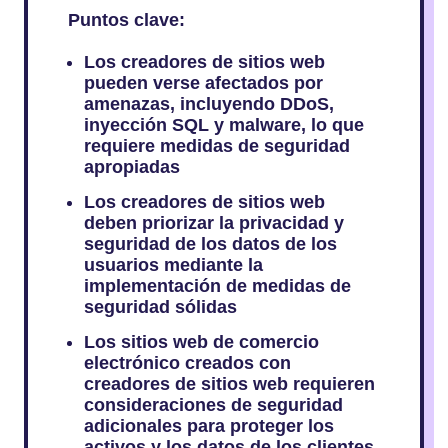
Puntos clave:
Los creadores de sitios web
pueden verse afectados por
amenazas, incluyendo DDoS,
inyección SQL y malware, lo que
requiere medidas de seguridad
apropiadas
Los creadores de sitios web
deben priorizar la privacidad y
seguridad de los datos de los
usuarios mediante la
implementación de medidas de
seguridad sólidas
Los sitios web de comercio
electrónico creados con
creadores de sitios web requieren
consideraciones de seguridad
adicionales para proteger los
activos y los datos de los clientes