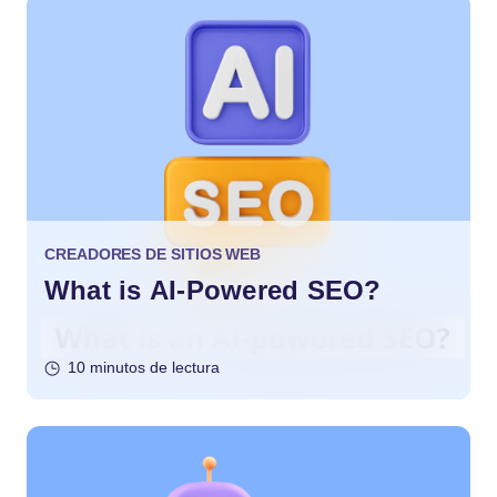
CREADORES DE SITIOS WEB
What is AI-Powered SEO?
10 minutos de lectura