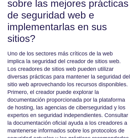
sobre las mejores prácticas
de seguridad web e
implementarlas en sus
sitios?
Uno de los sectores más críticos de la web
implica la seguridad del creador de sitios web.
Los creadores de sitios web pueden utilizar
diversas prácticas para mantener la seguridad del
sitio web aprovechando los recursos disponibles.
Primero, el creador puede explorar la
documentación proporcionada por la plataforma
de hosting, las agencias de ciberseguridad y los
expertos en seguridad independientes. Consultar
la documentación oficial ayuda a los creadores a
mantenerse informados sobre los protocolos de