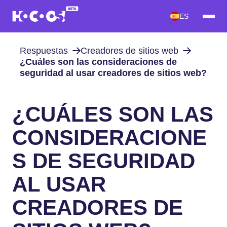
ES
Respuestas
Creadores de sitios web
¿Cuáles son las consideraciones de
seguridad al usar creadores de sitios web?
¿CUÁLES SON LAS
CONSIDERACIONE
S DE SEGURIDAD
AL USAR
CREADORES DE