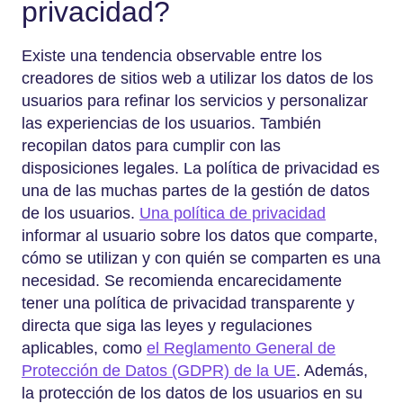
privacidad?
Existe una tendencia observable entre los
creadores de sitios web a utilizar los datos de los
usuarios para refinar los servicios y personalizar
las experiencias de los usuarios. También
recopilan datos para cumplir con las
disposiciones legales. La política de privacidad es
una de las muchas partes de la gestión de datos
de los usuarios.
Una política de privacidad
informar al usuario sobre los datos que comparte,
cómo se utilizan y con quién se comparten es una
necesidad. Se recomienda encarecidamente
tener una política de privacidad transparente y
directa que siga las leyes y regulaciones
aplicables, como
el Reglamento General de
Protección de Datos (GDPR) de la UE
. Además,
la protección de los datos de los usuarios en su