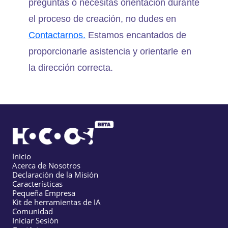
preguntas o necesitas orientación durante
el proceso de creación, no dudes en
Contactarnos.
Estamos encantados de
proporcionarle asistencia y orientarle en
la dirección correcta.
Inicio
Acerca de Nosotros
Declaración de la Misión
Características
Pequeña Empresa
Kit de herramientas de IA
Comunidad
Iniciar Sesión