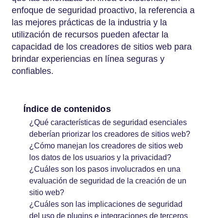
enfoque de seguridad proactivo, la referencia a
las mejores prácticas de la industria y la
utilización de recursos pueden afectar la
capacidad de los creadores de sitios web para
brindar experiencias en línea seguras y
confiables.
Índice de contenidos
¿Qué características de seguridad esenciales
deberían priorizar los creadores de sitios web?
¿Cómo manejan los creadores de sitios web
los datos de los usuarios y la privacidad?
¿Cuáles son los pasos involucrados en una
evaluación de seguridad de la creación de un
sitio web?
¿Cuáles son las implicaciones de seguridad
del uso de plugins e integraciones de terceros