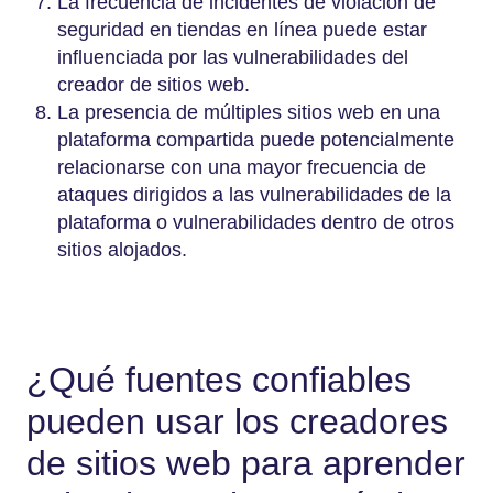
La frecuencia de incidentes de violación de
seguridad en tiendas en línea puede estar
influenciada por las vulnerabilidades del
creador de sitios web.
La presencia de múltiples sitios web en una
plataforma compartida puede potencialmente
relacionarse con una mayor frecuencia de
ataques dirigidos a las vulnerabilidades de la
plataforma o vulnerabilidades dentro de otros
sitios alojados.
¿Qué fuentes confiables
pueden usar los creadores
de sitios web para aprender