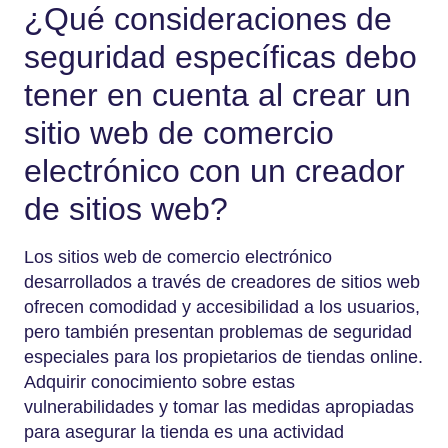
¿Qué consideraciones de
seguridad específicas debo
tener en cuenta al crear un
sitio web de comercio
electrónico con un creador
de sitios web?
Los sitios web de comercio electrónico
desarrollados a través de creadores de sitios web
ofrecen comodidad y accesibilidad a los usuarios,
pero también presentan problemas de seguridad
especiales para los propietarios de tiendas online.
Adquirir conocimiento sobre estas
vulnerabilidades y tomar las medidas apropiadas
para asegurar la tienda es una actividad