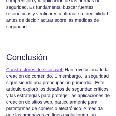
comprensión y la aplicación de las normas de
seguridad. Es fundamental buscar fuentes
reconocidas y verificar y confirmar su credibilidad
antes de decidir actuar sobre las medidas de
seguridad.
Conclusión
Constructores de sitios web
Han revolucionado la
creación de contenido. Sin embargo, la seguridad
sigue siendo una preocupación primordial. Este
artículo exploró los desafíos de seguridad críticos
y las estrategias para proteger las aplicaciones de
creación de sitios web, particularmente para
plataformas de comercio electrónico. A medida
que las amenazas en línea evolucionan, un