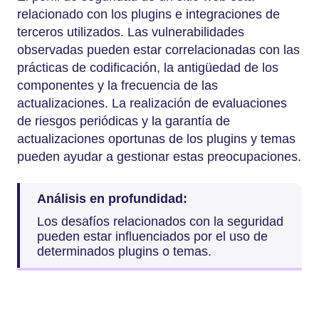
relacionado con los plugins e integraciones de
terceros utilizados. Las vulnerabilidades
observadas pueden estar correlacionadas con las
prácticas de codificación, la antigüedad de los
componentes y la frecuencia de las
actualizaciones. La realización de evaluaciones
de riesgos periódicas y la garantía de
actualizaciones oportunas de los plugins y temas
pueden ayudar a gestionar estas preocupaciones.
Análisis en profundidad:
Los desafíos relacionados con la seguridad
pueden estar influenciados por el uso de
determinados plugins o temas.