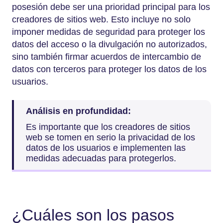
posesión debe ser una prioridad principal para los
creadores de sitios web. Esto incluye no solo
imponer medidas de seguridad para proteger los
datos del acceso o la divulgación no autorizados,
sino también firmar acuerdos de intercambio de
datos con terceros para proteger los datos de los
usuarios.
Análisis en profundidad:
Es importante que los creadores de sitios
web se tomen en serio la privacidad de los
datos de los usuarios e implementen las
medidas adecuadas para protegerlos.
¿Cuáles son los pasos