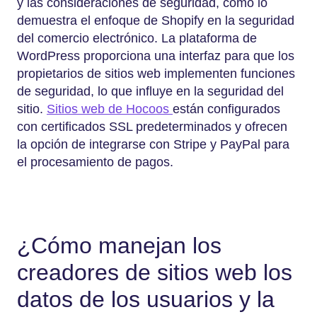
y las consideraciones de seguridad, como lo
demuestra el enfoque de Shopify en la seguridad
del comercio electrónico. La plataforma de
WordPress proporciona una interfaz para que los
propietarios de sitios web implementen funciones
de seguridad, lo que influye en la seguridad del
sitio.
Sitios web de Hocoos
están configurados
con certificados SSL predeterminados y ofrecen
la opción de integrarse con Stripe y PayPal para
el procesamiento de pagos.
¿Cómo manejan los
creadores de sitios web los
datos de los usuarios y la