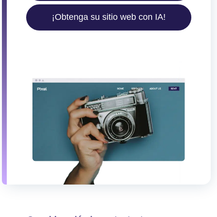
¡Obtenga su sitio web con IA!