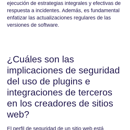
ejecución de estrategias integrales y efectivas de
respuesta a incidentes. Además, es fundamental
enfatizar las actualizaciones regulares de las
versiones de software.
¿Cuáles son las
implicaciones de seguridad
del uso de plugins e
integraciones de terceros
en los creadores de sitios
web?
El perfil de seguridad de un sitio web está