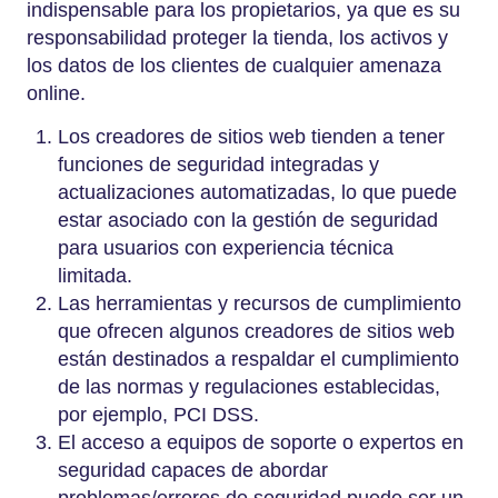
indispensable para los propietarios, ya que es su
responsabilidad proteger la tienda, los activos y
los datos de los clientes de cualquier amenaza
online.
Los creadores de sitios web tienden a tener
funciones de seguridad integradas y
actualizaciones automatizadas, lo que puede
estar asociado con la gestión de seguridad
para usuarios con experiencia técnica
limitada.
Las herramientas y recursos de cumplimiento
que ofrecen algunos creadores de sitios web
están destinados a respaldar el cumplimiento
de las normas y regulaciones establecidas,
por ejemplo, PCI DSS.
El acceso a equipos de soporte o expertos en
seguridad capaces de abordar