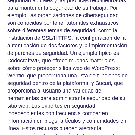
seguridad actuales y las prácticas recomendadas
para mantener la seguridad de su trabajo. Por
ejemplo, las organizaciones de ciberseguridad
son conocidas por tener tutoriales exhaustivos
sobre diferentes temas de seguridad, como la
instalación de SSL/HTTPS, la configuración de la
autenticación de dos factores y la implementación
de parches de seguridad. Un ejemplo típico es
CodecraftWP, que ofrece muchos materiales
sobre cómo proteger sitios web de WordPress;
Webflo, que proporciona una lista de funciones de
seguridad dentro de la plataforma; y Sucuri, que
proporciona al usuario una variedad de
herramientas para administrar la seguridad de su
sitio web. Los expertos en seguridad
independientes con frecuencia comparten
información en blogs, artículos y comunidades en
línea. Estos recursos pueden afectar la