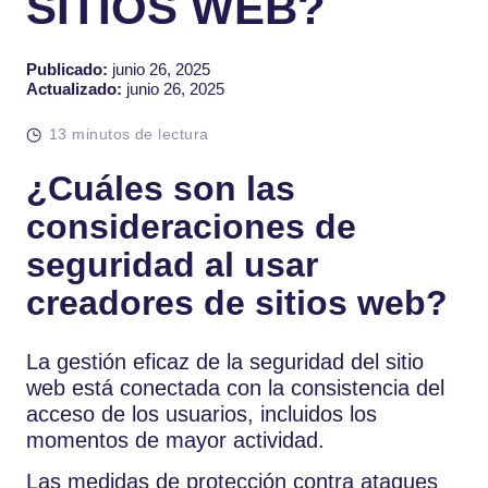
SITIOS WEB?
Publicado:
junio 26, 2025
Actualizado:
junio 26, 2025
13 minutos de lectura
¿Cuáles son las
consideraciones de
seguridad al usar
creadores de sitios web?
La gestión eficaz de la seguridad del sitio
web está conectada con la consistencia del
acceso de los usuarios, incluidos los
momentos de mayor actividad.
Las medidas de protección contra ataques