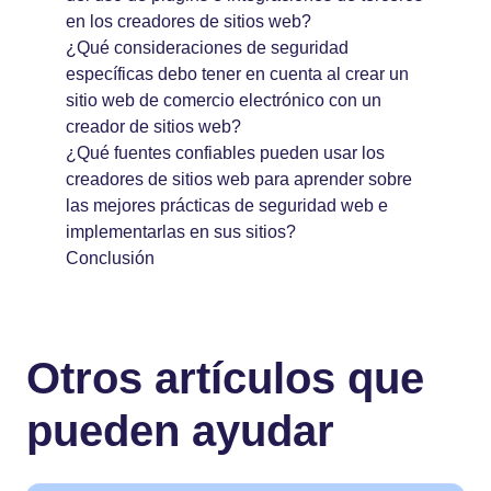
en los creadores de sitios web?
¿Qué consideraciones de seguridad
específicas debo tener en cuenta al crear un
sitio web de comercio electrónico con un
creador de sitios web?
¿Qué fuentes confiables pueden usar los
creadores de sitios web para aprender sobre
las mejores prácticas de seguridad web e
implementarlas en sus sitios?
Conclusión
Otros artículos que
pueden ayudar