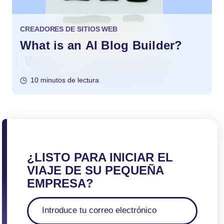
CREADORES DE SITIOS WEB
What is an AI Blog Builder?
10 minutos de lectura
¿LISTO PARA INICIAR EL
VIAJE DE SU PEQUEÑA
EMPRESA?