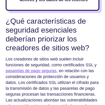
¿Qué características de
seguridad esenciales
deberían priorizar los
creadores de sitios web?
Los creadores de sitios web suelen incluir
funciones de seguridad, como certificados SSL y
pasarelas de pago seguras
, en relación con las
consideraciones de protección de usuarios y
datos. Los certificados SSL utilizan el cifrado para
la transmisión de datos y las pasarelas de pago
seguras procesan las transacciones financieras.
Las actualizaciones abordan las vulnerabilidades