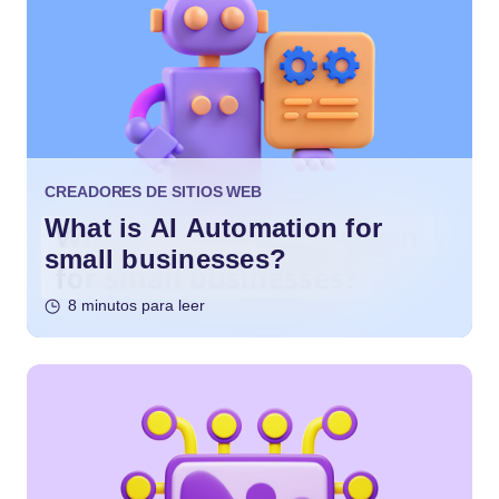
CREADORES DE SITIOS WEB
What is AI Automation for
small businesses?
8 minutos para leer