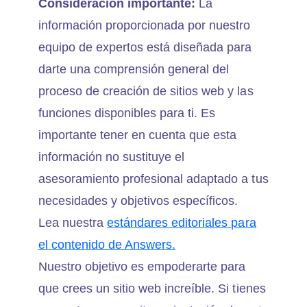
Consideración importante:
La
información proporcionada por nuestro
equipo de expertos está diseñada para
darte una comprensión general del
proceso de creación de sitios web y las
funciones disponibles para ti. Es
importante tener en cuenta que esta
información no sustituye el
asesoramiento profesional adaptado a tus
necesidades y objetivos específicos.
Lea nuestra
estándares editoriales para
el contenido de Answers.
Nuestro objetivo es empoderarte para
que crees un sitio web increíble. Si tienes