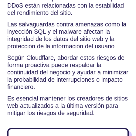
DDoS están relacionadas con la estabilidad
del rendimiento del sitio.
Las salvaguardas contra amenazas como la
inyección SQL y el malware afectan la
integridad de los datos del sitio web y la
protección de la información del usuario.
Según Cloudflare, abordar estos riesgos de
forma proactiva puede respaldar la
continuidad del negocio y ayudar a minimizar
la probabilidad de interrupciones o impacto
financiero.
Es esencial mantener los creadores de sitios
web actualizados a la última versión para
mitigar los riesgos de seguridad.