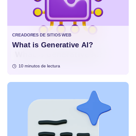
CREADORES DE SITIOS WEB
What is Generative AI?
10 minutos de lectura