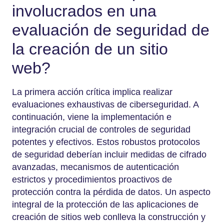
involucrados en una
evaluación de seguridad de
la creación de un sitio
web?
La primera acción crítica implica realizar
evaluaciones exhaustivas de ciberseguridad. A
continuación, viene la implementación e
integración crucial de controles de seguridad
potentes y efectivos. Estos robustos protocolos
de seguridad deberían incluir medidas de cifrado
avanzadas, mecanismos de autenticación
estrictos y procedimientos proactivos de
protección contra la pérdida de datos. Un aspecto
integral de la protección de las aplicaciones de
creación de sitios web conlleva la construcción y