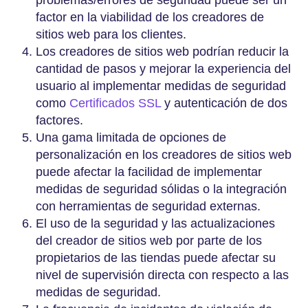
problemas/errores de seguridad puede ser un
factor en la viabilidad de los creadores de
sitios web para los clientes.
Los creadores de sitios web podrían reducir la
cantidad de pasos y mejorar la experiencia del
usuario al implementar medidas de seguridad
como
Certificados SSL
y autenticación de dos
factores.
Una gama limitada de opciones de
personalización en los creadores de sitios web
puede afectar la facilidad de implementar
medidas de seguridad sólidas o la integración
con herramientas de seguridad externas.
El uso de la seguridad y las actualizaciones
del creador de sitios web por parte de los
propietarios de las tiendas puede afectar su
nivel de supervisión directa con respecto a las
medidas de seguridad.