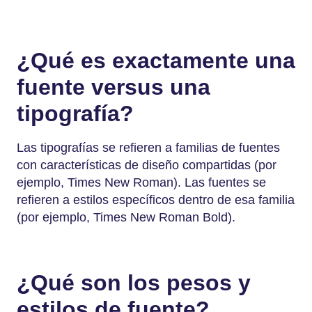
¿Qué es exactamente una
fuente versus una
tipografía?
Las tipografías se refieren a familias de fuentes
con características de diseño compartidas (por
ejemplo, Times New Roman). Las fuentes se
refieren a estilos específicos dentro de esa familia
(por ejemplo, Times New Roman Bold).
¿Qué son los pesos y
estilos de fuente?