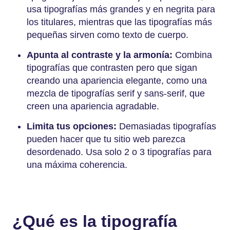
usa tipografías más grandes y en negrita para
los titulares, mientras que las tipografías más
pequeñas sirven como texto de cuerpo.
Apunta al contraste y la armonía:
Combina
tipografías que contrasten pero que sigan
creando una apariencia elegante, como una
mezcla de tipografías serif y sans-serif, que
creen una apariencia agradable.
Limita tus opciones:
Demasiadas tipografías
pueden hacer que tu sitio web parezca
desordenado. Usa solo 2 o 3 tipografías para
una máxima coherencia.
¿Qué es la tipografía