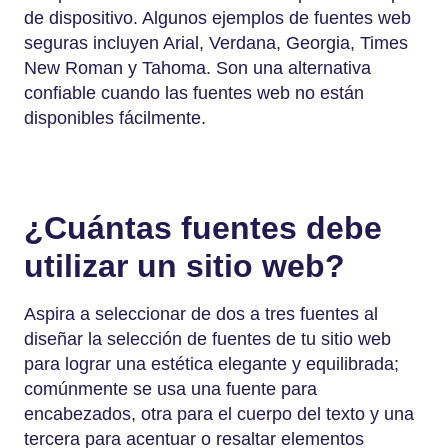
de dispositivo. Algunos ejemplos de fuentes web
seguras incluyen Arial, Verdana, Georgia, Times
New Roman y Tahoma. Son una alternativa
confiable cuando las fuentes web no están
disponibles fácilmente.
¿Cuántas fuentes debe
utilizar un sitio web?
Aspira a seleccionar de dos a tres fuentes al
diseñar la selección de fuentes de tu sitio web
para lograr una estética elegante y equilibrada;
comúnmente se usa una fuente para
encabezados, otra para el cuerpo del texto y una
tercera para acentuar o resaltar elementos