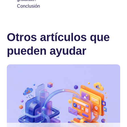
Conclusión
Otros artículos que
pueden ayudar