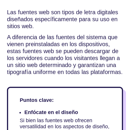
Las fuentes web son tipos de letra digitales
diseñados específicamente para su uso en
sitios web.
A diferencia de las fuentes del sistema que
vienen preinstaladas en los dispositivos,
estas fuentes web se pueden descargar de
los servidores cuando los visitantes llegan a
un sitio web determinado y garantizan una
tipografía uniforme en todas las plataformas.
Puntos clave:
Enfócate en el diseño
Si bien las fuentes web ofrecen
versatilidad en los aspectos de diseño,