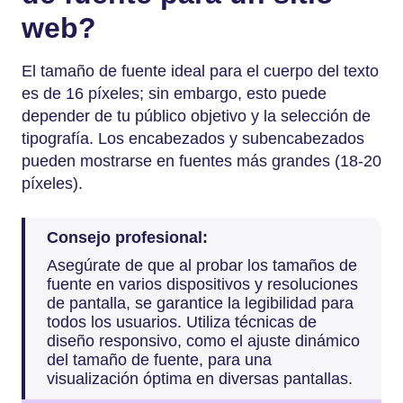
web?
El tamaño de fuente ideal para el cuerpo del texto
es de 16 píxeles; sin embargo, esto puede
depender de tu público objetivo y la selección de
tipografía. Los encabezados y subencabezados
pueden mostrarse en fuentes más grandes (18-20
píxeles).
Consejo profesional:
Asegúrate de que al probar los tamaños de
fuente en varios dispositivos y resoluciones
de pantalla, se garantice la legibilidad para
todos los usuarios. Utiliza técnicas de
diseño responsivo, como el ajuste dinámico
del tamaño de fuente, para una
visualización óptima en diversas pantallas.