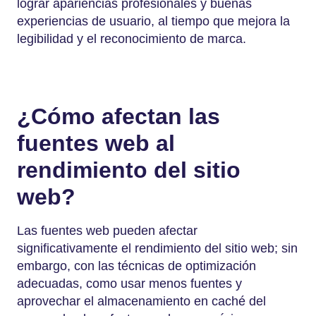
lograr apariencias profesionales y buenas
experiencias de usuario, al tiempo que mejora la
legibilidad y el reconocimiento de marca.
¿Cómo afectan las
fuentes web al
rendimiento del sitio
web?
Las fuentes web pueden afectar
significativamente el rendimiento del sitio web; sin
embargo, con las técnicas de optimización
adecuadas, como usar menos fuentes y
aprovechar el almacenamiento en caché del