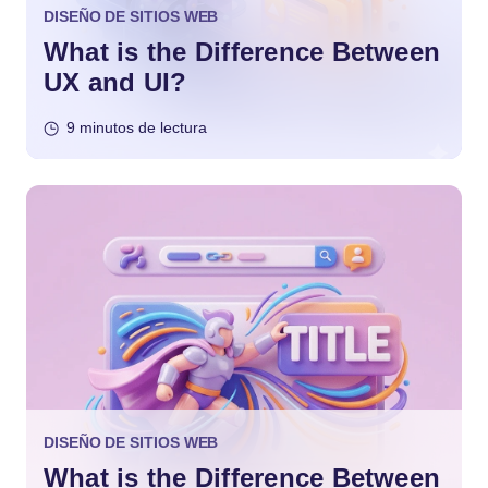
DISEÑO DE SITIOS WEB
What is the Difference Between
UX and UI?
9 minutos de lectura
DISEÑO DE SITIOS WEB
What is the Difference Between