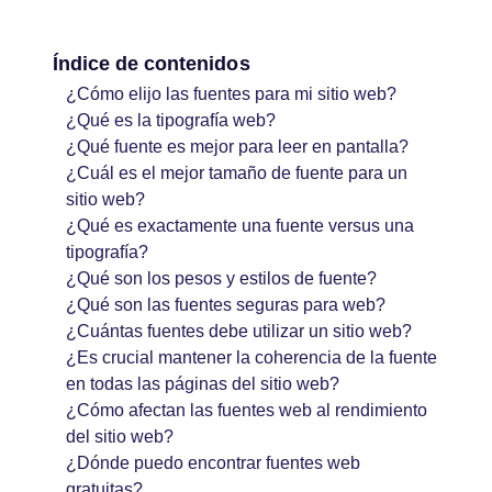
Índice de contenidos
¿Cómo elijo las fuentes para mi sitio web?
¿Qué es la tipografía web?
¿Qué fuente es mejor para leer en pantalla?
¿Cuál es el mejor tamaño de fuente para un
sitio web?
¿Qué es exactamente una fuente versus una
tipografía?
¿Qué son los pesos y estilos de fuente?
¿Qué son las fuentes seguras para web?
¿Cuántas fuentes debe utilizar un sitio web?
¿Es crucial mantener la coherencia de la fuente
en todas las páginas del sitio web?
¿Cómo afectan las fuentes web al rendimiento
del sitio web?
¿Dónde puedo encontrar fuentes web
gratuitas?