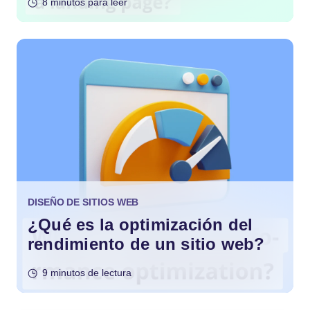
8 minutos para leer
DISEÑO DE SITIOS WEB
¿Qué es la optimización del
rendimiento de un sitio web?
9 minutos de lectura