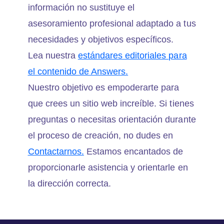
información no sustituye el
asesoramiento profesional adaptado a tus
necesidades y objetivos específicos.
Lea nuestra
estándares editoriales para
el contenido de Answers.
Nuestro objetivo es empoderarte para
que crees un sitio web increíble. Si tienes
preguntas o necesitas orientación durante
el proceso de creación, no dudes en
Contactarnos.
Estamos encantados de
proporcionarle asistencia y orientarle en
la dirección correcta.