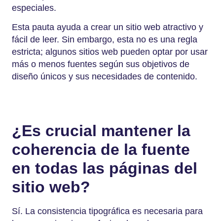
especiales.
Esta pauta ayuda a crear un sitio web atractivo y
fácil de leer. Sin embargo, esta no es una regla
estricta; algunos sitios web pueden optar por usar
más o menos fuentes según sus objetivos de
diseño únicos y sus necesidades de contenido.
¿Es crucial mantener la
coherencia de la fuente
en todas las páginas del
sitio web?
Sí. La consistencia tipográfica es necesaria para