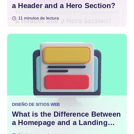
a Header and a Hero Section?
11 minutos de lectura
DISEÑO DE SITIOS WEB
What is the Difference Between
a Homepage and a Landing
Page?