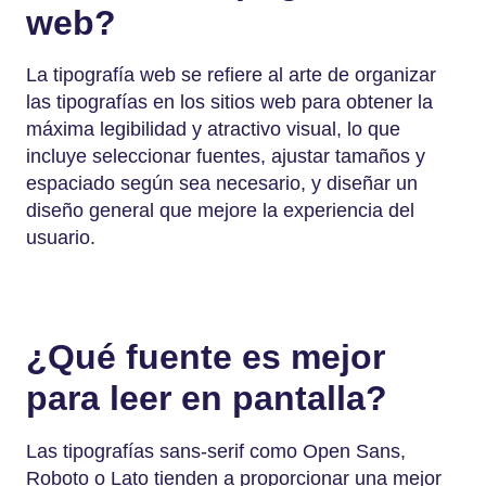
web?
La tipografía web se refiere al arte de organizar
las tipografías en los sitios web para obtener la
máxima legibilidad y atractivo visual, lo que
incluye seleccionar fuentes, ajustar tamaños y
espaciado según sea necesario, y diseñar un
diseño general que mejore la experiencia del
usuario.
¿Qué fuente es mejor
para leer en pantalla?
Las tipografías sans-serif como Open Sans,
Roboto o Lato tienden a proporcionar una mejor