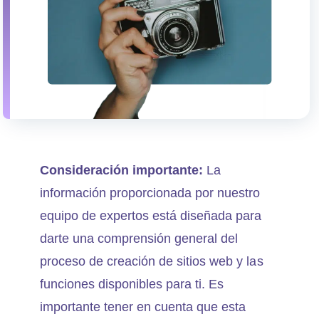
Consideración importante:
La
información proporcionada por nuestro
equipo de expertos está diseñada para
darte una comprensión general del
proceso de creación de sitios web y las
funciones disponibles para ti. Es
importante tener en cuenta que esta