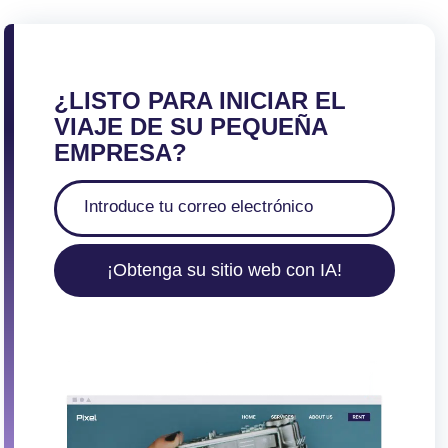
¿LISTO PARA INICIAR EL
VIAJE DE SU PEQUEÑA
EMPRESA?
¡Obtenga su sitio web con IA!