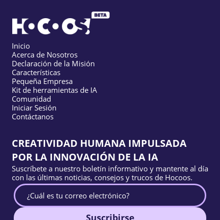
Inicio
Acerca de Nosotros
Declaración de la Misión
Características
Pequeña Empresa
Kit de herramientas de IA
Comunidad
Iniciar Sesión
Contáctanos
CREATIVIDAD HUMANA IMPULSADA
POR LA INNOVACIÓN DE LA IA
Suscríbete a nuestro boletín informativo y mantente al día
con las últimas noticias, consejos y trucos de Hocoos.
Suscribirse