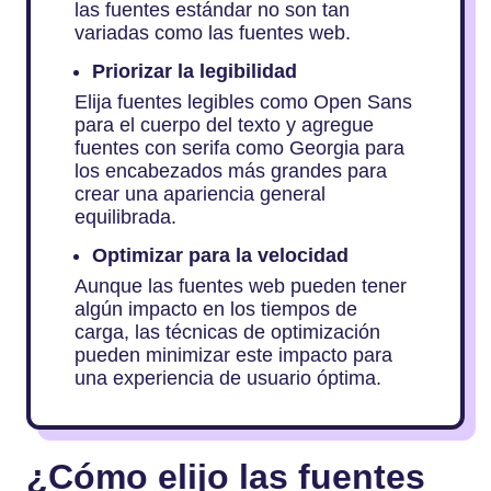
las fuentes estándar no son tan
variadas como las fuentes web.
Priorizar la legibilidad
Elija fuentes legibles como Open Sans
para el cuerpo del texto y agregue
fuentes con serifa como Georgia para
los encabezados más grandes para
crear una apariencia general
equilibrada.
Optimizar para la velocidad
Aunque las fuentes web pueden tener
algún impacto en los tiempos de
carga, las técnicas de optimización
pueden minimizar este impacto para
una experiencia de usuario óptima.
¿Cómo elijo las fuentes