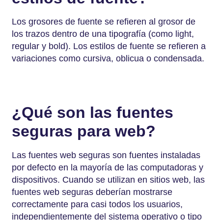
Los grosores de fuente se refieren al grosor de
los trazos dentro de una tipografía (como light,
regular y bold). Los estilos de fuente se refieren a
variaciones como cursiva, oblicua o condensada.
¿Qué son las fuentes
seguras para web?
Las fuentes web seguras son fuentes instaladas
por defecto en la mayoría de las computadoras y
dispositivos. Cuando se utilizan en sitios web, las
fuentes web seguras deberían mostrarse
correctamente para casi todos los usuarios,
independientemente del sistema operativo o tipo