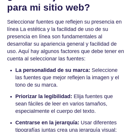
para mi sitio web?
Seleccionar fuentes que reflejen su presencia en
línea
La estética y la facilidad de uso de su
presencia en línea son fundamentales al
desarrollar su apariencia general y facilidad de
uso. Aquí hay algunos factores que debe tener en
cuenta al seleccionar las fuentes:
La personalidad de su marca:
Seleccione
las fuentes que mejor reflejen la imagen y el
tono de su marca.
Priorizar la legibilidad:
Elija fuentes que
sean fáciles de leer en varios tamaños,
especialmente el cuerpo del texto.
Centrarse en la jerarquía:
Usar diferentes
tipografías juntas crea una jerarquía visual;