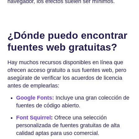
navegador, los efectos suelen ser mínimos.
¿Dónde puedo encontrar
fuentes web gratuitas?
Hay muchos recursos disponibles en línea que
ofrecen acceso gratuito a sus fuentes web, pero
asegúrate de verificar los acuerdos de licencia
antes de emplearlas:
Google Fonts:
Incluye una gran colección de
fuentes de código abierto.
Font Squirrel
:
Ofrece una selección
personalizada de fuentes gratuitas de alta
calidad aptas para uso comercial.