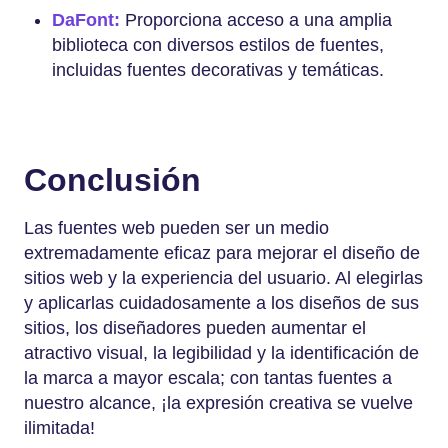
DaFont:
Proporciona acceso a una amplia
biblioteca con diversos estilos de fuentes,
incluidas fuentes decorativas y temáticas.
Conclusión
Las fuentes web pueden ser un medio
extremadamente eficaz para mejorar el diseño de
sitios web y la experiencia del usuario. Al elegirlas
y aplicarlas cuidadosamente a los diseños de sus
sitios, los diseñadores pueden aumentar el
atractivo visual, la legibilidad y la identificación de
la marca a mayor escala; con tantas fuentes a
nuestro alcance, ¡la expresión creativa se vuelve
ilimitada!