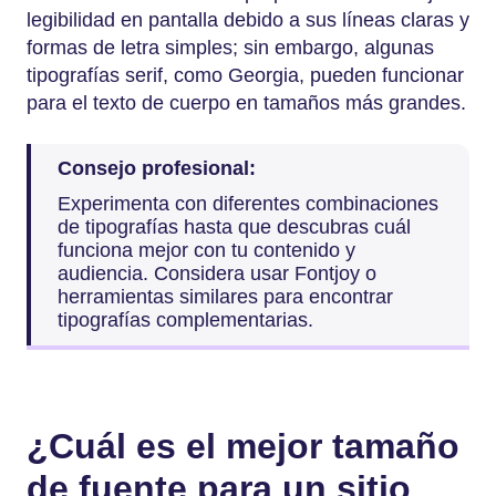
legibilidad en pantalla debido a sus líneas claras y
formas de letra simples; sin embargo, algunas
tipografías serif, como Georgia, pueden funcionar
para el texto de cuerpo en tamaños más grandes.
Consejo profesional:
Experimenta con diferentes combinaciones
de tipografías hasta que descubras cuál
funciona mejor con tu contenido y
audiencia. Considera usar Fontjoy o
herramientas similares para encontrar
tipografías complementarias.
¿Cuál es el mejor tamaño
de fuente para un sitio