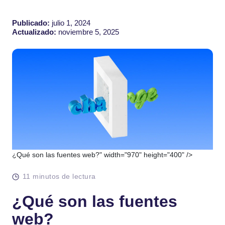
Publicado:
julio 1, 2024
Actualizado:
noviembre 5, 2025
¿Qué son las fuentes web?" width="970" height="400" />
11 minutos de lectura
¿Qué son las fuentes
web?