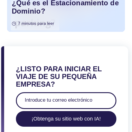
¿Qué es el Estacionamiento de
Dominio?
7 minutos para leer
¿LISTO PARA INICIAR EL
VIAJE DE SU PEQUEÑA
EMPRESA?
¡Obtenga su sitio web con IA!