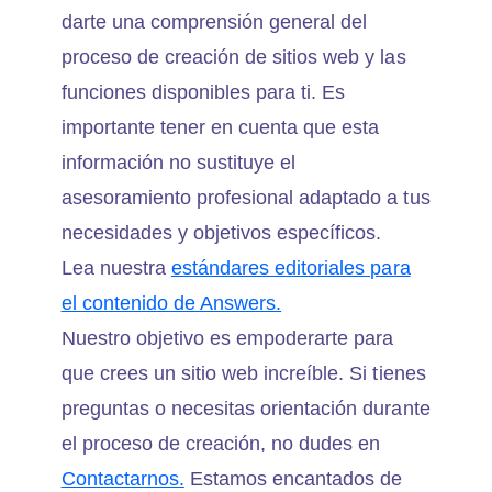
darte una comprensión general del
proceso de creación de sitios web y las
funciones disponibles para ti. Es
importante tener en cuenta que esta
información no sustituye el
asesoramiento profesional adaptado a tus
necesidades y objetivos específicos.
Lea nuestra
estándares editoriales para
el contenido de Answers.
Nuestro objetivo es empoderarte para
que crees un sitio web increíble. Si tienes
preguntas o necesitas orientación durante
el proceso de creación, no dudes en
Contactarnos.
Estamos encantados de