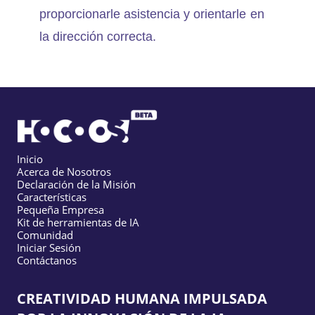
proporcionarle asistencia y orientarle en
la dirección correcta.
Inicio
Acerca de Nosotros
Declaración de la Misión
Características
Pequeña Empresa
Kit de herramientas de IA
Comunidad
Iniciar Sesión
Contáctanos
CREATIVIDAD HUMANA IMPULSADA