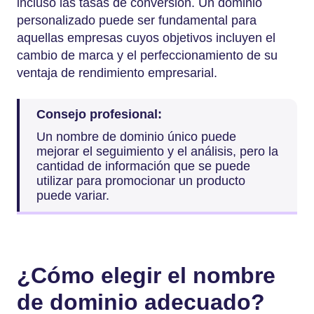
incluso las tasas de conversión. Un dominio
personalizado puede ser fundamental para
aquellas empresas cuyos objetivos incluyen el
cambio de marca y el perfeccionamiento de su
ventaja de rendimiento empresarial.
Consejo profesional:
Un nombre de dominio único puede
mejorar el seguimiento y el análisis, pero la
cantidad de información que se puede
utilizar para promocionar un producto
puede variar.
¿Cómo elegir el nombre
de dominio adecuado?