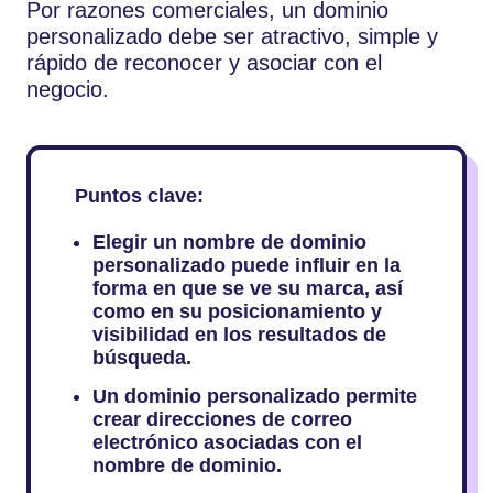
Por razones comerciales, un dominio
personalizado debe ser atractivo, simple y
rápido de reconocer y asociar con el
negocio.
Puntos clave:
Elegir un nombre de dominio
personalizado puede influir en la
forma en que se ve su marca, así
como en su posicionamiento y
visibilidad en los resultados de
búsqueda.
Un dominio personalizado permite
crear direcciones de correo
electrónico asociadas con el
nombre de dominio.