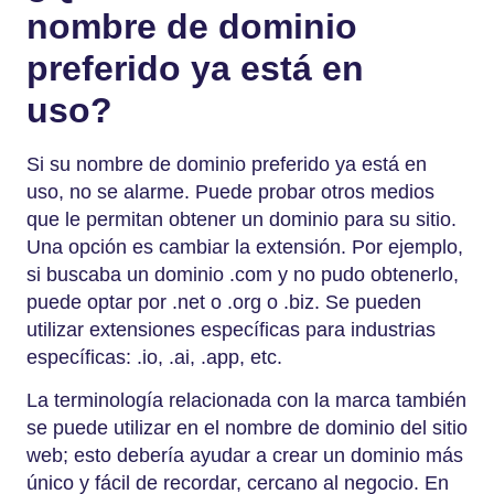
nombre de dominio
preferido ya está en
uso?
Si su nombre de dominio preferido ya está en
uso, no se alarme. Puede probar otros medios
que le permitan obtener un dominio para su sitio.
Una opción es cambiar la extensión. Por ejemplo,
si buscaba un dominio .com y no pudo obtenerlo,
puede optar por .net o .org o .biz. Se pueden
utilizar extensiones específicas para industrias
específicas: .io, .ai, .app, etc.
La terminología relacionada con la marca también
se puede utilizar en el nombre de dominio del sitio
web; esto debería ayudar a crear un dominio más
único y fácil de recordar, cercano al negocio. En