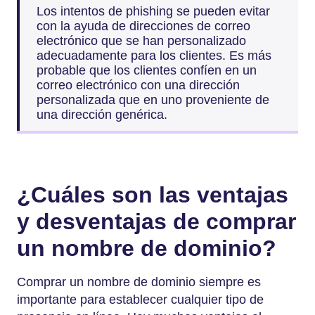
Los intentos de phishing se pueden evitar
con la ayuda de direcciones de correo
electrónico que se han personalizado
adecuadamente para los clientes. Es más
probable que los clientes confíen en un
correo electrónico con una dirección
personalizada que en uno proveniente de
una dirección genérica.
¿Cuáles son las ventajas
y desventajas de comprar
un nombre de dominio?
Comprar un nombre de dominio siempre es
importante para establecer cualquier tipo de