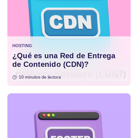
HOSTING
¿Qué es una Red de Entrega
de Contenido (CDN)?
10 minutos de lectura