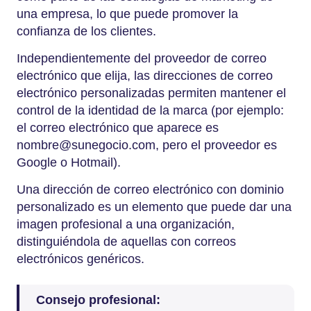
una empresa, lo que puede promover la
confianza de los clientes.
Independientemente del proveedor de correo
electrónico que elija, las direcciones de correo
electrónico personalizadas permiten mantener el
control de la identidad de la marca (por ejemplo:
el correo electrónico que aparece es
nombre@sunegocio.com
, pero el proveedor es
Google o Hotmail).
Una dirección de correo electrónico con dominio
personalizado es un elemento que puede dar una
imagen profesional a una organización,
distinguiéndola de aquellas con correos
electrónicos genéricos.
Consejo profesional: