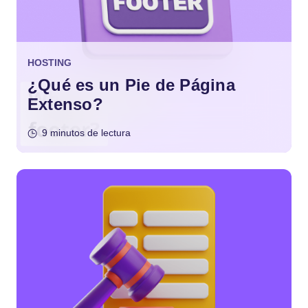
HOSTING
¿Qué es un Pie de Página
Extenso?
9 minutos de lectura