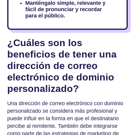
Manténgalo simple, relevante y
fácil de pronunciar y recordar
para el público.
¿Cuáles son los
beneficios de tener una
dirección de correo
electrónico de dominio
personalizado?
Una dirección de correo electrónico con dominio
personalizado se considera más profesional y
puede influir en la forma en que el destinatario
percibe al remitente. También debe integrarse
como parte de las estrategias de marketing de