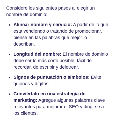
Considere los siguientes pasos al elegir un
nombre de dominio:
Alinear nombre y servicio:
A partir de lo que
está vendiendo o tratando de promocionar,
piense en las palabras que mejor lo
describan.
Longitud del nombre:
El nombre de dominio
debe ser lo más corto posible, fácil de
recordar, de escribir y deletrear.
Signos de puntuación o símbolos:
Evite
guiones y dígitos.
Conviértalo en una estrategia de
marketing:
Agregue algunas palabras clave
relevantes para mejorar el SEO y dirigirse a
los clientes.