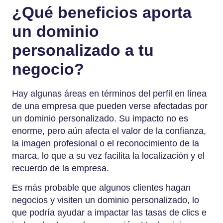
¿Qué beneficios aporta
un dominio
personalizado a tu
negocio?
Hay algunas áreas en términos del perfil en línea
de una empresa que pueden verse afectadas por
un dominio personalizado. Su impacto no es
enorme, pero aún afecta el valor de la confianza,
la imagen profesional o el reconocimiento de la
marca, lo que a su vez facilita la localización y el
recuerdo de la empresa.
Es más probable que algunos clientes hagan
negocios y visiten un dominio personalizado, lo
que podría ayudar a impactar las tasas de clics e