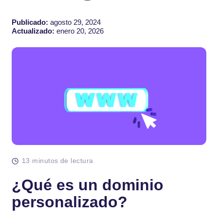
Publicado:
agosto 29, 2024
Actualizado:
enero 20, 2026
13 minutos de lectura
¿Qué es un dominio
personalizado?