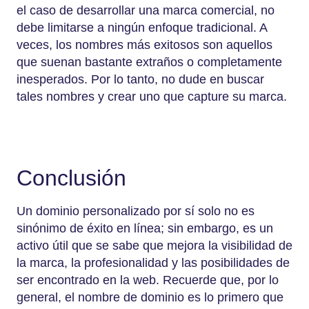
el caso de desarrollar una marca comercial, no
debe limitarse a ningún enfoque tradicional. A
veces, los nombres más exitosos son aquellos
que suenan bastante extraños o completamente
inesperados. Por lo tanto, no dude en buscar
tales nombres y crear uno que capture su marca.
Conclusión
Un dominio personalizado por sí solo no es
sinónimo de éxito en línea; sin embargo, es un
activo útil que se sabe que mejora la visibilidad de
la marca, la profesionalidad y las posibilidades de
ser encontrado en la web. Recuerde que, por lo
general, el nombre de dominio es lo primero que