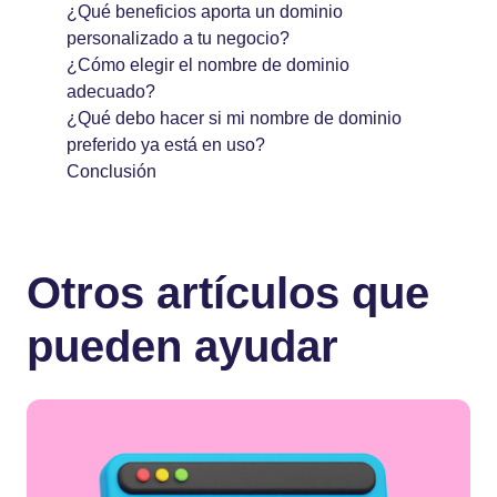
¿Qué beneficios aporta un dominio
personalizado a tu negocio?
¿Cómo elegir el nombre de dominio
adecuado?
¿Qué debo hacer si mi nombre de dominio
preferido ya está en uso?
Conclusión
Otros artículos que
pueden ayudar