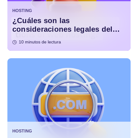
HOSTING
¿Cuáles son las
consideraciones legales del
alojamiento web?
10 minutos de lectura
HOSTING