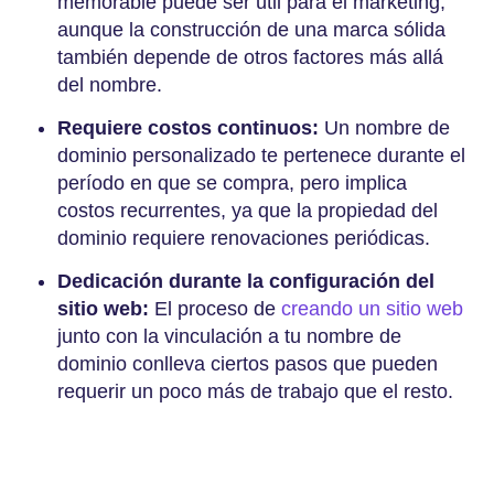
memorable puede ser útil para el marketing,
aunque la construcción de una marca sólida
también depende de otros factores más allá
del nombre.
Requiere costos continuos:
Un nombre de
dominio personalizado te pertenece durante el
período en que se compra, pero implica
costos recurrentes, ya que la propiedad del
dominio requiere renovaciones periódicas.
Dedicación durante la configuración del
sitio web:
El proceso de
creando un sitio web
junto con la vinculación a tu nombre de
dominio conlleva ciertos pasos que pueden
requerir un poco más de trabajo que el resto.