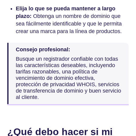
Elija lo que se pueda mantener a largo
plazo:
Obtenga un nombre de dominio que
sea fácilmente identificable y que le permita
crear una marca para la línea de productos.
Consejo profesional:
Busque un registrador confiable con todas
las características deseables, incluyendo
tarifas razonables, una política de
vencimiento de dominio efectiva,
protección de privacidad WHOIS, servicios
de transferencia de dominio y buen servicio
al cliente.
¿Qué debo hacer si mi