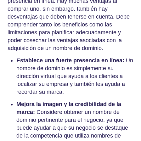
presencia en línea. Hay muchas ventajas al
comprar uno, sin embargo, también hay
desventajas que deben tenerse en cuenta. Debe
comprender tanto los beneficios como las
limitaciones para planificar adecuadamente y
poder cosechar las ventajas asociadas con la
adquisición de un nombre de dominio.
Establece una fuerte presencia en línea:
Un
nombre de dominio es simplemente su
dirección virtual que ayuda a los clientes a
localizar su empresa y también les ayuda a
recordar su marca.
Mejora la imagen y la credibilidad de la
marca:
Considere obtener un nombre de
dominio pertinente para el negocio, ya que
puede ayudar a que su negocio se destaque
de la competencia que utiliza nombres de