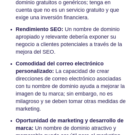
dominio gratuitos o genéricos; tenga en
cuenta que no es un servicio gratuito y que
exige una inversión financiera.
Rendimiento SEO:
Un nombre de dominio
apropiado y relevante debería exponer su
negocio a clientes potenciales a través de la
mejora del SEO.
Comodidad del correo electrónico
personalizado:
La capacidad de crear
direcciones de correo electrónico asociadas
con tu nombre de dominio ayuda a mejorar la
imagen de tu marca; sin embargo, no es
milagroso y se deben tomar otras medidas de
marketing.
Oportunidad de marketing y desarrollo de
marca:
Un nombre de dominio atractivo y