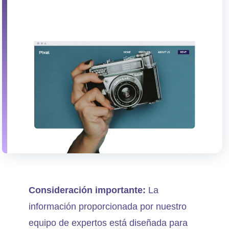
Consideración importante:
La
información proporcionada por nuestro
equipo de expertos está diseñada para