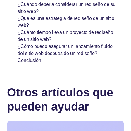
¿Cuándo debería considerar un rediseño de su
sitio web?
¿Qué es una estrategia de rediseño de un sitio
web?
¿Cuánto tiempo lleva un proyecto de rediseño
de un sitio web?
¿Cómo puedo asegurar un lanzamiento fluido
del sitio web después de un rediseño?
Conclusión
Otros artículos que
pueden ayudar