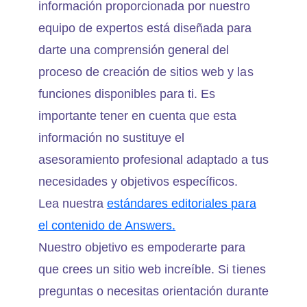
información proporcionada por nuestro
equipo de expertos está diseñada para
darte una comprensión general del
proceso de creación de sitios web y las
funciones disponibles para ti. Es
importante tener en cuenta que esta
información no sustituye el
asesoramiento profesional adaptado a tus
necesidades y objetivos específicos.
Lea nuestra
estándares editoriales para
el contenido de Answers.
Nuestro objetivo es empoderarte para
que crees un sitio web increíble. Si tienes
preguntas o necesitas orientación durante