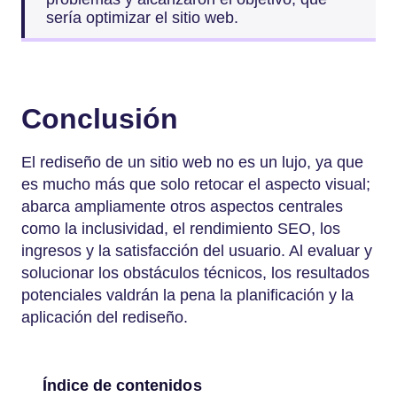
sería optimizar el sitio web.
Conclusión
El rediseño de un sitio web no es un lujo, ya que
es mucho más que solo retocar el aspecto visual;
abarca ampliamente otros aspectos centrales
como la inclusividad, el rendimiento SEO, los
ingresos y la satisfacción del usuario. Al evaluar y
solucionar los obstáculos técnicos, los resultados
potenciales valdrán la pena la planificación y la
aplicación del rediseño.
Índice de contenidos