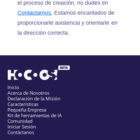
el proceso de creación, no dudes en
Contactarnos.
Estamos encantados de
proporcionarle asistencia y orientarle en
la dirección correcta.
Inicio
Acerca de Nosotros
Declaración de la Misión
Características
Pequeña Empresa
Kit de herramientas de IA
Comunidad
Iniciar Sesión
Contáctanos