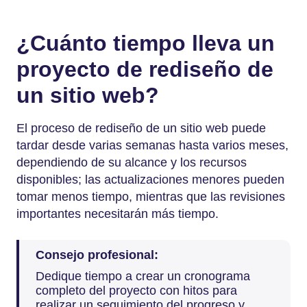
¿Cuánto tiempo lleva un
proyecto de rediseño de
un sitio web?
El proceso de rediseño de un sitio web puede
tardar desde varias semanas hasta varios meses,
dependiendo de su alcance y los recursos
disponibles; las actualizaciones menores pueden
tomar menos tiempo, mientras que las revisiones
importantes necesitarán más tiempo.
Consejo profesional:
Dedique tiempo a crear un cronograma
completo del proyecto con hitos para
realizar un seguimiento del progreso y