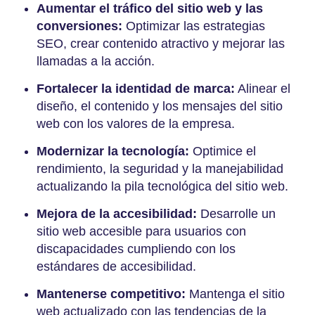
Aumentar el tráfico del sitio web y las
conversiones:
Optimizar las estrategias
SEO, crear contenido atractivo y mejorar las
llamadas a la acción.
Fortalecer la identidad de marca:
Alinear el
diseño, el contenido y los mensajes del sitio
web con los valores de la empresa.
Modernizar la tecnología:
Optimice el
rendimiento, la seguridad y la manejabilidad
actualizando la pila tecnológica del sitio web.
Mejora de la accesibilidad:
Desarrolle un
sitio web accesible para usuarios con
discapacidades cumpliendo con los
estándares de accesibilidad.
Mantenerse competitivo:
Mantenga el sitio
web actualizado con las tendencias de la