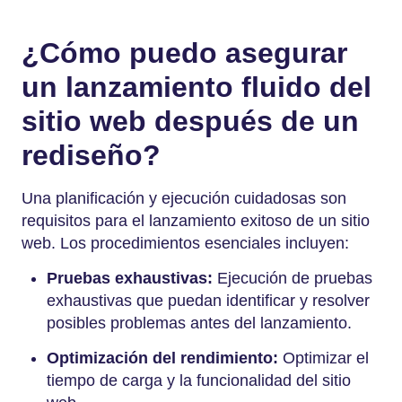
¿Cómo puedo asegurar
un lanzamiento fluido del
sitio web después de un
rediseño?
Una planificación y ejecución cuidadosas son
requisitos para el lanzamiento exitoso de un sitio
web. Los procedimientos esenciales incluyen:
Pruebas exhaustivas:
Ejecución de pruebas
exhaustivas que puedan identificar y resolver
posibles problemas antes del lanzamiento.
Optimización del rendimiento:
Optimizar el
tiempo de carga y la funcionalidad del sitio