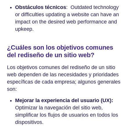
Obstáculos técnicos
: Outdated technology
or difficulties updating a website can have an
impact on the desired web performance and
upkeep.
¿Cuáles son los objetivos comunes
del rediseño de un sitio web?
Los objetivos comunes del rediseño de un sitio
web dependen de las necesidades y prioridades
específicas de cada empresa; algunos generales
son:
Mejorar la experiencia del usuario (UX):
Optimizar la navegación del sitio web,
simplificar los flujos de usuarios en todos los
dispositivos.