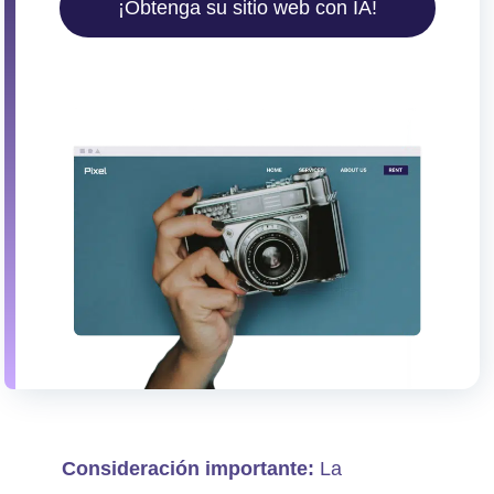
¡Obtenga su sitio web con IA!
Consideración importante:
La