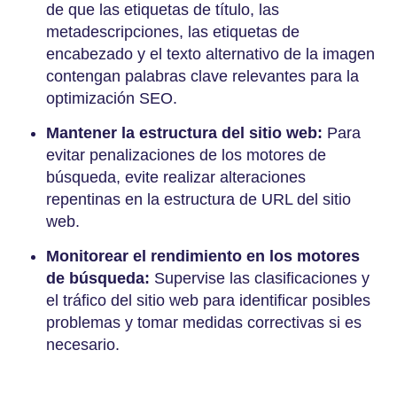
de que las etiquetas de título, las
metadescripciones, las etiquetas de
encabezado y el texto alternativo de la imagen
contengan palabras clave relevantes para la
optimización SEO.
Mantener la estructura del sitio web:
Para
evitar penalizaciones de los motores de
búsqueda, evite realizar alteraciones
repentinas en la estructura de URL del sitio
web.
Monitorear el rendimiento en los motores
de búsqueda:
Supervise las clasificaciones y
el tráfico del sitio web para identificar posibles
problemas y tomar medidas correctivas si es
necesario.