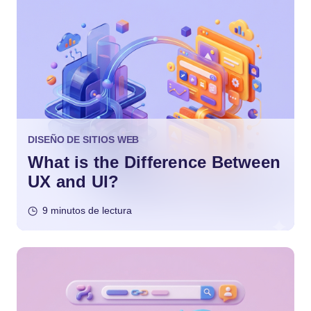
DISEÑO DE SITIOS WEB
What is the Difference Between
UX and UI?
9 minutos de lectura