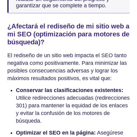
garantizar que se complete a tiempo.
¿Afectará el rediseño de mi sitio web a
mi SEO (optimización para motores de
búsqueda)?
El rediseño de un sitio web impacta el SEO tanto
negativa como positivamente. Para minimizar las
posibles consecuencias adversas y lograr los
máximos resultados positivos, es vital que:
Conservar las clasificaciones existentes:
Utilice redirecciones adecuadas (redirecciones
301) para mantener la equidad de los enlaces
y evitar la confusión de los motores de
búsqueda.
Optimizar el SEO en la página:
Asegúrese