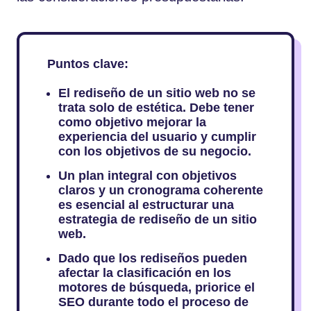
Puntos clave:
El rediseño de un sitio web no se
trata solo de estética. Debe tener
como objetivo mejorar la
experiencia del usuario y cumplir
con los objetivos de su negocio.
Un plan integral con objetivos
claros y un cronograma coherente
es esencial al estructurar una
estrategia de rediseño de un sitio
web.
Dado que los rediseños pueden
afectar la clasificación en los
motores de búsqueda, priorice el
SEO durante todo el proceso de