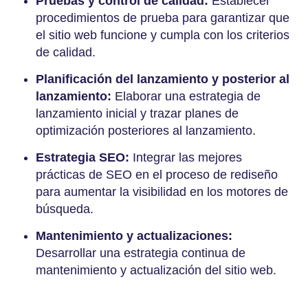
Pruebas y control de calidad:
Establecer
procedimientos de prueba para garantizar que
el sitio web funcione y cumpla con los criterios
de calidad.
Planificación del lanzamiento y posterior al
lanzamiento:
Elaborar una estrategia de
lanzamiento inicial y trazar planes de
optimización posteriores al lanzamiento.
Estrategia SEO:
Integrar las mejores
prácticas de SEO en el proceso de rediseño
para aumentar la visibilidad en los motores de
búsqueda.
Mantenimiento y actualizaciones:
Desarrollar una estrategia continua de
mantenimiento y actualización del sitio web.