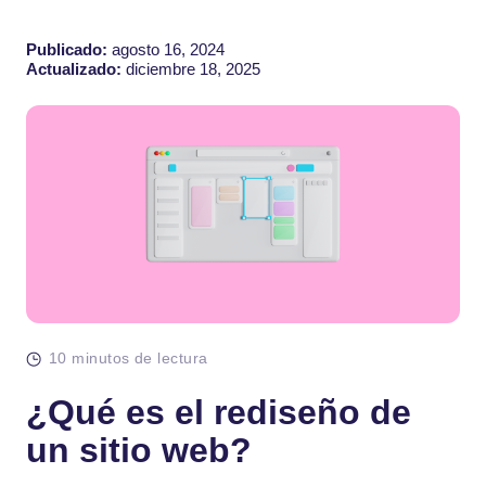
Publicado:
agosto 16, 2024
Actualizado:
diciembre 18, 2025
10 minutos de lectura
¿Qué es el rediseño de
un sitio web?