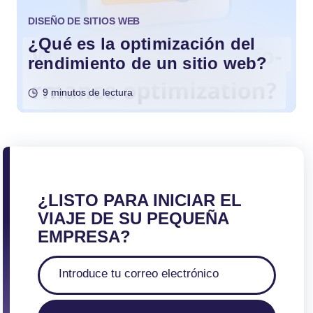
DISEÑO DE SITIOS WEB
¿Qué es la optimización del
rendimiento de un sitio web?
9 minutos de lectura
¿LISTO PARA INICIAR EL
VIAJE DE SU PEQUEÑA
EMPRESA?