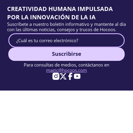
CREATIVIDAD HUMANA IMPULSADA
POR LA INNOVACIÓN DE LA IA
Suscríbete a nuestro boletín informativo y mantente al día
con las últimas noticias, consejos y trucos de Hocoos.
Suscribirse
Para consultas de medios, contáctanos en
magic@hocoos.com
© 2026 Hocoos. All rights reserved.
Condiciones de Uso
Política de Privacidad