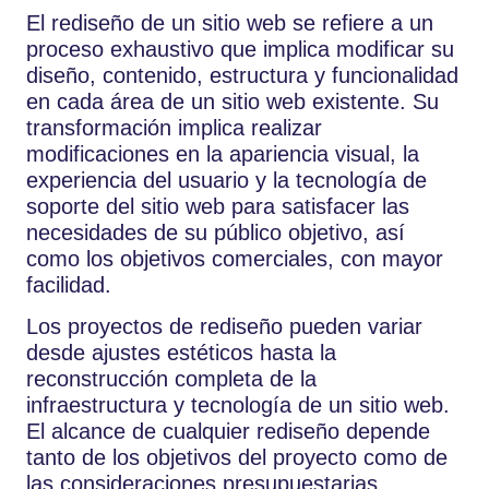
El rediseño de un sitio web se refiere a un
proceso exhaustivo que implica modificar su
diseño, contenido, estructura y funcionalidad
en cada área de un sitio web existente. Su
transformación implica realizar
modificaciones en la apariencia visual, la
experiencia del usuario y la tecnología de
soporte del sitio web para satisfacer las
necesidades de su público objetivo, así
como los objetivos comerciales, con mayor
facilidad.
Los proyectos de rediseño pueden variar
desde ajustes estéticos hasta la
reconstrucción completa de la
infraestructura y tecnología de un sitio web.
El alcance de cualquier rediseño depende
tanto de los objetivos del proyecto como de
las consideraciones presupuestarias.