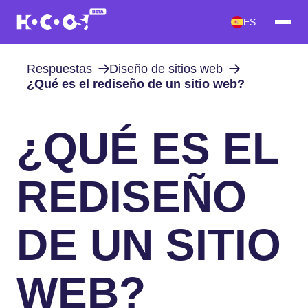
ES
Respuestas
Diseño de sitios web
¿Qué es el rediseño de un sitio web?
¿QUÉ ES EL
REDISEÑO
DE UN SITIO
WEB?