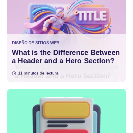
DISEÑO DE SITIOS WEB
What is the Difference Between
a Header and a Hero Section?
11 minutos de lectura