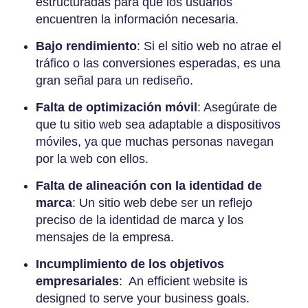
estructuradas para que los usuarios
encuentren la información necesaria.
Bajo rendimiento
: Si el sitio web no atrae el
tráfico o las conversiones esperadas, es una
gran señal para un rediseño.
Falta de optimización móvil
: Asegúrate de
que tu sitio web sea adaptable a dispositivos
móviles, ya que muchas personas navegan
por la web con ellos.
Falta de alineación con la identidad de
marca
: Un sitio web debe ser un reflejo
preciso de la identidad de marca y los
mensajes de la empresa.
Incumplimiento de los objetivos
empresariales
: An efficient website is
designed to serve your business goals.