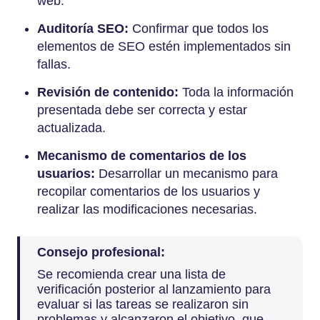
web.
Auditoría SEO:
Confirmar que todos los
elementos de SEO estén implementados sin
fallas.
Revisión de contenido:
Toda la información
presentada debe ser correcta y estar
actualizada.
Mecanismo de comentarios de los
usuarios:
Desarrollar un mecanismo para
recopilar comentarios de los usuarios y
realizar las modificaciones necesarias.
Consejo profesional:
Se recomienda crear una lista de
verificación posterior al lanzamiento para
evaluar si las tareas se realizaron sin
problemas y alcanzaron el objetivo, que