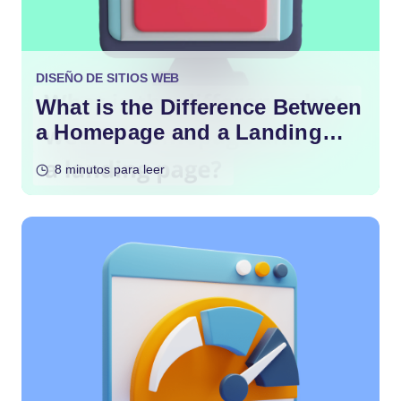
DISEÑO DE SITIOS WEB
What is the Difference Between
a Homepage and a Landing
Page?
8 minutos para leer