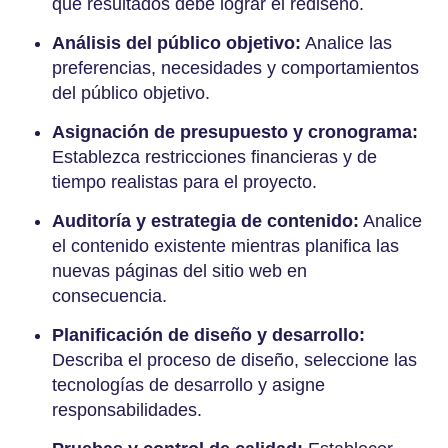
qué resultados debe lograr el rediseño.
Análisis del público objetivo:
Analice las
preferencias, necesidades y comportamientos
del público objetivo.
Asignación de presupuesto y cronograma:
Establezca restricciones financieras y de
tiempo realistas para el proyecto.
Auditoría y estrategia de contenido:
Analice
el contenido existente mientras planifica las
nuevas páginas del sitio web en
consecuencia.
Planificación de diseño y desarrollo:
Describa el proceso de diseño, seleccione las
tecnologías de desarrollo y asigne
responsabilidades.