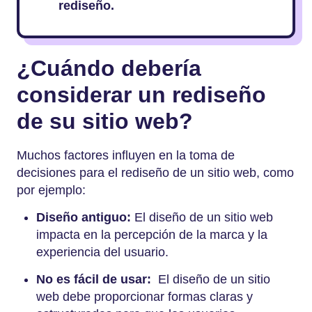
rediseño.
¿Cuándo debería
considerar un rediseño
de su sitio web?
Muchos factores influyen en la toma de
decisiones para el rediseño de un sitio web, como
por ejemplo:
Diseño antiguo:
El diseño de un sitio web
impacta en la percepción de la marca y la
experiencia del usuario.
No es fácil de usar:
El diseño de un sitio
web debe proporcionar formas claras y