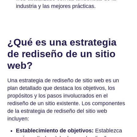
industria y las mejores prácticas.
¿Qué es una estrategia
de rediseño de un sitio
web?
Una estrategia de rediseño de sitio web es un
plan detallado que destaca los objetivos, los
propósitos y los pasos involucrados en el
rediseño de un sitio existente. Los componentes
de la estrategia de rediseño del sitio web
incluyen:
Establecimiento de objetivos:
Establezca