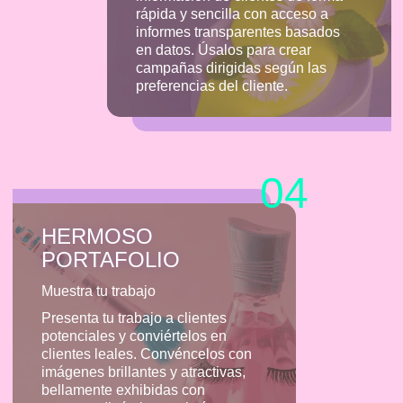
rápida y sencilla con acceso a
informes transparentes basados
en datos. Úsalos para crear
campañas dirigidas según las
preferencias del cliente.
04
HERMOSO
PORTAFOLIO
Muestra tu trabajo
Presenta tu trabajo a clientes
potenciales y conviértelos en
clientes leales. Convéncelos con
imágenes brillantes y atractivas,
bellamente exhibidas con