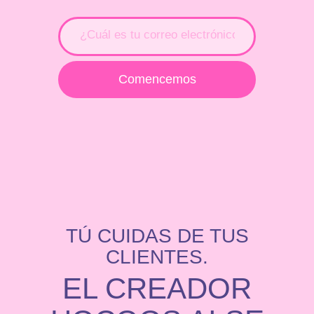
Comencemos
TÚ CUIDAS DE TUS
CLIENTES.
EL CREADOR