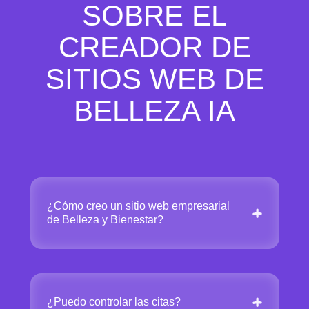
SOBRE EL
CREADOR DE
SITIOS WEB DE
BELLEZA IA
¿Cómo creo un sitio web empresarial
de Belleza y Bienestar?
¿Puedo controlar las citas?