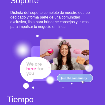
Soporte
Disfruta del soporte completo de nuestro equipo
dedicado y forma parte de una comunidad
exclusiva, lista para brindarte consejos y trucos
para impulsar tu negocio en línea.
Tiempo