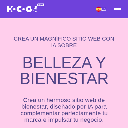
ES
CREA UN MAGNÍFICO SITIO WEB CON
IA SOBRE
BELLEZA Y
BIENESTAR
Crea un hermoso sitio web de
bienestar, diseñado por IA para
complementar perfectamente tu
marca e impulsar tu negocio.