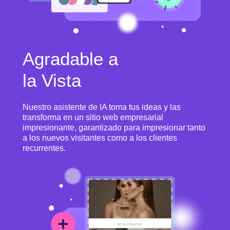
Agradable a
la Vista
Nuestro asistente de IA toma tus ideas y las
transforma en un sitio web empresarial
impresionante, garantizado para impresionar tanto
a los nuevos visitantes como a los clientes
recurrentes.