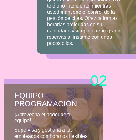
teléfono inteligente, mientras
usted mantiene el control de la
gestión de citas. Ofrezca franjas
horarias preferidas de su
calendario y acepte o reprograme
reservas al instante con unos
pocos clics.
02
EQUIPO
PROGRAMACIÓN
¡Aprovecha el poder de tu
equipo!
Supervisa y gestiona a tus
empleados con horarios flexibles