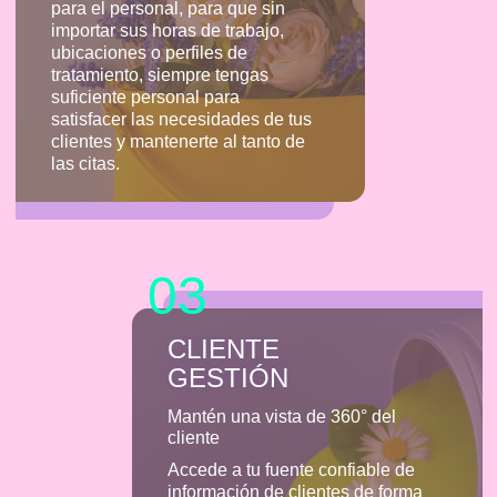
para el personal, para que sin
importar sus horas de trabajo,
ubicaciones o perfiles de
tratamiento, siempre tengas
suficiente personal para
satisfacer las necesidades de tus
clientes y mantenerte al tanto de
las citas.
03
CLIENTE
GESTIÓN
Mantén una vista de 360° del
cliente
Accede a tu fuente confiable de
información de clientes de forma