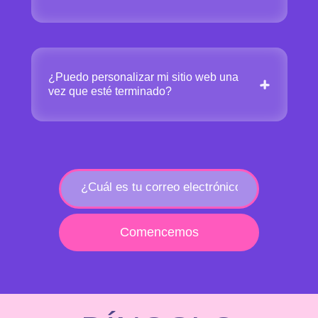
¿Puedo personalizar mi sitio web una
vez que esté terminado?
Comencemos