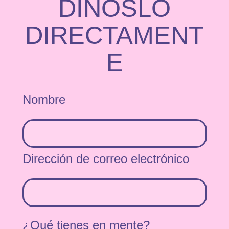
DÍNOSLO
DIRECTAMENT
E
Nombre
Dirección de correo electrónico
¿Qué tienes en mente?