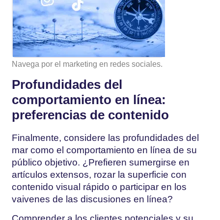
Navega por el marketing en redes sociales.
Profundidades del
comportamiento en línea:
preferencias de contenido
Finalmente, considere las profundidades del
mar como el comportamiento en línea de su
público objetivo. ¿Prefieren sumergirse en
artículos extensos, rozar la superficie con
contenido visual rápido o participar en los
vaivenes de las discusiones en línea?
Comprender a los clientes potenciales y su