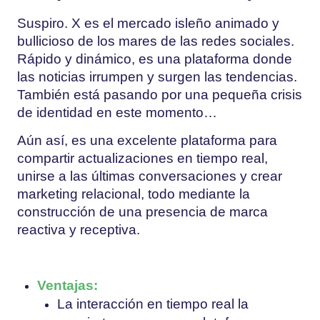
Suspiro. X es el mercado isleño animado y
bullicioso de los mares de las redes sociales.
Rápido y dinámico, es una plataforma donde
las noticias irrumpen y surgen las tendencias.
También está pasando por una pequeña crisis
de identidad en este momento…
Aún así, es una excelente plataforma para
compartir actualizaciones en tiempo real,
unirse a las últimas conversaciones y crear
marketing relacional, todo mediante la
construcción de una presencia de marca
reactiva y receptiva.
Ventajas:
La interacción en tiempo real la