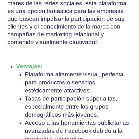
mares de las redes sociales, esta plataforma
es una opción fantástica para las empresas
que buscan impulsar la participación de sus
clientes y el conocimiento de la marca con
campañas de marketing relacional y
contenido visualmente cautivador.
Ventajas:
Plataforma altamente visual, perfecta
para productos o servicios
estéticamente atractivos.
Tasas de participación súper altas,
especialmente entre los grupos
demográficos más jóvenes.
Acceso a las herramientas publicitarias
avanzadas de Facebook debido a la
propiedad compartida.