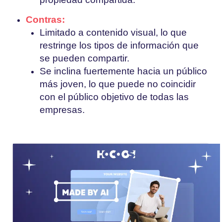
Contras:
Limitado a contenido visual, lo que
restringe los tipos de información que
se pueden compartir.
Se inclina fuertemente hacia un público
más joven, lo que puede no coincidir
con el público objetivo de todas las
empresas.