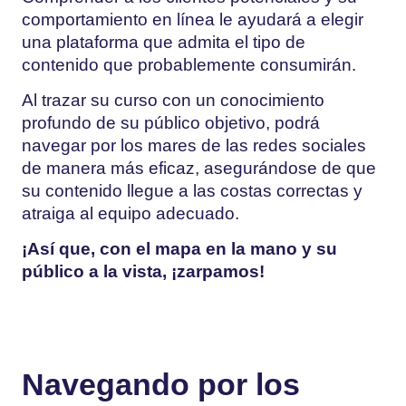
comportamiento en línea le ayudará a elegir
una plataforma que admita el tipo de
contenido que probablemente consumirán.
Al trazar su curso con un conocimiento
profundo de su público objetivo, podrá
navegar por los mares de las redes sociales
de manera más eficaz, asegurándose de que
su contenido llegue a las costas correctas y
atraiga al equipo adecuado.
¡Así que, con el mapa en la mano y su
público a la vista, ¡zarpamos!
Navegando por los