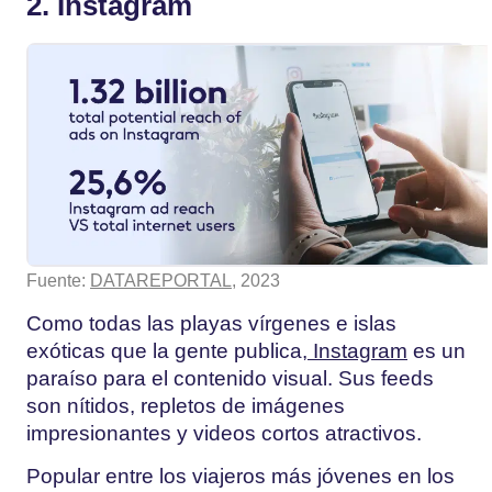
2. Instagram
Fuente:
DATAREPORTAL
, 2023
Como todas las playas vírgenes e islas
exóticas que la gente publica,
Instagram
es un
paraíso para el contenido visual. Sus feeds
son nítidos, repletos de imágenes
impresionantes y videos cortos atractivos.
Popular entre los viajeros más jóvenes en los