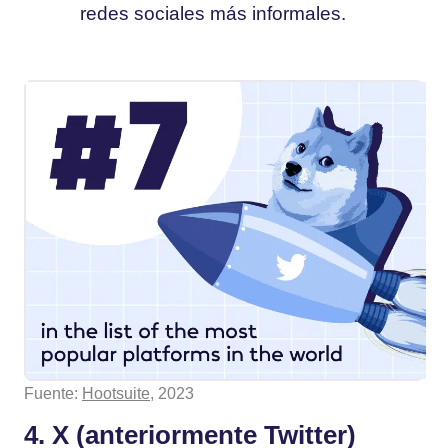
redes sociales más informales.
Fuente:
Hootsuite
, 2023
4. X (anteriormente Twitter)