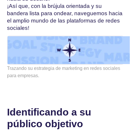
¡Así que, con la brújula orientada y su
bandera lista para ondear, naveguemos hacia
el amplio mundo de las plataformas de redes
sociales!
Trazando su estrategia de marketing en redes sociales
para empresas.
Identificando a su
público objetivo