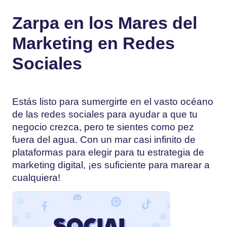
Zarpa en los Mares del
Marketing en Redes
Sociales
Estás listo para sumergirte en el vasto océano
de las redes sociales para ayudar a que tu
negocio crezca, pero te sientes como pez
fuera del agua. Con un mar casi infinito de
plataformas para elegir para tu estrategia de
marketing digital, ¡es suficiente para marear a
cualquiera!