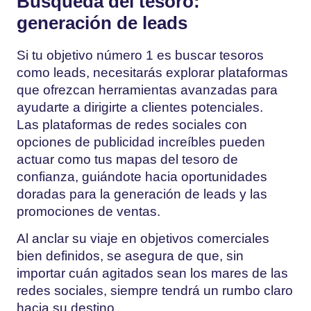
Búsqueda del tesoro:
generación de leads
Si tu objetivo número 1 es buscar tesoros
como leads, necesitarás explorar plataformas
que ofrezcan herramientas avanzadas para
ayudarte a dirigirte a clientes potenciales.
Las plataformas de redes sociales con
opciones de publicidad increíbles pueden
actuar como tus mapas del tesoro de
confianza, guiándote hacia oportunidades
doradas para la generación de leads y las
promociones de ventas.
Al anclar su viaje en objetivos comerciales
bien definidos, se asegura de que, sin
importar cuán agitados sean los mares de las
redes sociales, siempre tendrá un rumbo claro
hacia su destino.