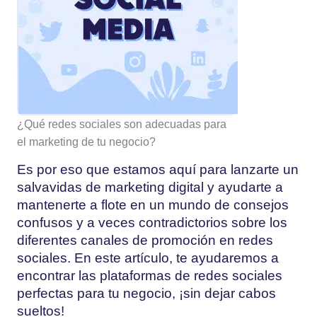
¿Qué redes sociales son adecuadas para
el marketing de tu negocio?
Es por eso que estamos aquí para lanzarte un
salvavidas de marketing digital y ayudarte a
mantenerte a flote en un mundo de consejos
confusos y a veces contradictorios sobre los
diferentes canales de promoción en redes
sociales. En este artículo, te ayudaremos a
encontrar las plataformas de redes sociales
perfectas para tu negocio, ¡sin dejar cabos
sueltos!