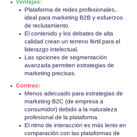
Ventajas:
Plataforma de redes profesionales,
ideal para marketing B2B y esfuerzos
de reclutamiento.
El contenido y los debates de alta
calidad crean un terreno fértil para el
liderazgo intelectual.
Las opciones de segmentación
avanzada permiten estrategias de
marketing precisas.
Contras:
Menos adecuado para estrategias de
marketing B2C (de empresa a
consumidor) debido a la naturaleza
profesional de la plataforma.
El ritmo de interacción es más lento en
comparación con las plataformas de