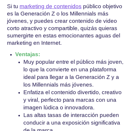
Si tu
marketing de contenidos
público objetivo
es la Generación Z o los Millennials más
jóvenes, y puedes crear contenido de video
corto atractivo y compartible, quizás quieras
sumergirte en estas emocionantes aguas del
marketing en Internet.
Ventajas:
Muy popular entre el público más joven,
lo que la convierte en una plataforma
ideal para llegar a la Generación Z y a
los Millennials más jóvenes.
Enfatiza el contenido divertido, creativo
y viral, perfecto para marcas con una
imagen lúdica o innovadora.
Las altas tasas de interacción pueden
conducir a una exposición significativa
de la marca.