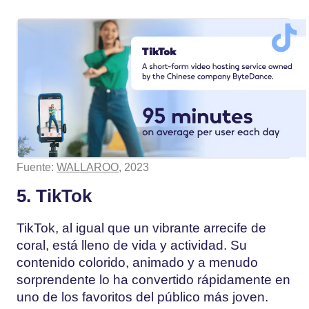
Fuente:
WALLAROO
, 2023
5. TikTok
TikTok, al igual que un vibrante arrecife de
coral, está lleno de vida y actividad. Su
contenido colorido, animado y a menudo
sorprendente lo ha convertido rápidamente en
uno de los favoritos del público más joven.