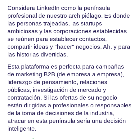
Considera LinkedIn como la península
profesional de nuestro archipiélago. Es donde
las personas trajeadas, las startups
ambiciosas y las corporaciones establecidas
se reúnen para establecer contactos,
compartir ideas y "hacer" negocios. Ah, y para
las
historias divertidas.
Esta plataforma es perfecta para campañas
de marketing B2B (de empresa a empresa),
liderazgo de pensamiento, relaciones
públicas, investigación de mercado y
contratación. Si las ofertas de su negocio
están dirigidas a profesionales o responsables
de la toma de decisiones de la industria,
atracar en esta península sería una decisión
inteligente.