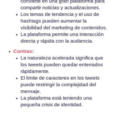
convierte en una gran plataforma para
compartir noticias y actualizaciones.
Los temas de tendencia y el uso de
hashtags pueden aumentar la
visibilidad del marketing de contenidos.
La plataforma permite una interacción
directa y rápida con la audiencia.
Contras:
La naturaleza acelerada significa que
los tweets pueden quedar enterrados
rápidamente.
El límite de caracteres en los tweets
puede restringir la complejidad del
mensaje.
La plataforma está teniendo una
pequeña crisis de identidad.