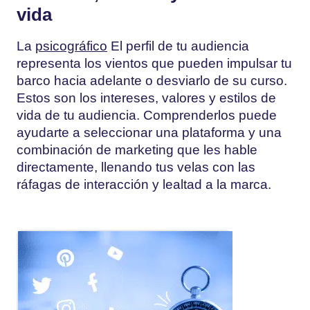
vida
La
psicográfico
El perfil de tu audiencia
representa los vientos que pueden impulsar tu
barco hacia adelante o desviarlo de su curso.
Estos son los intereses, valores y estilos de
vida de tu audiencia. Comprenderlos puede
ayudarte a seleccionar una plataforma y una
combinación de marketing que les hable
directamente, llenando tus velas con las
ráfagas de interacción y lealtad a la marca.