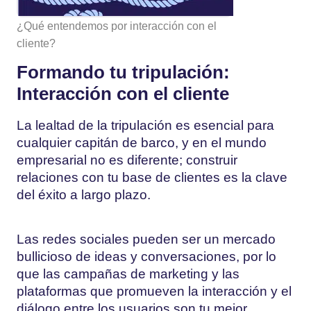
¿Qué entendemos por interacción con el
cliente?
Formando tu tripulación:
Interacción con el cliente
La lealtad de la tripulación es esencial para
cualquier capitán de barco, y en el mundo
empresarial no es diferente; construir
relaciones con tu base de clientes es la clave
del éxito a largo plazo.
Las redes sociales pueden ser un mercado
bullicioso de ideas y conversaciones, por lo
que las campañas de marketing y las
plataformas que promueven la interacción y el
diálogo entre los usuarios son tu mejor