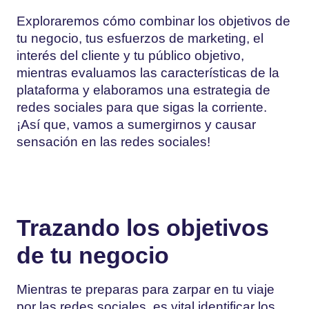
Exploraremos cómo combinar los objetivos de
tu negocio, tus esfuerzos de marketing, el
interés del cliente y tu público objetivo,
mientras evaluamos las características de la
plataforma y elaboramos una estrategia de
redes sociales para que sigas la corriente.
¡Así que, vamos a sumergirnos y causar
sensación en las redes sociales!
Trazando los objetivos
de tu negocio
Mientras te preparas para zarpar en tu viaje
por las redes sociales, es vital identificar los