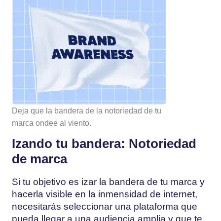
Deja que la bandera de la notoriedad de tu
marca ondee al viento.
Izando tu bandera: Notoriedad
de marca
Si tu objetivo es izar la bandera de tu marca y
hacerla visible en la inmensidad de internet,
necesitarás seleccionar una plataforma que
pueda llegar a una audiencia amplia y que te