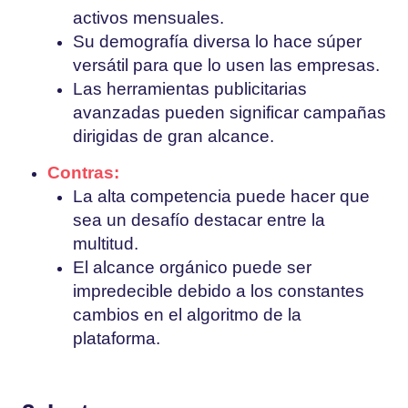
activos mensuales.
Su demografía diversa lo hace súper
versátil para que lo usen las empresas.
Las herramientas publicitarias
avanzadas pueden significar campañas
dirigidas de gran alcance.
Contras:
La alta competencia puede hacer que
sea un desafío destacar entre la
multitud.
El alcance orgánico puede ser
impredecible debido a los constantes
cambios en el algoritmo de la
plataforma.