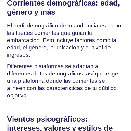
Corrientes demográficas: edad,
género y más
El perfil demográfico de tu audiencia es como
las fuertes corrientes que guían tu
embarcación. Esto incluye factores como la
edad, el género, la ubicación y el nivel de
ingresos.
Diferentes plataformas se adaptan a
diferentes datos demográficos, así que elige
una plataforma donde las corrientes se
alineen con las características de tu público
objetivo.
Vientos psicográficos:
intereses, valores y estilos de