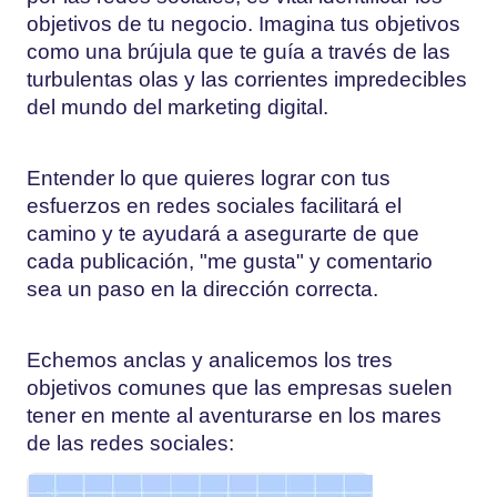
objetivos de tu negocio. Imagina tus objetivos
como una brújula que te guía a través de las
turbulentas olas y las corrientes impredecibles
del mundo del marketing digital.
Entender lo que quieres lograr con tus
esfuerzos en redes sociales facilitará el
camino y te ayudará a asegurarte de que
cada publicación, "me gusta" y comentario
sea un paso en la dirección correcta.
Echemos anclas y analicemos los tres
objetivos comunes que las empresas suelen
tener en mente al aventurarse en los mares
de las redes sociales: