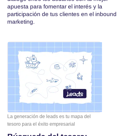
apuesta para fomentar el interés y la
participación de tus clientes en el inbound
marketing.
La generación de leads es tu mapa del
tesoro para el éxito empresarial