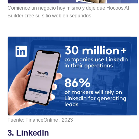
Comience un negocio hoy mismo y deje que Hocoos AI
Builder cree su sitio web en segundos
Fuente:
FinanceOnline
, 2023
3. LinkedIn