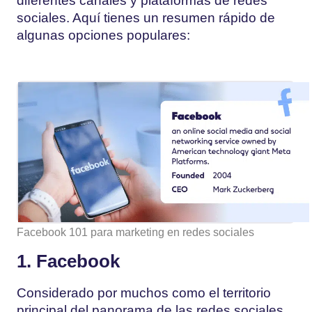
diferentes canales y plataformas de redes
sociales. Aquí tienes un resumen rápido de
algunas opciones populares:
Facebook 101 para marketing en redes sociales
1. Facebook
Considerado por muchos como el territorio
principal del panorama de las redes sociales,