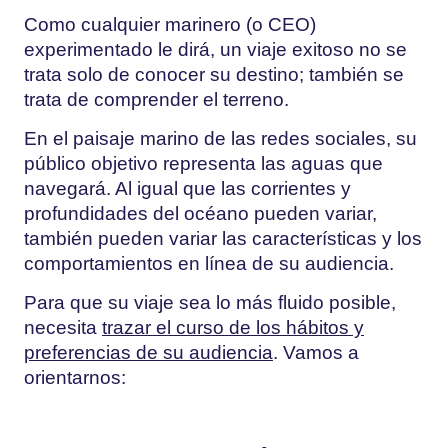
Como cualquier marinero (o CEO)
experimentado le dirá, un viaje exitoso no se
trata solo de conocer su destino; también se
trata de comprender el terreno.
En el paisaje marino de las redes sociales, su
público objetivo representa las aguas que
navegará. Al igual que las corrientes y
profundidades del océano pueden variar,
también pueden variar las características y los
comportamientos en línea de su audiencia.
Para que su viaje sea lo más fluido posible,
necesita
trazar el curso de los hábitos y
preferencias de su audiencia
. Vamos a
orientarnos: