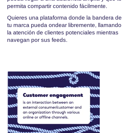
permita compartir contenido fácilmente.
Quieres una plataforma donde la bandera de
tu marca pueda ondear libremente, llamando
la atención de clientes potenciales mientras
navegan por sus feeds.